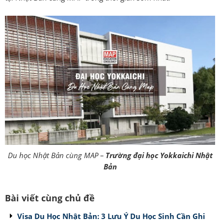
Du học Nhật Bản cùng MAP –
Trường đại học Yokkaichi Nhật
Bản
Bài viết cùng chủ đề
Visa Du Học Nhật Bản: 3 Lưu Ý Du Học Sinh Cần Ghi