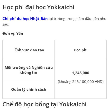
Học phí đại học Yokkaichi
Chi phí du học Nhật Bản
tại trường trong năm đầu tiên như
sau:
Đơn vị: Yên
Lĩnh vực đào tạo
Học phí
Môi trường và Nghiên cứu
thông tin
1,245,000
(khoảng 245,100,000 VND)
Quản lý chính sách
Chế độ học bổng tại Yokkaichi