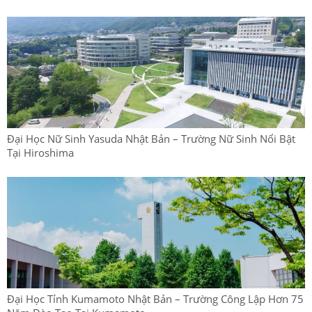
Đại Học Nữ Sinh Yasuda Nhật Bản – Trường Nữ Sinh Nổi Bật
Tại Hiroshima
Đại Học Tỉnh Kumamoto Nhật Bản – Trường Công Lập Hơn 75