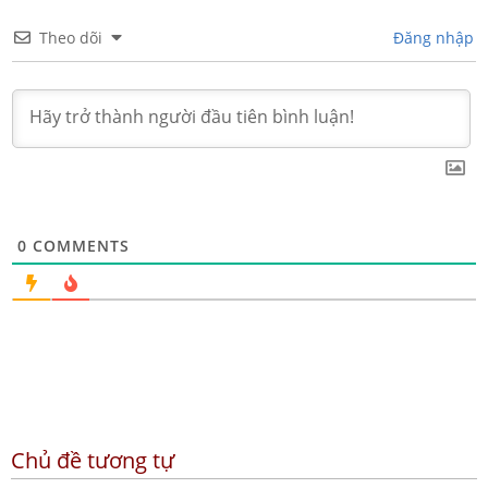
Theo dõi
Đăng nhập
0
COMMENTS
Chủ đề tương tự