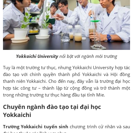
Yokkaichi University
nổi bật với ngành môi trường
Tuy là một trường tư thục, nhưng Yokkaichi University hợp tác
đào tạo với chính quyền thành phố Yokkaichi và Hội đồng
thanh niên Yokkaichi. Cho đến nay, đây vẫn là trường đại học
hợp tác công tư – thành lập từ cộng đồng và trở thành một
trong những trường tư thục hàng đầu tại tỉnh Mie.
Chuyên ngành đào tạo tại đại học
Yokkaichi
Trường Yokkaichi tuyển sinh
chương trình cử nhân và sau