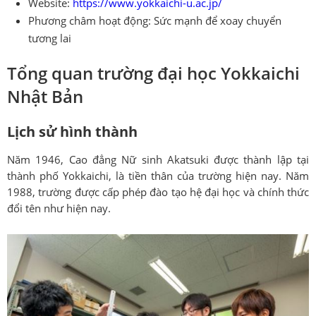
Website:
https://www.yokkaichi-u.ac.jp/
Phương châm hoạt động: Sức mạnh để xoay chuyển
tương lai
Tổng quan trường đại học Yokkaichi
Nhật Bản
Lịch sử hình thành
Năm 1946, Cao đẳng Nữ sinh Akatsuki được thành lập tại
thành phố Yokkaichi, là tiền thân của trường hiện nay. Năm
1988, trường được cấp phép đào tạo hệ đại học và chính thức
đổi tên như hiện nay.