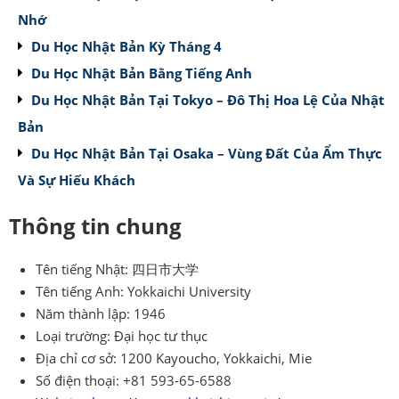
Nhớ
Du Học Nhật Bản Kỳ Tháng 4
Du Học Nhật Bản Bằng Tiếng Anh
Du Học Nhật Bản Tại Tokyo – Đô Thị Hoa Lệ Của Nhật
Bản
Du Học Nhật Bản Tại Osaka – Vùng Đất Của Ẩm Thực
Và Sự Hiếu Khách
Thông tin chung
Tên tiếng Nhật: 四日市大学
Tên tiếng Anh: Yokkaichi University
Năm thành lập: 1946
Loại trường: Đại học tư thục
Địa chỉ cơ sở: 1200 Kayoucho, Yokkaichi, Mie
Số điện thoại: +81 593-65-6588