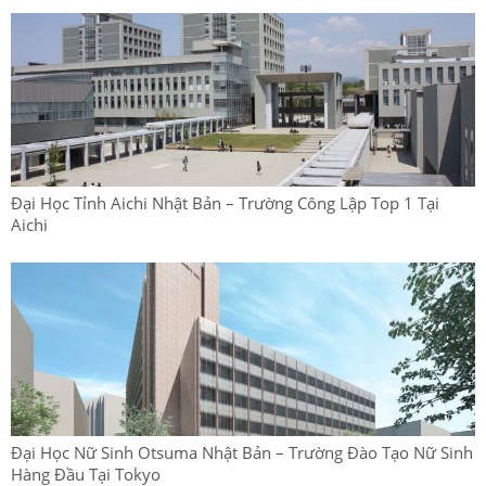
Đại Học Tỉnh Aichi Nhật Bản – Trường Công Lập Top 1 Tại
Aichi
Đại Học Nữ Sinh Otsuma Nhật Bản – Trường Đào Tạo Nữ Sinh
Hàng Đầu Tại Tokyo