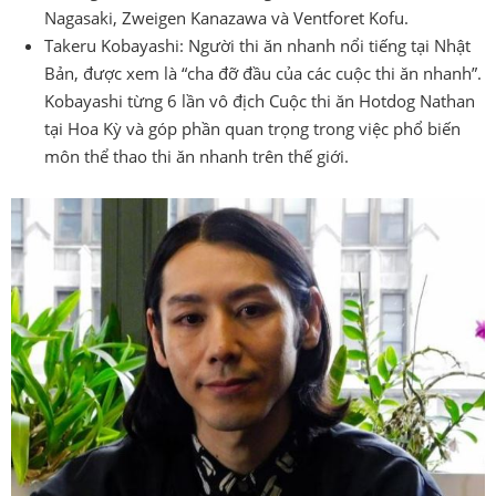
Nagasaki, Zweigen Kanazawa và Ventforet Kofu.
Takeru Kobayashi: Người thi ăn nhanh nổi tiếng tại Nhật
Bản, được xem là “cha đỡ đầu của các cuộc thi ăn nhanh”.
Kobayashi từng 6 lần vô địch Cuộc thi ăn Hotdog Nathan
tại Hoa Kỳ và góp phần quan trọng trong việc phổ biến
môn thể thao thi ăn nhanh trên thế giới.