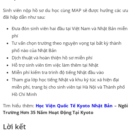
Sinh viên nộp hồ sơ du học cùng MAP sẽ được hưởng các ưu
đãi hấp dẫn như sau:
Đưa đón sinh viên hai đầu tại Việt Nam và Nhật Bản miễn
phí
Tư vấn chọn trường theo nguyện vọng tại bất kỳ thành
phố nào của Nhật Bản
Dịch thuật và hoàn thiện hồ sơ miễn phí
Hỗ trợ sinh viên tìm việc làm thêm tại Nhật
Miễn phí kiểm tra trình độ tiếng Nhật đầu vào
Tham gia lớp học tiếng Nhật và khu ký túc xá hiện đại
miễn phí, trang bị cho sinh viên tại Hà Nội và Thành phố
Hồ Chí Minh
Tìm hiểu thêm:
Học Viện Quốc Tế Kyoto Nhật Bản
– Ngôi
Trường Hơn 35 Năm Hoạt Động Tại Kyoto
Lời kết