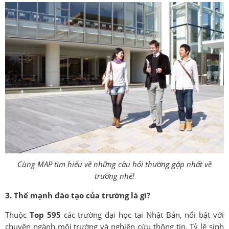
Cùng MAP tìm hiểu về những câu hỏi thường gặp nhất về
trường nhé!
3. Thế mạnh đào tạo của trường là gì?
Thuộc
Top 595
các trường đại học tại Nhật Bản, nổi bật với
chuyên ngành môi trường và nghiên cứu thông tin. Tỷ lệ sinh