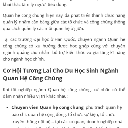
khai thác tâm lý người tiêu dùng.
Quan hệ công chúng hiện nay đã phát triển thành chức năng
quản lý nhằm cân bằng giữa các tổ chức và công chúng thông
qua cách quản lý các mối quan hệ ở giữa.
Tại các trường Đại học ở Hàn Quốc, chuyên ngành Quan hệ
công chúng có xu hướng được học ghép cùng với chuyên
ngành quảng cáo nhằm bổ trợ kiến thức và gia tăng kĩ năng
cho ngành học chính.
Cơ Hội Tương Lai Cho Du Học Sinh Ngành
Quan Hệ Công Chúng
Khi tốt nghiệp ngành Quan hệ công chúng, cử nhân có thể
đảm nhận nhiều vị trí khác nhau:
Chuyên viên Quan hệ công chúng
: phụ trách quan hệ
báo chí, quan hệ cộng đồng, tổ chức sự kiện, tổ chức
truyền thông nội bộ… tại các cơ quan, doanh nghiệp nhà