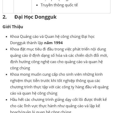
Truyền thông quốc tế
2. Đại Học Dongguk
Giới Thiệu
Khoa Quảng cáo và Quan hệ công chúng Đại học
Dongguk thành lập
năm 1994
Khoa đặt mục tiêu đi đầu trong việc phát triển nội dung
quảng cáo ở định dạng số hóa và các chiến dịch đổi mới,
định hướng công nghệ cao cho quảng cáo và quan hệ
công chúng
Khoa mong muốn cung cấp cho sinh viên những kinh
nghiệm thực tiễn trước khi tốt nghiệp thông qua các
chương trình thực tập với các công ty hàng đầu về quảng
cáo và quan hệ công chúng
Hầu hết các chương trình giảng dạy cốt lõi được thiết kế
cho các lĩnh vực thực hành như quảng cáo và lập kế
hoạch/quản lý quan hệ công chúng