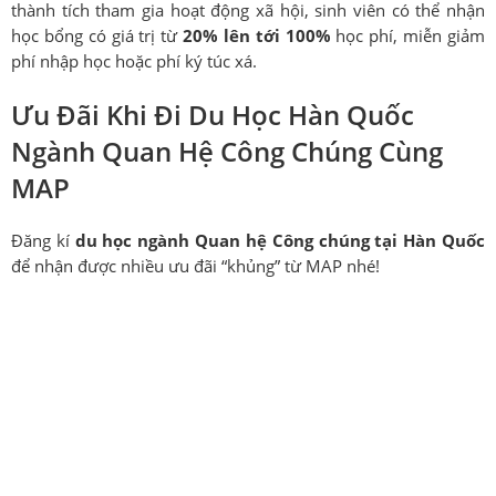
thành tích tham gia hoạt động xã hội, sinh viên có thể nhận
học bổng có giá trị từ
20% lên tới 100%
học phí, miễn giảm
phí nhập học hoặc phí ký túc xá.
Ưu Đãi Khi Đi Du Học Hàn Quốc
Ngành Quan Hệ Công Chúng Cùng
MAP
Đăng kí
du học ngành Quan hệ Công chúng
tại Hàn Quốc
để nhận được nhiều ưu đãi “khủng” từ MAP nhé!