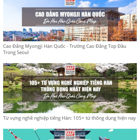
Cao Đẳng Myongji Hàn Quốc - Trường Cao Đẳng Top Đầu
Trong Seoul
Từ vựng nghề nghiệp tiếng Hàn: 105+ từ thông dụng hiện nay