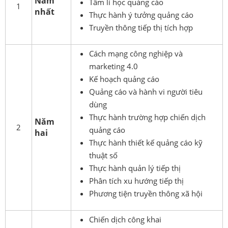
Năm
Tâm lí học quảng cáo
1
nhất
Thực hành ý tưởng quảng cáo
Truyền thông tiếp thị tích hợp
Cách mạng công nghiệp và
marketing 4.0
Kế hoạch quảng cáo
Quảng cáo và hành vi người tiêu
dùng
Thực hành trường hợp chiến dịch
Năm
2
quảng cáo
hai
Thực hành thiết kế quảng cáo kỹ
thuật số
Thực hành quản lý tiếp thị
Phân tích xu hướng tiếp thị
Phương tiện truyền thông xã hội
Chiến dịch công khai