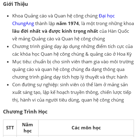
Giới Thiệu
Khoa Quảng cáo và Quan hệ công chúng
Đại học
ChungAng
thành lập
năm 1974
, là một trong những khoa
lâu đời nhất và được kính trọng nhất
của Hàn Quốc
về mảng Quảng cáo và Quan hệ công chúng
Chương trình giảng dạy áp dụng những điểm tích cực của
các khóa học Quan hệ công chúng & quảng cáo ở Hoa Kỳ
Mục tiêu: chuẩn bị cho sinh viên tham gia vào môi trường
quảng cáo và quan hệ công chúng đa dạng thông qua
chương trình giảng dạy tích hợp lý thuyết và thực hành
Con đường sự nghiệp: sinh viên có thể làm ở mảng sản
xuất sáng tạo, lập kế hoạch truyền thông, chiến lược tiếp
thị, hành vi của người tiêu dùng, quan hệ công chúng
Chương Trình Học
Năm
STT
Các môn học
học