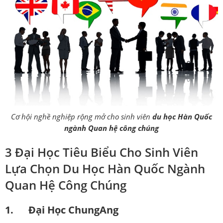
Cơ hội nghề nghiệp rộng mở cho sinh viên
du học Hàn Quốc
ngành Quan hệ công chúng
3 Đại Học Tiêu Biểu Cho Sinh Viên
Lựa Chọn Du Học Hàn Quốc Ngành
Quan Hệ Công Chúng
1. Đại Học ChungAng