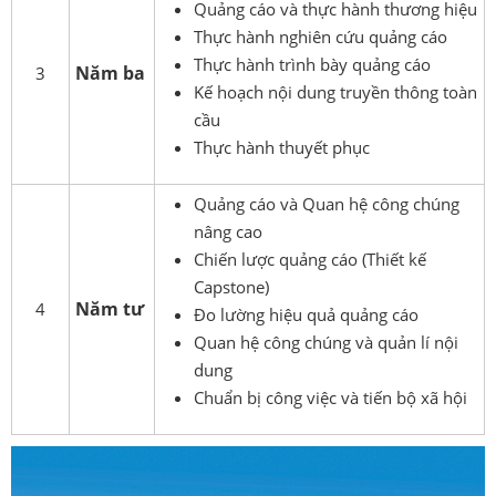
Quảng cáo và thực hành thương hiệu
Thực hành nghiên cứu quảng cáo
Thực hành trình bày quảng cáo
Năm ba
3
Kế hoạch nội dung truyền thông toàn
cầu
Thực hành thuyết phục
Quảng cáo và Quan hệ công chúng
nâng cao
Chiến lược quảng cáo (Thiết kế
Capstone)
Năm tư
4
Đo lường hiệu quả quảng cáo
Quan hệ công chúng và quản lí nội
dung
Chuẩn bị công việc và tiến bộ xã hội