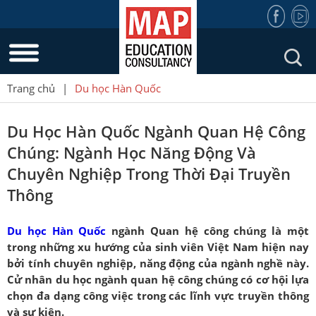
Trang chủ
|
Du học Hàn Quốc
Du Học Hàn Quốc Ngành Quan Hệ Công
Chúng: Ngành Học Năng Động Và
Chuyên Nghiệp Trong Thời Đại Truyền
Thông
Du học Hàn Quốc
ngành Quan hệ công chúng
là một
trong những xu hướng của sinh viên Việt Nam hiện nay
bởi tính chuyên nghiệp, năng động của ngành nghề này.
Cử nhân du học ngành quan hệ công chúng có cơ hội lựa
chọn đa dạng công việc trong các lĩnh vực truyền thông
và sự kiện.