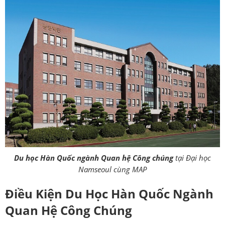
Du học Hàn Quốc ngành Quan hệ Công chúng
tại Đại học
Namseoul cùng MAP
Điều Kiện D
u Học Hàn Quốc Ngành
Quan Hệ Công Chúng