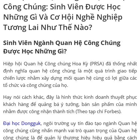
Công Chúng: Sinh Viên Được Học
Những Gì Và Cơ Hội Nghề Nghiệp
Tương Lai Như Thế Nào?
Sinh Viên Ngành Quan Hệ Công Chúng
Được Học Những Gì?
Hiệp hội Quan hệ Công chúng Hoa Kỳ (PRSA) đã thống nhất
định nghĩa quan hệ công chúng là một quá trình giao tiếp
chiến lược nhằm xây dựng mối quan hệ cùng có lợi giữa các
tổ chức và công chúng của họ.
Hay nói cách khác, đây là hình thức kinh doanh thuyết phục
khách hàng để quảng bá ý tưởng, bán sản phẩm của mình
nhằm được công nhận thành tích (Theo tạp chí Forbes).
Đại học Dongguk
, ngôi trường uy tín đào tạo ngành Quan hệ
công chúng cũng nhấn mạnh vai trò quan trọng của Quan hệ
công chúng là để quản lý thương hiệu hiệu quả bằng cách