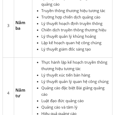
quảng cáo
Truyền thông thương hiệu tương tác
Trường hợp chiến dịch quảng cáo
Năm
Lý thuyết hoạch định truyền thông
3
ba
Chiến dịch truyền thông thương hiệu
Lý thuyết quản lý khủng hoảng
Lập kế hoạch quan hệ công chúng
Lý thuyết giám đốc sáng tạo
Thực hành lập kế hoạch truyền thông
thương hiệu tương tác
Lý thuyết xúc tiến bán hàng
Lý thuyết quản lý quan hệ công chúng
Quảng cáo đặc biệt Bài giảng quảng
Năm
4
cáo
tư
Luật đạo đức quảng cáo
Quảng cáo và tâm lý
Hiệu quả quảng cáo