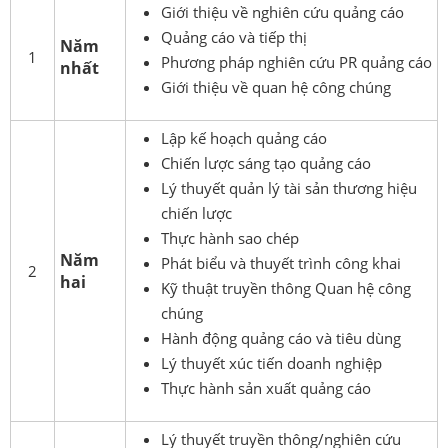
Giới thiệu về nghiên cứu quảng cáo
Quảng cáo và tiếp thị
Năm
1
Phương pháp nghiên cứu PR quảng cáo
nhất
Giới thiệu về quan hệ công chúng
Lập kế hoạch quảng cáo
Chiến lược sáng tạo quảng cáo
Lý thuyết quản lý tài sản thương hiệu
chiến lược
Thực hành sao chép
Năm
Phát biểu và thuyết trình công khai
2
hai
Kỹ thuật truyền thông Quan hệ công
chúng
Hành động quảng cáo và tiêu dùng
Lý thuyết xúc tiến doanh nghiệp
Thực hành sản xuất quảng cáo
Lý thuyết truyền thông/nghiên cứu