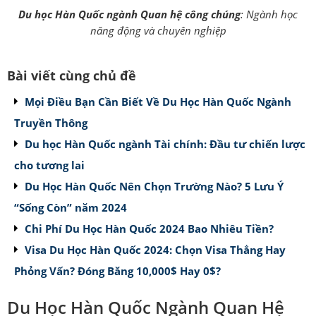
Du học Hàn Quốc ngành Quan hệ công chúng
: Ngành học
năng động và chuyên nghiệp
Bài viết cùng chủ đề
Mọi Điều Bạn Cần Biết Về Du Học Hàn Quốc Ngành
Truyền Thông
Du học Hàn Quốc ngành Tài chính: Đầu tư chiến lược
cho tương lai
Du Học Hàn Quốc Nên Chọn Trường Nào? 5 Lưu Ý
“Sống Còn” năm 2024
Chi Phí Du Học Hàn Quốc 2024 Bao Nhiêu Tiền?
Visa Du Học Hàn Quốc 2024: Chọn Visa Thẳng Hay
Phỏng Vấn? Đóng Băng 10,000$ Hay 0$?
Du Học Hàn Quốc Ngành Quan Hệ