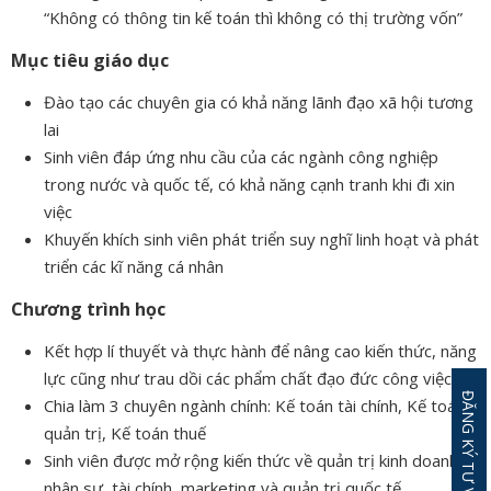
“Không có thông tin kế toán thì không có thị trường vốn”
Mục tiêu giáo dục
Đào tạo các chuyên gia có khả năng lãnh đạo xã hội tương
lai
Sinh viên đáp ứng nhu cầu của các ngành công nghiệp
trong nước và quốc tế, có khả năng cạnh tranh khi đi xin
việc
Khuyến khích sinh viên phát triển suy nghĩ linh hoạt và phát
triển các kĩ năng cá nhân
Chương trình học
Kết hợp lí thuyết và thực hành để nâng cao kiến thức, năng
lực cũng như trau dồi các phẩm chất đạo đức công việc
Chia làm 3 chuyên ngành chính: Kế toán tài chính, Kế toán
quản trị, Kế toán thuế
Sinh viên được mở rộng kiến thức về quản trị kinh doanh,
nhân sự, tài chính, marketing và quản trị quốc tế