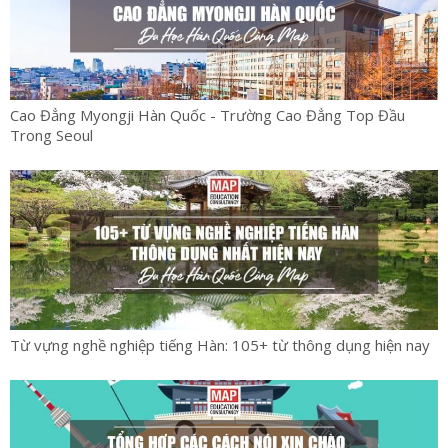
Cao Đẳng Myongji Hàn Quốc - Trường Cao Đẳng Top Đầu
Trong Seoul
Từ vựng nghề nghiệp tiếng Hàn: 105+ từ thông dụng hiện nay