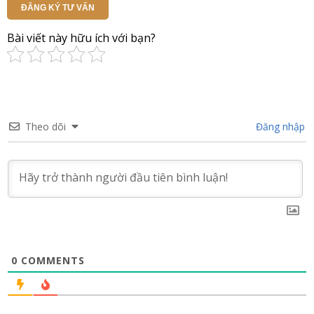
ĐĂNG KÝ TƯ VẤN
Bài viết này hữu ích với bạn?
Theo dõi
Đăng nhập
0
COMMENTS