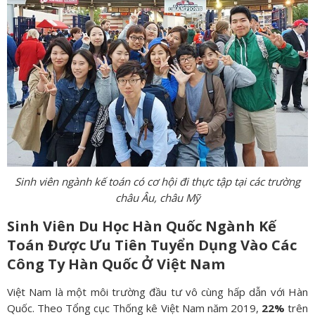
Sinh viên ngành kế toán có cơ hội đi thực tập tại các trường
châu Âu, châu Mỹ
Sinh Viên Du Học Hàn Quốc Ngành Kế
Toán Được Ưu Tiên Tuyển Dụng Vào Các
Công Ty Hàn Quốc Ở Việt Nam
Việt Nam là một môi trường đầu tư vô cùng hấp dẫn với Hàn
Quốc. Theo Tổng cục Thống kê Việt Nam năm 2019,
22%
trên