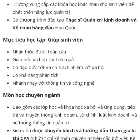
Trường cung cấp các khóa học khác nhau cho sinh viên để
phát triển năng lực quản trị
Có chương trình đào tạo
Thạc sĩ Quản trị kinh doanh và
Kế toán hàng đầu
Hàn Quốc
Mục tiêu học tập: Giúp sinh viên
Nhận thức được toàn cầu
Giao tiếp và hợp tác hiệu quả
Có đạo đức tốt và có trách nhiệm với xã hội
Có khả năng phân tích
Nhanh nhạy với thông tin và công nghệ
Môn học chuyên ngành
Bao gồm các lớp học về khoa học xã hội và ứng dụng, tiếp
thị và truyền thông kinh doanh, tài chính, luật kinh doanh và
hệ thống thông tin quản trị
Sinh viên được
khuyến khích và hướng dẫn tham gia kì
thi CPA
(Chứng chỉ kế toán chuyên nghiêp cấp bởi Viện Kế