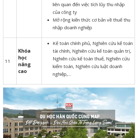
liên quan đến việc tích lũy thu nhập
của công ty
Mở rộng kiến ​​thức cơ bản về thuế thu
nhập doanh nghiệp
Kế toán chính phủ, Nghiên cứu kế toán
Khóa
tài chính, Nghiên cứu kế toán quản trị,
học
Nghiên cứu kế toán thuế, Nghiên cứu
11
nâng
kiểm toán, Nghiên cứu luật doanh
cao
nghiệp,…