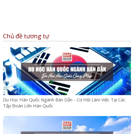
Chủ đề tương tự
Du Học Hàn Quốc Ngành Bán Dẫn - Cơ Hội Làm Việc Tại Các
Tập Đoàn Lớn Hàn Quốc