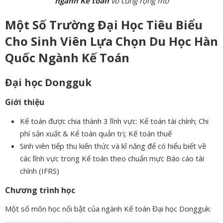
ngành Kế toán
vô cùng rộng mở
Một Số Trường Đại Học Tiêu Biểu
Cho Sinh Viên Lựa Chọn Du Học Hàn
Quốc Ngành Kế Toán
Đại học Dongguk
Giới thiệu
Kế toán được chia thành 3 lĩnh vực: Kế toán tài chính; Chi
phí sản xuất & Kế toán quản trị; Kế toán thuế
Sinh viên tiếp thu kiến thức và kĩ năng để có hiểu biết về
các lĩnh vực trong Kế toán theo chuẩn mực Báo cáo tài
chính (IFRS)
Chương trình học
Một số môn học nổi bật của ngành Kế toán Đại học Dongguk: