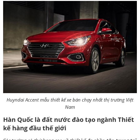
Huyndai Accent mẫu thiết kế xe bán chạy nhất thị trường Việt
Nam
Hàn Quốc là đất nước đào tạo ngành Thiết
kế hàng đầu thế giới