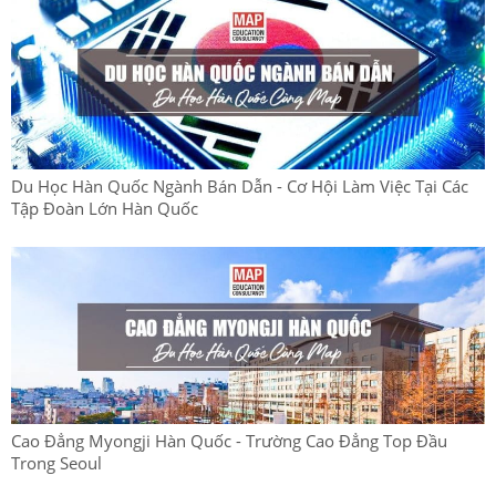
Du Học Hàn Quốc Ngành Bán Dẫn - Cơ Hội Làm Việc Tại Các
Tập Đoàn Lớn Hàn Quốc
Cao Đẳng Myongji Hàn Quốc - Trường Cao Đẳng Top Đầu
Trong Seoul