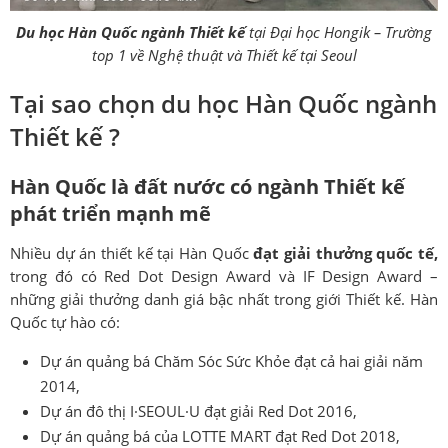
Du học Hàn Quốc ngành Thiết kế
tại Đại học Hongik – Trường
top 1 về Nghệ thuật và Thiết kế tại Seoul
Tại sao chọn du học Hàn Quốc ngành
Thiết kế ?
Hàn Quốc là đất nước có ngành Thiết kế
phát triển mạnh mẽ
Nhiều dự án thiết kế tại Hàn Quốc
đạt giải thưởng quốc tế,
trong đó có Red Dot Design Award và IF Design Award –
những giải thưởng danh giá bậc nhất trong giới Thiết kế. Hàn
Quốc tự hào có:
Dự án quảng bá Chăm Sóc Sức Khỏe đạt cả hai giải năm
2014,
Dự án đô thị I·SEOUL·U đạt giải Red Dot 2016,
Dự án quảng bá của LOTTE MART đạt Red Dot 2018,