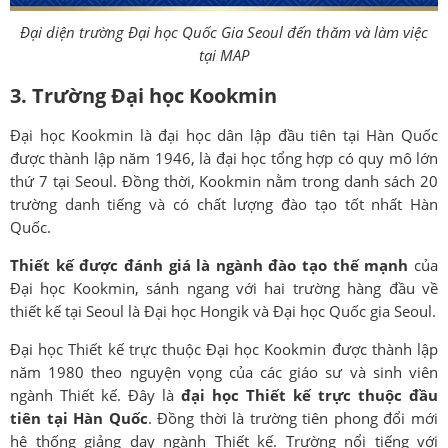
Đại diện trường Đại học Quốc Gia Seoul đến thăm và làm việc
tại MAP
3. Trường Đại học Kookmin
Đại học Kookmin là đại học dân lập đầu tiên tại Hàn Quốc
được thành lập năm 1946, là đại học tổng hợp có quy mô lớn
thứ 7 tại Seoul. Đồng thời, Kookmin nằm trong danh sách 20
trường danh tiếng và có chất lượng đào tạo tốt nhất Hàn
Quốc.
Thiết kế được đánh giá là ngành đào tạo thế mạnh
của
Đại học Kookmin, sánh ngang với hai trường hàng đầu về
thiết kế tại Seoul là Đại học Hongik và Đại học Quốc gia Seoul.
Đại học Thiết kế trực thuộc Đại học Kookmin được thành lập
năm 1980 theo nguyện vọng của các giáo sư và sinh viên
ngành Thiết kế. Đây là
đại học Thiết kế trực thuộc đầu
tiên tại Hàn Quốc
. Đồng thời là trường tiên phong đổi mới
hệ thống giảng dạy ngành Thiết kế. Trường nổi tiếng với