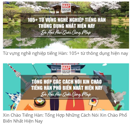
Từ vựng nghề nghiệp tiếng Hàn: 105+ từ thông dụng hiện nay
Xin Chào Tiếng Hàn: Tổng Hợp Những Cách Nói Xin Chào Phổ
Biến Nhất Hiện Nay