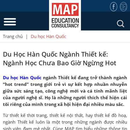
Trang chủ
|
Du học Hàn Quốc
Du Học Hàn Quốc Ngành Thiết kế:
Ngành Học Chưa Bao Giờ Ngừng Hot
Du học Hàn Quốc
ngành Thiết kế đang trở thành ngành
“hot trend” trong giới trẻ vì sự kết hợp nhuần nhuyễn
giữa sức sáng tạo, công nghệ mới và cá tính mãnh liệt
của người nghệ sĩ. Họ là những người thích thể hiện cái
tôi riêng của mình trong xã hội hiện đại nhiều màu sắc.
Từ thiết kế thời trang, thiết kế nội thất, hay thiết kế đồ hoạ,
ngành Thiết kế luôn là một trong những ngành được nhiều
sinh viên đam mê nhất. Cùng MAP tìm hiểu những thông tin