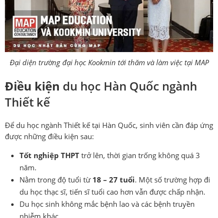
Đại diện trường đại học Kookmin tới thăm và làm việc tại MAP
Điều kiện
du học Hàn Quốc ngành
Thiết kế
Để du học ngành Thiết kế tại Hàn Quốc, sinh viên cần đáp ứng
được những điều kiện sau:
Tốt nghiệp THPT
trở lên, thời gian trống không quá 3
năm.
Nằm trong độ tuổi từ
18 – 27 tuổi
. Một số trường hợp đi
du học thạc sĩ, tiến sĩ tuổi cao hơn vẫn được chấp nhận.
Du học sinh không mắc bệnh lao và các bệnh truyền
nhiễm khác.