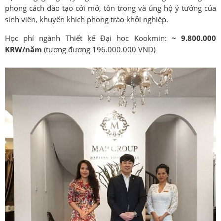
phong cách đào tạo cởi mở, tôn trọng và ủng hộ ý tưởng của
sinh viên, khuyến khích phong trào khởi nghiệp.
Học phí ngành Thiết kế Đại học Kookmin:
~ 9.800.000
KRW/năm
(tương đương 196.000.000 VND)