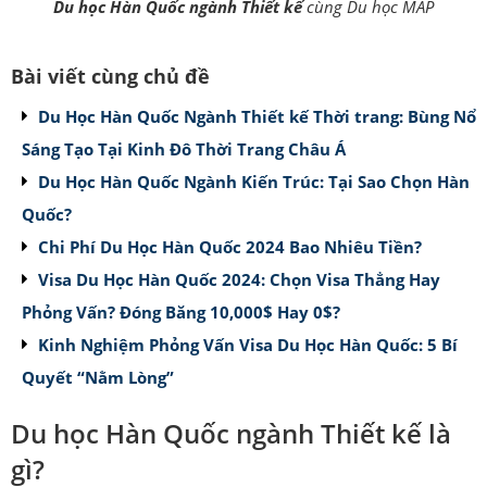
Du học Hàn Quốc ngành Thiết kế
cùng Du học MAP
Bài viết cùng chủ đề
Du Học Hàn Quốc Ngành Thiết kế Thời trang: Bùng Nổ
Sáng Tạo Tại Kinh Đô Thời Trang Châu Á
Du Học Hàn Quốc Ngành Kiến Trúc: Tại Sao Chọn Hàn
Quốc?
Chi Phí Du Học Hàn Quốc 2024 Bao Nhiêu Tiền?
Visa Du Học Hàn Quốc 2024: Chọn Visa Thẳng Hay
Phỏng Vấn? Đóng Băng 10,000$ Hay 0$?
Kinh Nghiệm Phỏng Vấn Visa Du Học Hàn Quốc: 5 Bí
Quyết “Nằm Lòng”
Du học Hàn Quốc ngành Thiết kế là
gì?