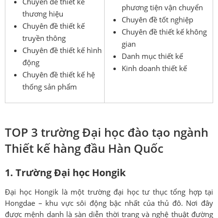
Chuyên đề thiết kế
phương tiện vận chuyển
thương hiệu
Chuyên đề tốt nghiệp
Chuyên đề thiết kế
Chuyên đề thiết kế không
truyền thông
gian
Chuyên đề thiết kế hình
Danh mục thiết kế
động
Kinh doanh thiết kế
Chuyên đề thiết kế hệ
thống sản phẩm
TOP 3 trường Đại học đào tạo ngành
Thiết kế hàng đầu Hàn Quốc
1. Trường Đại học Hongik
Đại học Hongik là một trường đại học tư thục tổng hợp tại
Hongdae – khu vực sôi động bậc nhất của thủ đô. Nơi đây
được mệnh danh là sàn diễn thời trang và nghệ thuật đường