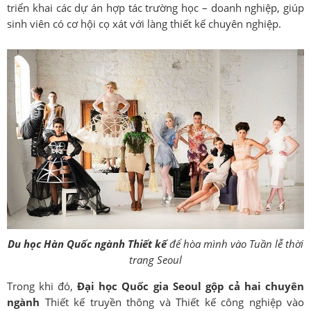
triển khai các dự án hợp tác trường học – doanh nghiệp, giúp
sinh viên có cơ hội cọ xát với làng thiết kế chuyên nghiệp.
Du học Hàn Quốc ngành Thiết kế
để hòa mình vào Tuần lễ thời
trang Seoul
Trong khi đó,
Đại học Quốc gia Seoul gộp cả hai chuyên
ngành
Thiết kế truyền thông và Thiết kế công nghiệp vào