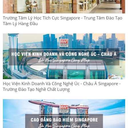
Trường Tâm Lý Học Tích Cực Singapore - Trung Tâm Đào Tạo
Tâm Lý Hàng Đầu
Học Viện Kinh Doanh Và Công Nghệ Úc - Châu Á Singapore -
Trường Đào Tạo Nghề Chất Lượng