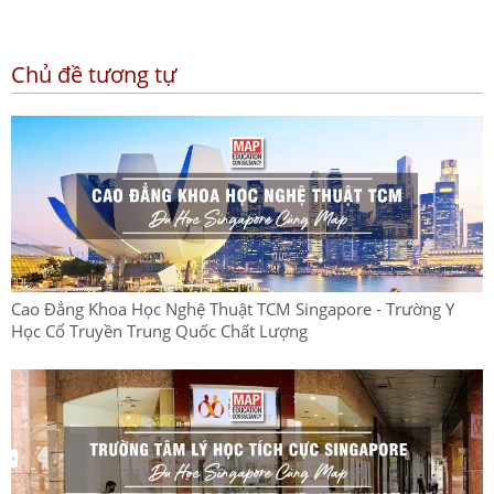
Chủ đề tương tự
Cao Đẳng Khoa Học Nghệ Thuật TCM Singapore - Trường Y
Học Cổ Truyền Trung Quốc Chất Lượng