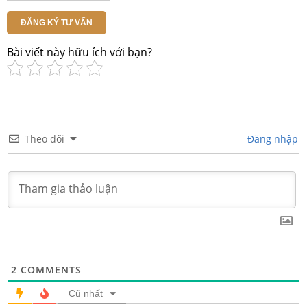
ĐĂNG KÝ TƯ VẤN
Bài viết này hữu ích với bạn?
Theo dõi
Đăng nhập
2
COMMENTS
Cũ nhất