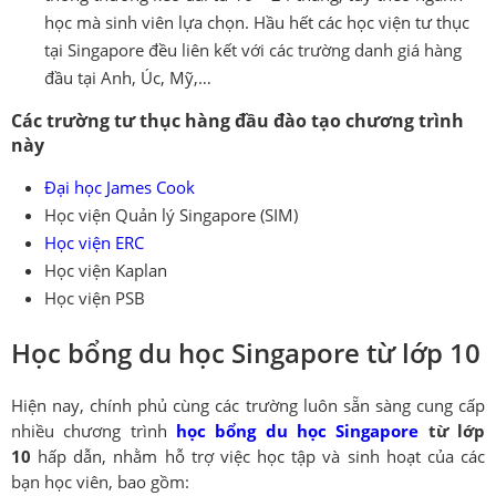
học mà sinh viên lựa chọn. Hầu hết các học viện tư thục
tại Singapore đều liên kết với các trường danh giá hàng
đầu tại Anh, Úc, Mỹ,…
Các trường tư thục hàng đầu đào tạo chương trình
này
Đại học James Cook
Học viện Quản lý Singapore (SIM)
Học viện ERC
Học viện Kaplan
Học viện PSB
Học bổng du học Singapore từ lớp 10
Hiện nay, chính phủ cùng các trường luôn sẵn sàng cung cấp
nhiều chương trình
học bổng du học Singapore
từ lớp
10
hấp dẫn, nhằm hỗ trợ việc học tập và sinh hoạt của các
bạn học viên, bao gồm: