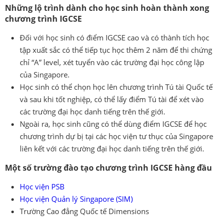
Những lộ trình dành cho học sinh hoàn thành xong
chương trình IGCSE
Đối với học sinh có điểm IGCSE cao và có thành tích học
tập xuất sắc có thể tiếp tục học thêm 2 năm để thi chứng
chỉ “A” level, xét tuyển vào các trường đại học công lập
của Singapore.
Học sinh có thể chọn học lên chương trình Tú tài Quốc tế
và sau khi tốt nghiệp, có thể lấy điểm Tú tài để xét vào
các trường đại học danh tiếng trên thế giới.
Ngoài ra, học sinh cũng có thể dùng điểm IGCSE để học
chương trình dự bị tại các học viện tư thục của Singapore
liên kết với các trường đại học danh tiếng trên thế giới.
Một số trường đào tạo chương trình IGCSE hàng đầu
Học viện PSB
Học viện Quản lý Singapore (SIM)
Trường Cao đẳng Quốc tế Dimensions