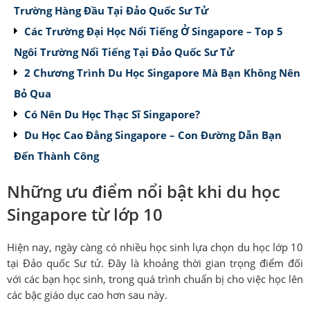
Trường Hàng Đầu Tại Đảo Quốc Sư Tử
Các Trường Đại Học Nổi Tiếng Ở Singapore – Top 5
Ngôi Trường Nổi Tiếng Tại Đảo Quốc Sư Tử
2 Chương Trình Du Học Singapore Mà Bạn Không Nên
Bỏ Qua
Có Nên Du Học Thạc Sĩ Singapore?
Du Học Cao Đẳng Singapore – Con Đường Dẫn Bạn
Đến Thành Công
Những ưu điểm nổi bật khi du học
Singapore từ lớp 10
Hiện nay, ngày càng có nhiều học sinh lựa chọn du học lớp 10
tại Đảo quốc Sư tử. Đây là khoảng thời gian trọng điểm đối
với các bạn học sinh, trong quá trình chuẩn bị cho việc học lên
các bậc giáo dục cao hơn sau này.