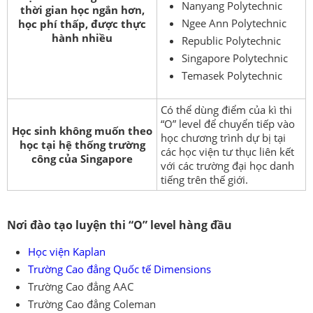
Nanyang Polytechnic
thời gian học ngắn hơn,
Ngee Ann Polytechnic
học phí thấp, được thực
hành nhiều
Republic Polytechnic
Singapore Polytechnic
Temasek Polytechnic
Có thể dùng điểm của kì thi
“O” level để chuyển tiếp vào
Học sinh không muốn theo
học chương trình dự bị tại
học tại hệ thống trường
các học viện tư thục liên kết
công của Singapore
với các trường đại học danh
tiếng trên thế giới.
Nơi đào tạo luyện thi “O” level hàng đầu
Học viện Kaplan
Trường Cao đẳng Quốc tế Dimensions
Trường Cao đẳng AAC
Trường Cao đẳng Coleman