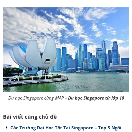
Du học Singapore cùng MAP –
Du học Singapore từ lớp 10
Bài viết cùng chủ đề
Các Trường Đại Học Tốt Tại Singapore – Top 3 Ngôi