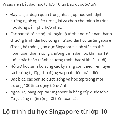
Vì sao nên bắt đầu học từ lớp 10 tại Đảo quốc Sư tử?
Đây là giai đoạn quan trọng nhất giúp học sinh định
hướng nghề nghiệp tương lai và chọn cho mình lộ trình
học đúng đắn, phù hợp nhất.
Các bạn sẽ có cơ hội rút ngắn lộ trình học, để hoàn thành
chương trình đại học cũng như sau đại học tại Singapore
(Trong hệ thống giáo dục Singapore, sinh viên có thể
hoàn toàn thành xong chương trình đại học khi mới 19
tuổi hoặc hoàn thành chương trình thạc sĩ khi 21 tuổi).
Hỗ trợ học sinh bổ sung các kỹ năng còn thiếu, rèn luyện
cách sống tự lập, chủ động và phát triển toàn diện.
Đặc biệt, các bạn sẽ được sống và học tập trong môi
trường 100% sử dụng tiếng Anh.
Ngoài ra, bằng cấp tại Singapore là bằng cấp quốc tế và
được công nhận rộng rãi trên toàn cầu.
Lộ trình du học Singapore từ lớp 10