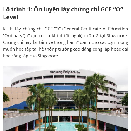
Lộ trình 1: Ôn luyện lấy chứng chỉ GCE “O”
Level
Kì thi lấy chứng chỉ GCE “O” (General Certificate of Education
“Ordinary”) được coi là kì thi tốt nghiệp cấp 2 tại Singapore.
Chứng chỉ này là “tấm vé thông hành” dành cho các bạn mong
muốn học tập tại hệ thống trường cao đẳng công lập hoặc đại
học công lập của Singapore.