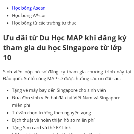
Học bổng Asean
Học bổng A*star
Học bổng từ các trường tư thục
Ưu đãi từ Du Học MAP khi đăng ký
tham gia du học Singapore từ lớp
10
Sinh viên nộp hồ sơ đăng ký tham gia chương trình này tại
Đảo quốc Sư tử cùng MAP sẽ được hưởng các ưu đãi sau:
Tặng vé máy bay đến Singapore cho sinh viên
Đưa đón sinh viên hai đầu tại Việt Nam và Singapore
miễn phí
Tư vấn chọn trường theo nguyện vọng
Dịch thuật và hoàn thiện hồ sơ miễn phí
Tặng Sim card và thẻ EZ Link