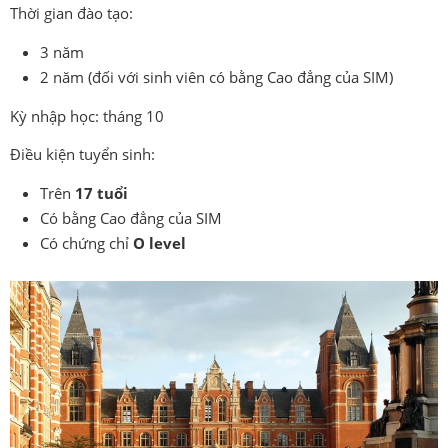
Thời gian đào tạo:
3 năm
2 năm (đối với sinh viên có bằng Cao đẳng của SIM)
Kỳ nhập học: tháng 10
Điều kiện tuyển sinh:
Trên
17 tuổi
Có bằng Cao đẳng của SIM
Có chứng chỉ
O level