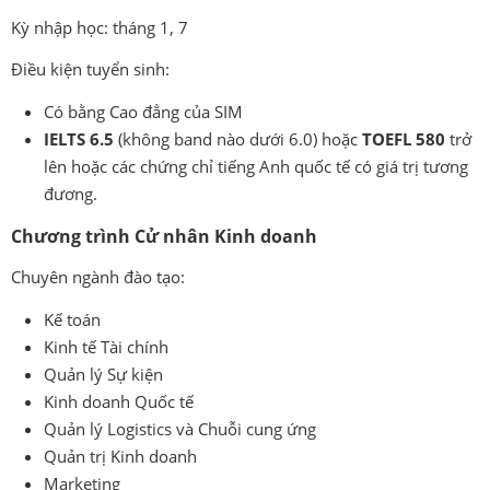
Kỳ nhập học: tháng 1, 7
Điều kiện tuyển sinh:
Có bằng Cao đẳng của SIM
IELTS 6.5
(không band nào dưới 6.0) hoặc
TOEFL 580
trở
lên hoặc các chứng chỉ tiếng Anh quốc tế có giá trị tương
đương.
Chương trình Cử nhân Kinh doanh
Chuyên ngành đào tạo:
Kế toán
Kinh tế Tài chính
Quản lý Sự kiện
Kinh doanh Quốc tế
Quản lý Logistics và Chuỗi cung ứng
Quản trị Kinh doanh
Marketing