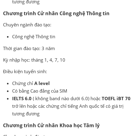
tương đương
Chương trình Cử nhân Công nghệ Thông tin
Chuyên ngành đào tạo:
Công nghệ Thông tin
Thời gian đào tạo: 3 năm
Kỳ nhập học: tháng 1, 4, 7, 10
Điều kiện tuyển sinh:
Chứng chỉ
A level
Có bằng Cao đẳng của SIM
IELTS 6.0
( không band nào dưới 6.0) hoặc
TOEFL iBT 70
trở lên hoặc các chứng chỉ tiếng Anh quốc tế có giá trị
tương đương
Chương trình Cử nhân Khoa học Tâm lý