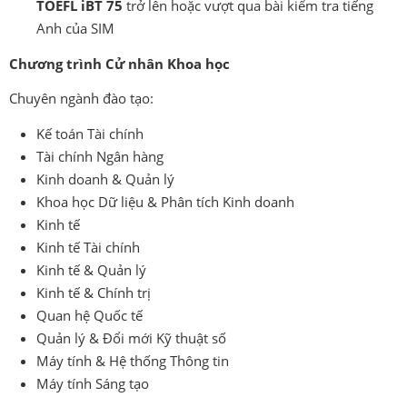
TOEFL iBT 75
trở lên hoặc vượt qua bài kiểm tra tiếng
Anh của SIM
Chương trình Cử nhân Khoa học
Chuyên ngành đào tạo:
Kế toán Tài chính
Tài chính Ngân hàng
Kinh doanh & Quản lý
Khoa học Dữ liệu & Phân tích Kinh doanh
Kinh tế
Kinh tế Tài chính
Kinh tế & Quản lý
Kinh tế & Chính trị
Quan hệ Quốc tế
Quản lý & Đổi mới Kỹ thuật số
Máy tính & Hệ thống Thông tin
Máy tính Sáng tạo