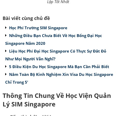
Lập Tốt Nhất
Bài viết cùng chủ đề
Học Phí Trường SIM Singapore
Những Điều Bạn Chưa Biết Về Học Bổng Đại Học
Singapore Năm 2020
Liệu Học Phí Đại Học Singapore Có Thực Sự Đắt Đỏ
Như Mọi Người Vẫn Nghĩ?
5 Điều Kiện Du Học Singapore Mà Bạn Cần Phải Biết
Nắm Toàn Bộ Kinh Nghiệm Xin Visa Du Học Singapore
Chỉ Trong 5’
Thông Tin Chung Về Học Viện Quản
Lý SIM Singapore