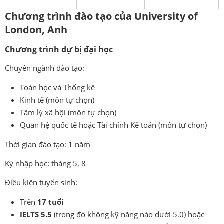
Chương trình đào tạo của
University of
London, Anh
Chương trình dự bị đại học
Chuyên ngành đào tạo:
Toán học và Thống kê
Kinh tế (môn tự chọn)
Tâm lý xã hội (môn tự chọn)
Quan hệ quốc tế hoặc Tài chính Kế toán (môn tự chọn)
Thời gian đào tạo: 1 năm
Kỳ nhập học: tháng 5, 8
Điều kiện tuyển sinh:
Trên
17 tuổi
IELTS 5.5
(trong đó không kỹ năng nào dưới 5.0) hoặc