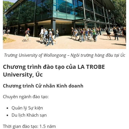
Trường University of Wollongong – Ngôi trường hàng đầu tại Úc
Chương trình đào tạo của
LA TROBE
University, Úc
Chương trình Cử nhân Kinh doanh
Chuyên ngành đào tạo:
Quản lý Sự kiện
Du lịch Khách sạn
Thời gian đào tạo: 1.5 năm