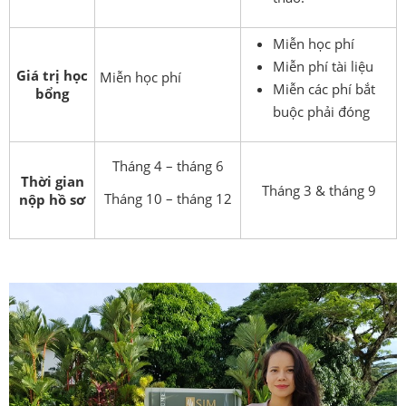
Miễn học phí
Miễn phí tài liệu
Giá trị học
Miễn học phí
Miễn các phí bắt
bổng
buộc phải đóng
Tháng 4 – tháng 6
Thời gian
Tháng 3 & tháng 9
Tháng 10 – tháng 12
nộp hồ sơ