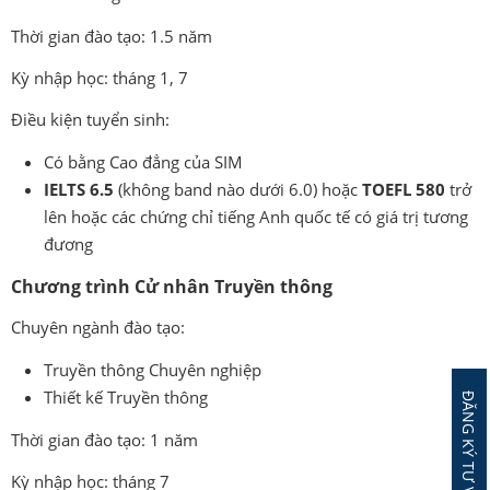
Thời gian đào tạo: 1.5 năm
Kỳ nhập học: tháng 1, 7
Điều kiện tuyển sinh:
Có bằng Cao đẳng của SIM
IELTS 6.5
(không band nào dưới 6.0) hoặc
TOEFL 580
trở
lên hoặc các chứng chỉ tiếng Anh quốc tế có giá trị tương
đương
Chương trình Cử nhân Truyền thông
Chuyên ngành đào tạo:
Truyền thông Chuyên nghiệp
Thiết kế Truyền thông
Thời gian đào tạo: 1 năm
Kỳ nhập học: tháng 7