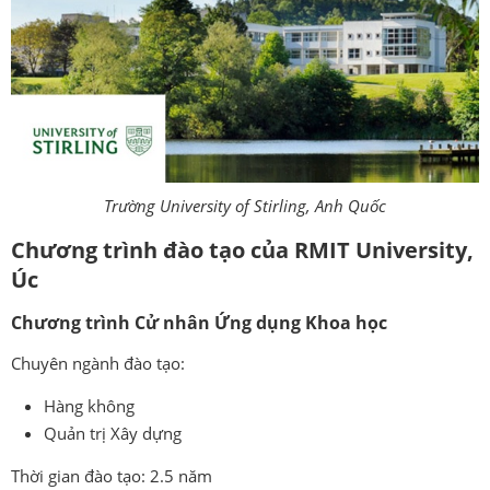
Trường University of Stirling, Anh Quốc
Chương trình đào tạo của
RMIT University,
Úc
Chương trình Cử nhân Ứng dụng Khoa học
Chuyên ngành đào tạo:
Hàng không
Quản trị Xây dựng
Thời gian đào tạo: 2.5 năm