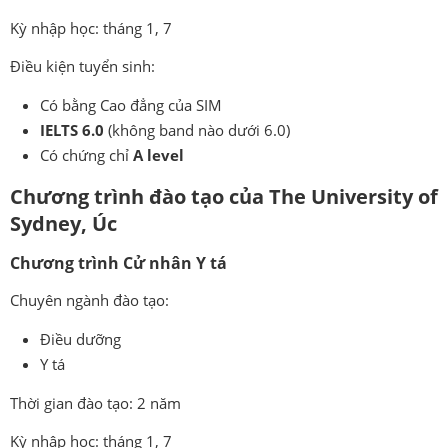
Kỳ nhập học: tháng 1, 7
Điều kiện tuyển sinh:
Có bằng Cao đẳng của SIM
IELTS 6.0
(không band nào dưới 6.0)
Có chứng chỉ
A level
Chương trình đào tạo của
The University of
Sydney, Úc
Chương trình Cử nhân Y tá
Chuyên ngành đào tạo:
Điều dưỡng
Y tá
Thời gian đào tạo: 2 năm
Kỳ nhập học: tháng 1, 7