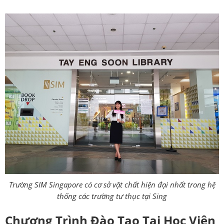
Trường SIM Singapore có cơ sở vật chất hiện đại nhất trong hệ
thống các trường tư thục tại Sing
Chương Trình Đào Tạo Tại Học Viện