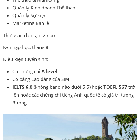
Quản lý Kinh doanh Thể thao
Quản lý Sự kiện
Marketing Bán lẻ
Thời gian đào tạo: 2 năm
Kỳ nhập học: tháng 8
Điều kiện tuyển sinh:
Có chứng chỉ
A level
Có bằng Cao đẳng của SIM
IELTS 6.0
(không band nào dưới 5.5) hoặc
TOEFL 567
trở
lên hoặc các chứng chỉ tiếng Anh quốc tế có giá trị tương
đương.