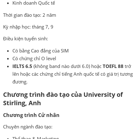
Kinh doanh Quốc tế
Thời gian đào tạo: 2 năm
Kỳ nhập học: tháng 7, 9
Điều kiện tuyển sinh:
Có bằng Cao đẳng của SIM
Có chứng chỉ O level
IELTS 6.5
(không band nào dưới 6.0) hoặc
TOEFL 88
trở
lên hoặc các chứng chỉ tiếng Anh quốc tế có giá trị tương
đương.
Chương trình đào tạo của
University of
Stirling, Anh
Chương trình Cử nhân
Chuyên ngành đào tạo:
Thể thao & Marketing