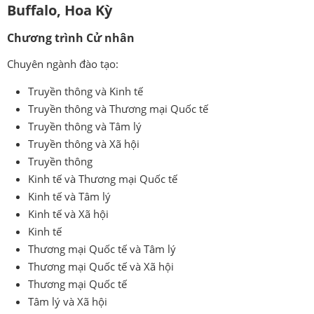
Buffalo, Hoa Kỳ
Chương trình Cử nhân
Chuyên ngành đào tạo:
Truyền thông và Kinh tế
Truyền thông và Thương mại Quốc tế
Truyền thông và Tâm lý
Truyền thông và Xã hội
Truyền thông
Kinh tế và Thương mại Quốc tế
Kinh tế và Tâm lý
Kinh tế và Xã hội
Kinh tế
Thương mại Quốc tế và Tâm lý
Thương mại Quốc tế và Xã hội
Thương mại Quốc tế
Tâm lý và Xã hội