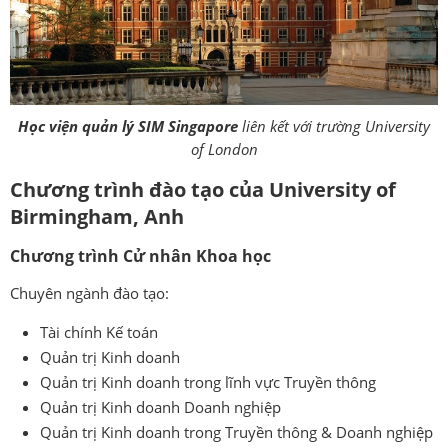
Học viện quản lý SIM Singapore
liên kết với trường University
of London
Chương trình đào tạo của
University of
Birmingham, Anh
Chương trình Cử nhân Khoa học
Chuyên ngành đào tạo:
Tài chính Kế toán
Quản trị Kinh doanh
Quản trị Kinh doanh trong lĩnh vực Truyền thông
Quản trị Kinh doanh Doanh nghiệp
Quản trị Kinh doanh trong Truyền thông & Doanh nghiệp