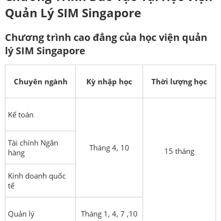
Quản Lý SIM Singapore
Chương trình cao đẳng của học viện quản
lý SIM Singapore
Chuyên ngành
Kỳ nhập học
Thời lượng học
Kế toán
Tài chính Ngân
Tháng 4, 10
15 tháng
hàng
Kinh doanh quốc
tế
Quản lý
Tháng 1, 4, 7 ,10