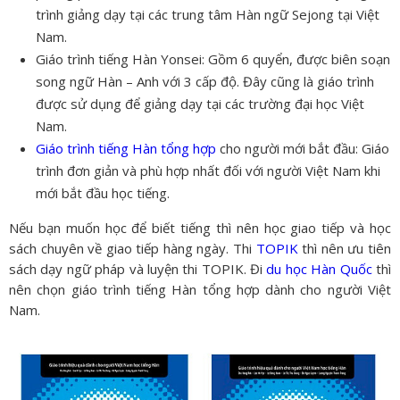
trình giảng dạy tại các trung tâm Hàn ngữ Sejong tại Việt
Nam.
Giáo trình tiếng Hàn Yonsei: Gồm 6 quyển, được biên soạn
song ngữ Hàn – Anh với 3 cấp độ. Đây cũng là giáo trình
được sử dụng để giảng dạy tại các trường đại học Việt
Nam.
Giáo trình tiếng Hàn tổng hợp
cho người mới bắt đầu: Giáo
trình đơn giản và phù hợp nhất đối với người Việt Nam khi
mới bắt đầu học tiếng.
Nếu bạn muốn học để biết tiếng thì nên học giao tiếp và học
sách chuyên về giao tiếp hàng ngày. Thi
TOPIK
thì nên ưu tiên
sách dạy ngữ pháp và luyện thi TOPIK. Đi
du học Hàn Quốc
thì
nên chọn giáo trình tiếng Hàn tổng hợp dành cho người Việt
Nam.