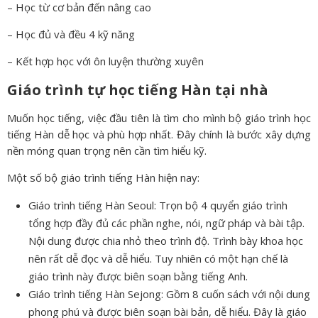
– Học từ cơ bản đến nâng cao
– Học đủ và đều 4 kỹ năng
– Kết hợp học với ôn luyện thường xuyên
Giáo trình tự học tiếng Hàn tại nhà
Muốn học tiếng, việc đầu tiên là tìm cho mình bộ giáo trình học
tiếng Hàn dễ học và phù hợp nhất. Đây chính là bước xây dựng
nền móng quan trọng nên cần tìm hiểu kỹ.
Một số bộ giáo trình tiếng Hàn hiện nay:
Giáo trình tiếng Hàn Seoul: Trọn bộ 4 quyển giáo trình
tổng hợp đầy đủ các phần nghe, nói, ngữ pháp và bài tập.
Nội dung được chia nhỏ theo trình độ. Trình bày khoa học
nên rất dễ đọc và dễ hiểu. Tuy nhiên có một hạn chế là
giáo trình này được biên soạn bằng tiếng Anh.
Giáo trình tiếng Hàn Sejong: Gồm 8 cuốn sách với nội dung
phong phú và được biên soạn bài bản, dễ hiểu. Đây là giáo