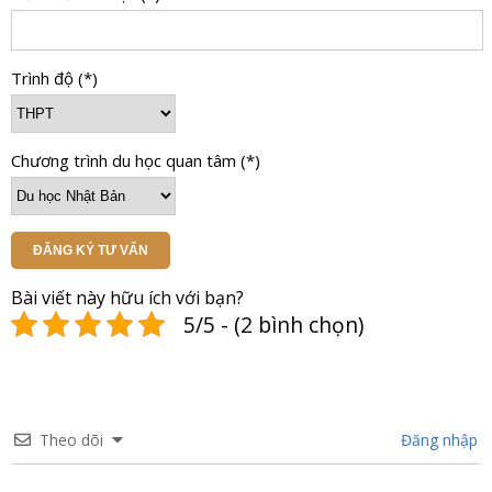
Trình độ (*)
Chương trình du học quan tâm (*)
ĐĂNG KÝ TƯ VẤN
Bài viết này hữu ích với bạn?
5/5 - (2 bình chọn)
Theo dõi
Đăng nhập