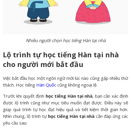
Nhiều người chọn học tiếng Hàn tại nhà
Lộ trình tự học tiếng Hàn tại nhà
cho người mới bắt đầu
Việc bắt đầu học một ngôn ngữ mới lúc nào cũng gặp nhiều thử
thách. Học tiếng
Hàn Quốc
cũng không ngoại lệ.
Trước khi quyết định
học tiếng Hàn tại nhà
, bạn cần xác định
được lộ trình cũng như mục tiêu muốn đạt được. Điều này sẽ
giúp quá trình tự học đạt hiệu quả và tiết kiệm thời gian hơn.
Nhìn chung, lộ trình tự
học tiếng Hàn tại nhà
cần đáp ứng các
yêu cầu sau: