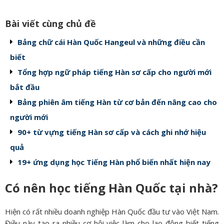
Bài viết cùng chủ đề
Bảng chữ cái Hàn Quốc Hangeul và những điều cần
biết
Tổng hợp ngữ pháp tiếng Hàn sơ cấp cho người mới
bắt đầu
Bảng phiên âm tiếng Hàn từ cơ bản đến nâng cao cho
người mới
90+ từ vựng tiếng Hàn sơ cấp và cách ghi nhớ hiệu
quả
19+ ứng dụng học Tiếng Hàn phổ biến nhất hiện nay
Có nên học tiếng Hàn Quốc tại nhà?
Hiện có rất nhiều doanh nghiệp Hàn Quốc đầu tư vào Việt Nam.
Điều này tạo ra nhiều cơ hội việc làm cho lao động biết tiếng