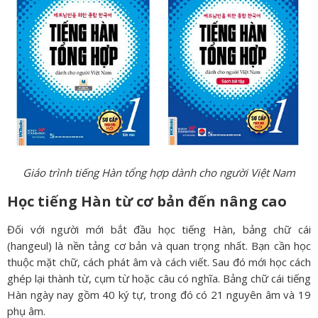
Giáo trình tiếng Hàn tổng hợp dành cho người Việt Nam
Học tiếng Hàn từ cơ bản đến nâng cao
Đối với người mới bắt đầu học tiếng Hàn, bảng chữ cái
(hangeul) là nền tảng cơ bản và quan trọng nhất. Bạn cần học
thuộc mặt chữ, cách phát âm và cách viết. Sau đó mới học cách
ghép lại thành từ, cụm từ hoặc câu có nghĩa. Bảng chữ cái tiếng
Hàn ngày nay gồm 40 ký tự, trong đó có 21 nguyên âm và 19
phụ âm.