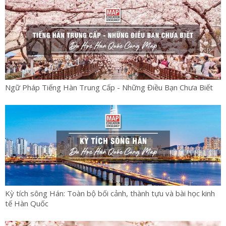
Ngữ Pháp Tiếng Hàn Trung Cấp - Những Điều Bạn Chưa Biết
Kỳ tích sông Hán: Toàn bộ bối cảnh, thành tựu và bài học kinh
tế Hàn Quốc