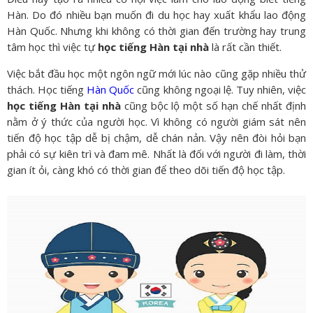
Hàn. Do đó nhiều bạn muốn đi du học hay xuất khẩu lao động
Hàn Quốc. Nhưng khi không có thời gian đến trường hay trung
tâm học thì việc tự
học tiếng Hàn tại nhà
là rất cần thiết.
Việc bắt đầu học một ngôn ngữ mới lúc nào cũng gặp nhiều thử
thách. Học tiếng
Hàn Quốc
cũng không ngoại lệ. Tuy nhiên, việc
học tiếng Hàn tại nhà
cũng bộc lộ một số hạn chế nhất định
nằm ở ý thức của người học. Vì không có người giám sát nên
tiến độ học tập dễ bị chậm, dễ chán nản. Vậy nên đòi hỏi bạn
phải có sự kiên trì và đam mê. Nhất là đối với người đi làm, thời
gian ít ỏi, càng khó có thời gian để theo dõi tiến độ học tập.