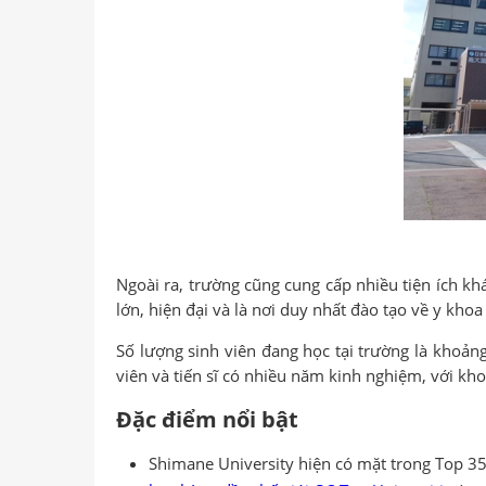
Ngoài ra, trường cũng cung cấp nhiều tiện ích kh
lớn, hiện đại và là nơi duy nhất đào tạo về y khoa
Số lượng sinh viên đang học tại trường là khoảng
viên và tiến sĩ có nhiều năm kinh nghiệm, với kh
Đặc điểm nổi bật
Shimane University hiện có mặt trong Top 35