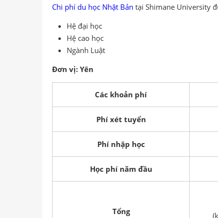
Chi phí du học Nhật Bản
tại Shimane University đ
Hệ đại học
Hệ cao học
Ngành Luật
Đơn vị: Yên
Các khoản phí
Phí xét tuyển
Phí nhập học
Học phí năm đầu
Tổng
(