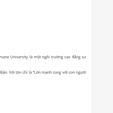
imane University là một ngôi trường cao đẳng sư
 Bản. Với tôn chỉ là “Lớn mạnh cùng với con người