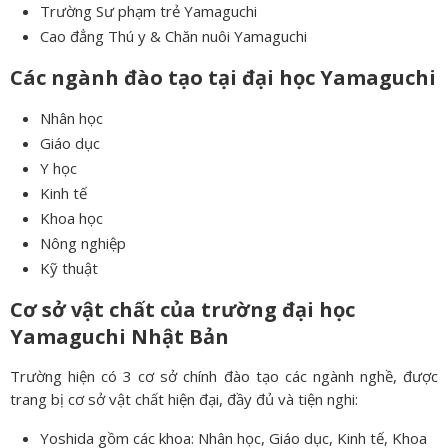
Trường Sư phạm trẻ Yamaguchi
Cao đẳng Thú y & Chăn nuôi Yamaguchi
Các ngành đào tạo tại đại học Yamaguchi
Nhân học
Giáo dục
Y học
Kinh tế
Khoa học
Nông nghiệp
Kỹ thuật
Cơ sở vật chất của trường đại học
Yamaguchi Nhật Bản
Trường hiện có 3 cơ sở chính đào tạo các ngành nghề, được
trang bị cơ sở vật chất hiện đại, đầy đủ và tiện nghi:
Yoshida gồm các khoa: Nhân học, Giáo dục, Kinh tế, Khoa