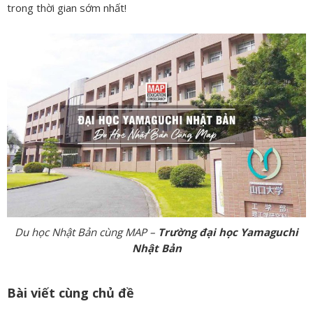
trong thời gian sớm nhất!
Du học Nhật Bản cùng MAP –
Trường đại học Yamaguchi
Nhật Bản
Bài viết cùng chủ đề