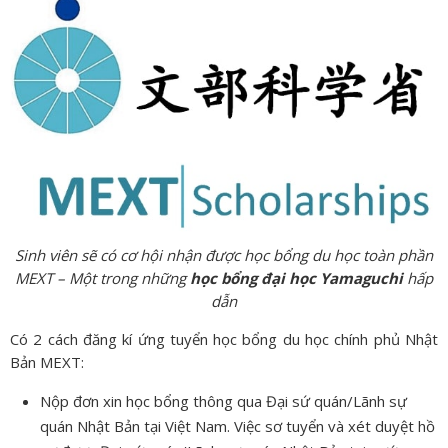
Sinh viên sẽ có cơ hội nhận được học bổng du học toàn phần
MEXT – Một trong những
học bổng đại học Yamaguchi
hấp
dẫn
Có 2 cách đăng kí ứng tuyển học bổng du học chính phủ Nhật
Bản MEXT:
Nộp đơn xin học bổng thông qua Đại sứ quán/Lãnh sự
quán Nhật Bản tại Việt Nam. Việc sơ tuyển và xét duyệt hồ