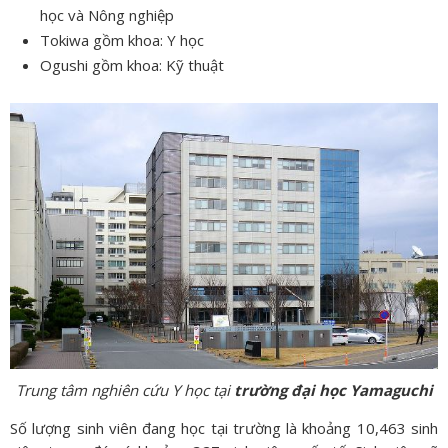
học và Nông nghiệp
Tokiwa gồm khoa: Y học
Ogushi gồm khoa: Kỹ thuật
Trung tâm nghiên cứu Y học tại
trường đại học Yamaguchi
Số lượng sinh viên đang học tại trường là khoảng 10,463 sinh