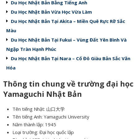
Du Học Nhật Bản Bằng Tiếng Anh
Du Học Nhật Bản Vừa Học Vừa Làm
Du Học Nhật Bản Tại Akita – Miền Quê Rực Rỡ Sắc
Màu
Du Học Nhật Bản Tại Fukui – Vùng Đất Yên Bình Và
Ngập Tràn Hạnh Phúc
Du Học Nhật Bản Tại Nara – Cố Đô Giàu Bản Sắc Văn
Hóa
Thông tin chung về
trường đại học
Yamaguchi Nhật Bản
Tên tiếng Nhật: 山口大学
Tên tiếng Anh: Yamaguchi University
Năm thành lập: 1945
Loại trường: Đại học quốc lập