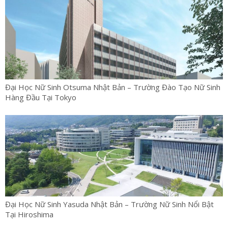
Đại Học Nữ Sinh Otsuma Nhật Bản – Trường Đào Tạo Nữ Sinh
Hàng Đầu Tại Tokyo
Đại Học Nữ Sinh Yasuda Nhật Bản – Trường Nữ Sinh Nổi Bật
Tại Hiroshima