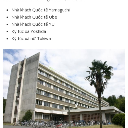
Nhà khách Quốc tế Yamaguchi
Nhà khách Quốc tế Ube
Nhà khách Quốc tế YU
Ký túc xá Yoshida
Ký túc xá nữ Tokiwa