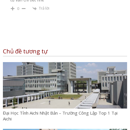
Trả lời
0
Chủ đề tương tự
Đại Học Tỉnh Aichi Nhật Bản – Trường Công Lập Top 1 Tại
Aichi