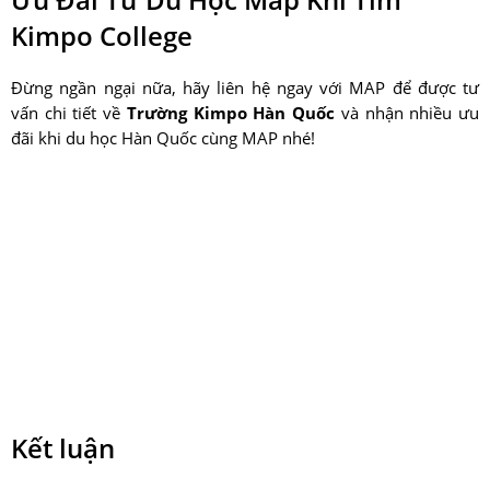
Kimpo College
Đừng ngần ngại nữa, hãy liên hệ ngay với MAP để được tư
vấn chi tiết về
Trường Kimpo Hàn Quốc
và nhận nhiều ưu
đãi khi du học Hàn Quốc cùng MAP nhé!
Kết luận