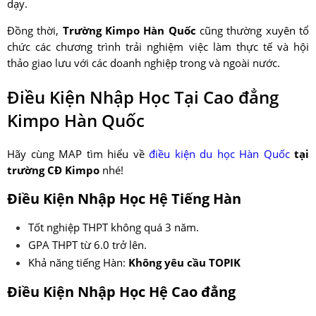
dạy.
Đồng thời,
Trường Kimpo Hàn Quốc
cũng thường xuyên tổ
chức các chương trình trải nghiệm việc làm thực tế và hội
thảo giao lưu với các doanh nghiệp trong và ngoài nước.
Điều Kiện Nhập Học Tại Cao đẳng
Kimpo Hàn Quốc
Hãy cùng MAP tìm hiểu về
điều kiện du học Hàn Quốc
tại
trường CĐ Kimpo
nhé!
Điều Kiện Nhập Học Hệ Tiếng Hàn
Tốt nghiệp THPT không quá 3 năm.
GPA THPT từ 6.0 trở lên.
Khả năng tiếng Hàn:
Không yêu cầu TOPIK
Điều Kiện Nhập Học Hệ Cao đẳng