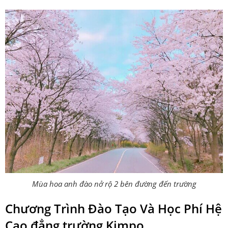
Mùa hoa anh đào nở rộ 2 bên đường đến trường
Chương Trình Đào Tạo Và Học Phí Hệ
Cao đẳng trường Kimpo