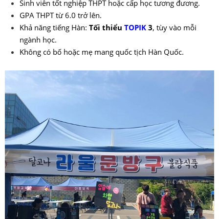
Sinh viên tốt nghiệp THPT hoặc cấp học tương đương.
GPA THPT từ 6.0 trở lên.
Khả năng tiếng Hàn:
Tối thiểu
TOPIK
3
, tùy vào mỗi
ngành học.
Không có bố hoặc mẹ mang quốc tịch Hàn Quốc.