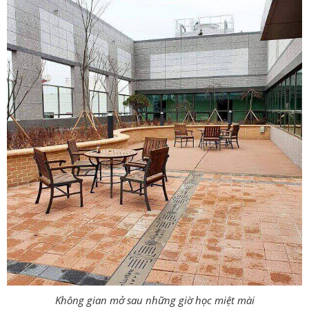
Không gian mở sau những giờ học miệt mài