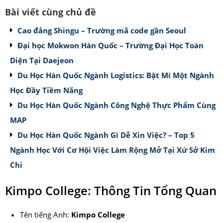
Bài viết cùng chủ đề
Cao đẳng Shingu – Trường mã code gần Seoul
Đại học Mokwon Hàn Quốc – Trường Đại Học Toàn
Diện Tại Daejeon
Du Học Hàn Quốc Ngành Logistics: Bật Mí Một Ngành
Học Đầy Tiềm Năng
Du Học Hàn Quốc Ngành Công Nghệ Thực Phẩm Cùng
MAP
Du Học Hàn Quốc Ngành Gì Dễ Xin Việc? – Top 5
Ngành Học Với Cơ Hội Việc Làm Rộng Mở Tại Xứ Sở Kim
Chi
Kimpo College: Thông Tin Tổng Quan
Tên tiếng Anh:
Kimpo College