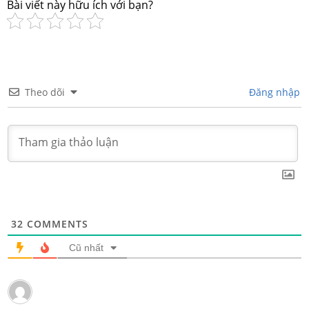
Bài viết này hữu ích với bạn?
Theo dõi
Đăng nhập
32
COMMENTS
Cũ nhất