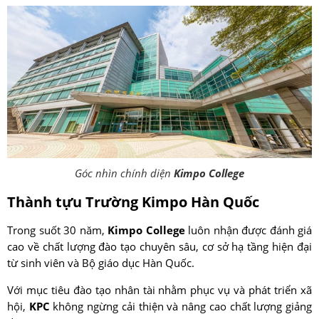
Góc nhìn chính diện
Kimpo College
Thành tựu Trường Kimpo Hàn Quốc
Trong suốt 30 năm,
Kimpo College
luôn nhận được đánh giá
cao về chất lượng đào tạo chuyên sâu, cơ sở hạ tầng hiện đại
từ sinh viên và Bộ giáo dục Hàn Quốc.
Với mục tiêu đào tạo nhân tài nhằm phục vụ và phát triển xã
hội,
KPC
không ngừng cải thiện và nâng cao chất lượng giảng