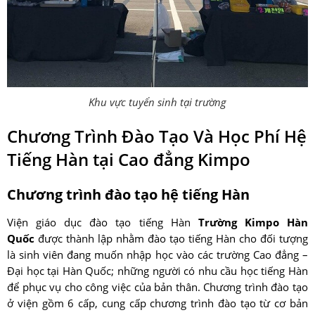
Khu vực tuyển sinh tại trường
Chương Trình Đào Tạo Và Học Phí Hệ
Tiếng Hàn tại Cao đẳng Kimpo
Chương trình đào tạo hệ tiếng Hàn
Viện giáo dục đào tạo tiếng Hàn
Trường Kimpo Hàn
Quốc
được thành lập nhằm đào tạo tiếng Hàn cho đối tượng
là sinh viên đang muốn nhập học vào các trường Cao đẳng –
Đại học tại Hàn Quốc; những người có nhu cầu học tiếng Hàn
để phục vụ cho công việc của bản thân. Chương trình đào tạo
ở viện gồm 6 cấp, cung cấp chương trình đào tạo từ cơ bản