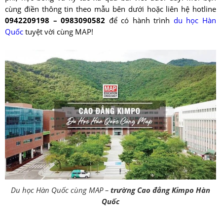
cùng điền thông tin theo mẫu bên dưới hoặc liên hệ hotline
0942209198 – 0983090582
để có hành trình
du học Hàn
Quốc
tuyệt vời cùng MAP!
Du học Hàn Quốc cùng MAP –
trường Cao đẳng Kimpo Hàn
Quốc