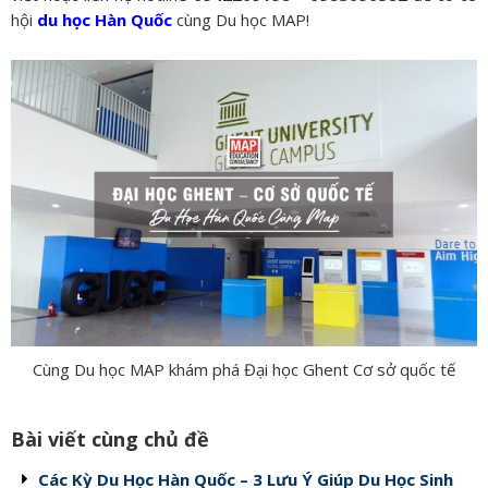
hội
du học Hàn Quốc
cùng Du học MAP!
Cùng Du học MAP khám phá Đại học Ghent Cơ sở quốc tế
Bài viết cùng chủ đề
Các Kỳ Du Học Hàn Quốc – 3 Lưu Ý Giúp Du Học Sinh