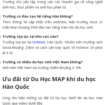
Trường chủ yếu tập trung vào các chuyên gia về công nghệ
sinh học, thực phẩm và sinh học phân tử.
Trường có đào tạo hệ tiếng Hàn không?
Theo thông tin cập nhật trên website, hiện trường chưa có
triển khai chương trình đào tạo tiếng Hàn cho du học sinh.
Trường tọa lạc tại khu vực nào?
Trường tọa lạc tại
Incheon
, Hàn Quốc. Khuôn viên trường cách
Seoul khoảng 25km và cách sân bay quốc tế Incheon 20 phút
đi ô tô.
Trường có nhiều du học sinh Việt Nam không?
Sinh viên Việt Nam tại trường chiếm khoảng 3-5%.
Ưu đãi từ Du Học MAP khi du học
Hàn Quốc
Cùng tìm hiểu những ưu đãi từ Du học MAP khi du học Hàn
Quốc qua video dưới đây.