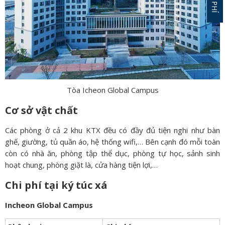
Tòa Icheon Global Campus
Cơ sở vật chất
Các phòng ở cả 2 khu KTX đều có đầy đủ tiện nghi như bàn
ghế, giường, tủ quần áo, hệ thống wifi,… Bên cạnh đó mỗi toàn
còn có nhà ăn, phòng tập thể dục, phòng tự học, sảnh sinh
hoạt chung, phòng giặt là, cửa hàng tiện lợi,…
Chi phí tại ký túc xá
Incheon Global Campus