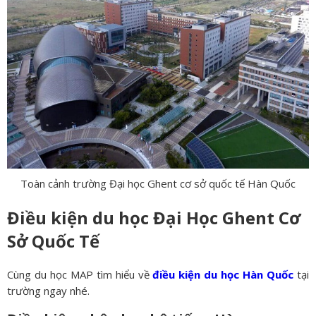
Toàn cảnh trường Đại học Ghent cơ sở quốc tế Hàn Quốc
Điều kiện du học Đại Học Ghent Cơ
Sở Quốc Tế
Cùng du học MAP tìm hiểu về
điều kiện du học Hàn Quốc
tại
trường ngay nhé.