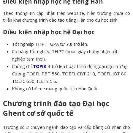
Điều kiện nhập học hệ tiếng Hàn
Theo thông tin cập nhật trên website, hiện trường chưa có
triển khai chương trình đào tạo tiếng Hàn cho du học sinh.
Điều kiện nhập học hệ Đại học
Tốt nghiệp THPT, GPA từ
7.0
trở lên.
Có bằng tốt nghiệp THPT (hoặc giấy chứng nhận tốt
nghiệp tạm thời).
Chứng chỉ
TOPIK
3 trở lên hoặc trình độ ngoại ngữ tương
đương TOEFL PBT 550, TOEFL CBT 210, TOEFL IBT 80,
TOEIC 650, IELTS 5.5.
Không có bố mẹ mang quốc tịch Hàn Quốc
Chương trình đào tạo Đại học
Ghent cơ sở quốc tế
Trường có 3 chuyên ngành đào tạo và cấp bằng Cử nhân cho