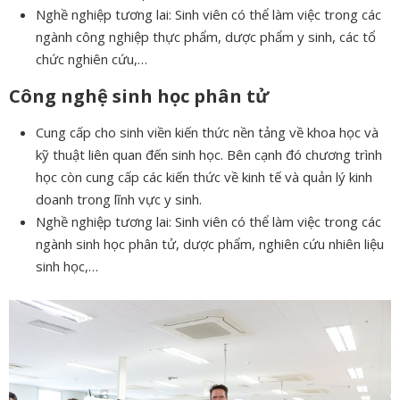
Nghề nghiệp tương lai: Sinh viên có thể làm việc trong các
ngành công nghiệp thực phẩm, dược phẩm y sinh, các tổ
chức nghiên cứu,…
Công nghệ sinh học phân tử
Cung cấp cho sinh viền kiến thức nền tảng về khoa học và
kỹ thuật liên quan đến sinh học. Bên cạnh đó chương trình
học còn cung cấp các kiến thức về kinh tế và quản lý kinh
doanh trong lĩnh vực y sinh.
Nghề nghiệp tương lai: Sinh viên có thể làm việc trong các
ngành sinh học phân tử, dược phẩm, nghiên cứu nhiên liệu
sinh học,…