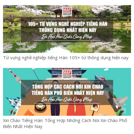
Từ vựng nghề nghiệp tiếng Hàn: 105+ từ thông dụng hiện nay
Xin Chào Tiếng Hàn: Tổng Hợp Những Cách Nói Xin Chào Phổ
Biến Nhất Hiện Nay