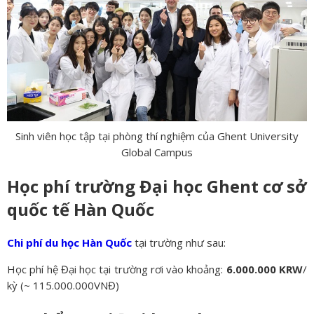
Sinh viên học tập tại phòng thí nghiệm của Ghent University
Global Campus
Học phí trường Đại học Ghent cơ sở
quốc tế Hàn Quốc
Chi phí du học Hàn Quốc
tại trường như sau:
Học phí hệ Đại học tại trường rơi vào khoảng:
6.000.000 KRW
/
kỳ (~ 115.000.000VNĐ)