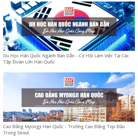
Du Học Hàn Quốc Ngành Bán Dẫn - Cơ Hội Làm Việc Tại Các
Tập Đoàn Lớn Hàn Quốc
Cao Đẳng Myongji Hàn Quốc - Trường Cao Đẳng Top Đầu
Trong Seoul