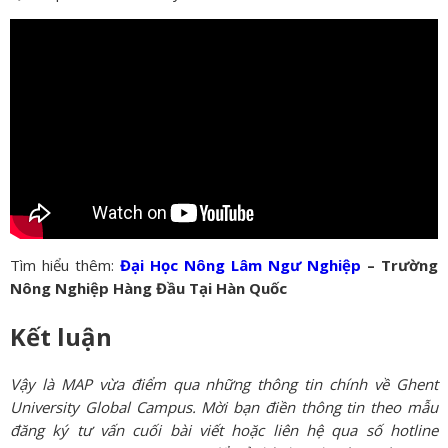
Tìm hiểu thêm:
Đại Học Nông Lâm Ngư Nghiệp
– Trường
Nông Nghiệp Hàng Đầu Tại Hàn Quốc
Kết luận
Vậy là MAP vừa điểm qua những thông tin chính về
Ghent
University Global Campus
. Mời bạn điền thông tin theo mẫu
đăng ký tư vấn cuối bài viết hoặc liên hệ qua số hotline