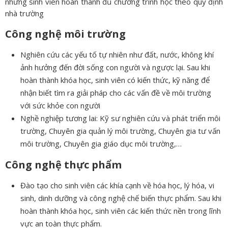
những sinh viên hoàn thành đủ chương trình học theo quy định
nhà trường
Công nghệ môi trường
Nghiên cứu các yếu tố tự nhiên như đất, nước, không khí
ảnh hưởng đến đời sống con người và ngược lại. Sau khi
hoàn thành khóa học, sinh viên có kiến thức, kỹ năng để
nhận biết tìm ra giải pháp cho các vấn đề về môi trường
với sức khỏe con người
Nghề nghiệp tương lai: Kỹ sư nghiên cứu và phát triển môi
trường, Chuyên gia quản lý môi trường, Chuyên gia tư vấn
môi trường, Chuyên gia giáo dục môi trường,…
Công nghệ thực phẩm
Đào tạo cho sinh viên các khía cạnh về hóa học, lý hóa, vi
sinh, dinh dưỡng và công nghệ chế biến thực phẩm. Sau khi
hoàn thành khóa học, sinh viên các kiến thức nền trong lĩnh
vực an toàn thực phẩm.