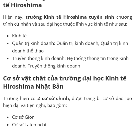
tế Hiroshima
Hiện nay,
trường Kinh tế Hiroshima tuyển sinh
chương
trình cử nhân và sau đại học thuộc lĩnh vực kinh tế như sau:
Kinh tế
Quản trị kinh doanh: Quản trị kinh doanh, Quản trị kinh
doanh thể thao
Truyền thông kinh doanh: Hệ thống thông tin trong Kinh
doanh, Truyền thông kinh doanh
Cơ sở vật chất của trường đại học Kinh tế
Hiroshima Nhật Bản
Trường hiện có
2 cơ sở chính
, được trang bị cơ sở đào tạo
hiện đại và tiện nghi, bao gồm:
Cơ sở Gion
Cơ sở Tatemachi