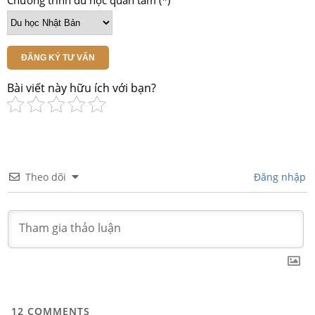
ĐĂNG KÝ TƯ VẤN
Bài viết này hữu ích với bạn?
Theo dõi
Đăng nhập
12
COMMENTS