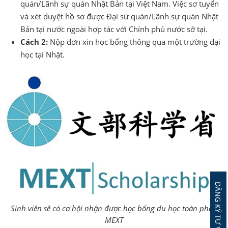
quán/Lãnh sự quán Nhật Bản tại Việt Nam. Việc sơ tuyển
và xét duyệt hồ sơ được Đại sứ quán/Lãnh sự quán Nhật
Bản tại nước ngoài hợp tác với Chính phủ nước sở tại.
Cách 2:
Nộp đơn xin học bổng thông qua một trường đại
học tại Nhật.
Sinh viên sẽ có cơ hội nhận được học bổng du học toàn phần
MEXT