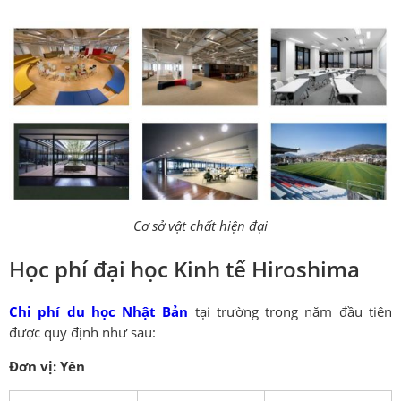
Cơ sở vật chất hiện đại
Học phí đại học Kinh tế Hiroshima
Chi phí du học Nhật Bản
tại trường trong năm đầu tiên
được quy định như sau:
Đơn vị: Yên