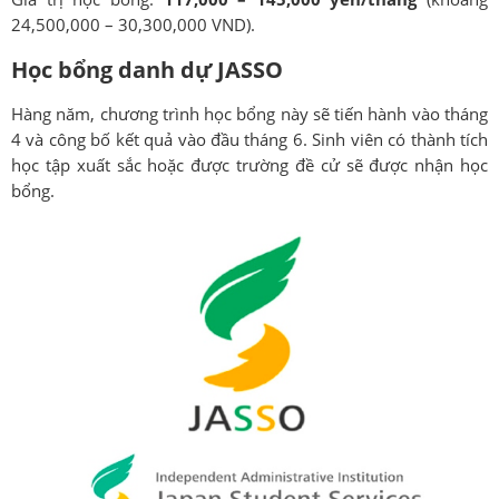
24,500,000 – 30,300,000 VND).
Học bổng danh dự JASSO
Hàng năm, chương trình học bổng này sẽ tiến hành vào tháng
4 và công bố kết quả vào đầu tháng 6. Sinh viên có thành tích
học tập xuất sắc hoặc được trường đề cử sẽ được nhận học
bổng.