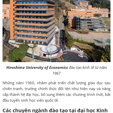
Hiroshima University of Economics
đào tạo kinh tế từ năm
1967
Những năm 1960, nhằm phát triển chất lượng giáo dục sau
chiến tranh, trường chính thức đổi tên như hiện nay và nâng
cấp thành hệ đại học, bổ sung thêm các chương trình mới, bắt
đầu tuyển sinh học viên quốc tế.
Các chuyên ngành đào tạo tại đại học Kinh