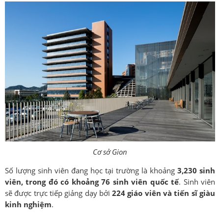
Cơ sở Gion
Số lượng sinh viên đang học tại trường là khoảng
3,230 sinh
viên, trong đó có khoảng 76 sinh viên quốc tế
. Sinh viên
sẽ được trực tiếp giảng dạy bởi
224 giáo viên và tiến sĩ giàu
kinh nghiệm
.