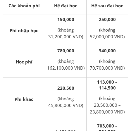
Các khoản phí
Hệ đại học
Hệ sau đại học
150,000
250,000
(khoảng
(khoảng
Phí nhập học
31,200,000 VND)
52,000,000 VND)
780,000
340,000
(khoảng
(khoảng
Học phí
162,100,000 VND)
70,700,000 VND)
113,000 –
114,500
220,500
(khoảng
(khoảng
Phí khác
23,500,000 –
45,800,000 VND)
23,800,000 VND)
703,000 –