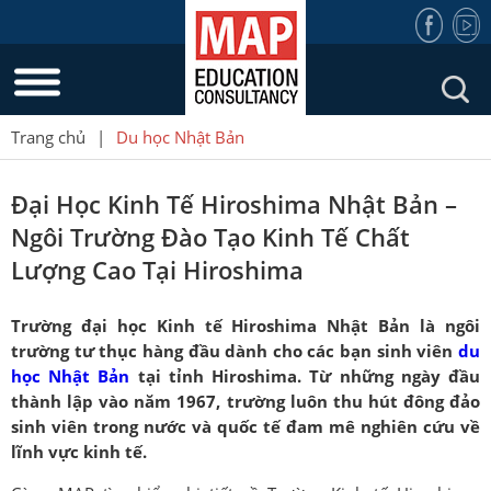
Trang chủ
|
Du học Nhật Bản
Đại Học Kinh Tế Hiroshima Nhật Bản –
Ngôi Trường Đào Tạo Kinh Tế Chất
Lượng Cao Tại Hiroshima
Trường đại học Kinh tế Hiroshima Nhật Bản là ngôi
trường tư thục hàng đầu dành cho các bạn sinh viên
du
học Nhật Bản
tại tỉnh Hiroshima. Từ những ngày đầu
thành lập vào năm 1967, trường luôn thu hút đông đảo
sinh viên trong nước và quốc tế đam mê nghiên cứu về
lĩnh vực kinh tế.