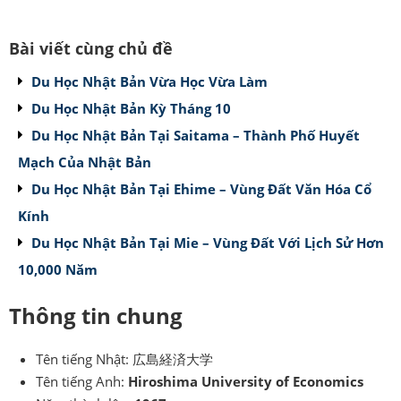
Bài viết cùng chủ đề
Du Học Nhật Bản Vừa Học Vừa Làm
Du Học Nhật Bản Kỳ Tháng 10
Du Học Nhật Bản Tại Saitama – Thành Phố Huyết
Mạch Của Nhật Bản
Du Học Nhật Bản Tại Ehime – Vùng Đất Văn Hóa Cổ
Kính
Du Học Nhật Bản Tại Mie – Vùng Đất Với Lịch Sử Hơn
10,000 Năm
Thông tin chung
Tên tiếng Nhật: 広島経済大学
Tên tiếng Anh:
Hiroshima University of Economics