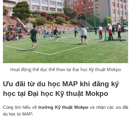
Hoạt động thể dục thể thao tại Đại học Kỹ thuật Mokpo
Ưu đãi từ du học MAP khi đăng ký
học tại
Đại học Kỹ thuật Mokpo
Cùng tìm hiểu về
trường Kỹ thuật Mokpo
và nhận các ưu đãi
du học từ MAP: