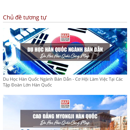
Chủ đề tương tự
Du Học Hàn Quốc Ngành Bán Dẫn - Cơ Hội Làm Việc Tại Các
Tập Đoàn Lớn Hàn Quốc