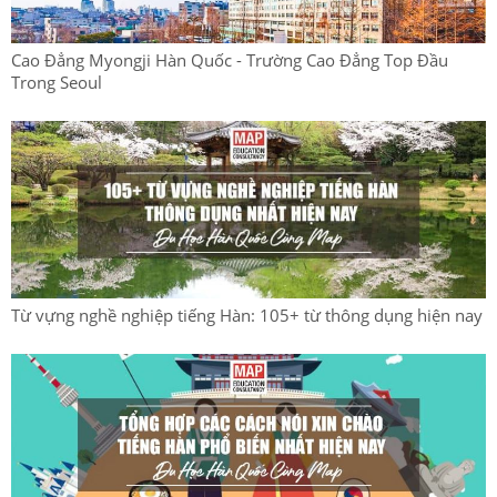
Cao Đẳng Myongji Hàn Quốc - Trường Cao Đẳng Top Đầu
Trong Seoul
Từ vựng nghề nghiệp tiếng Hàn: 105+ từ thông dụng hiện nay