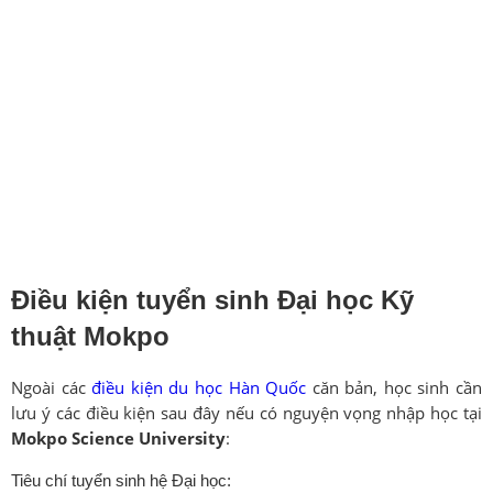
Điều kiện tuyển sinh
Đại học Kỹ
thuật Mokpo
Ngoài các
điều kiện du học Hàn Quốc
căn bản, học sinh cần
lưu ý các điều kiện sau đây nếu có nguyện vọng nhập học tại
Mokpo Science University
:
Tiêu chí tuyển sinh hệ Đại học: