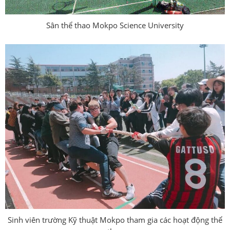
Sân thể thao Mokpo Science University
Sinh viên trường Kỹ thuật Mokpo tham gia các hoạt động thể