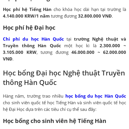
Học phí hệ Tiếng Hàn
cho khóa học dài hạn tại trường là
4.140.000 KRW/1 năm
tương đương
32.800.000 VNĐ
.
Học phí hệ Đại học
Chi phí du học Hàn Quốc
tại
trường Nghệ thuật và
Truyền thông Hàn Quốc
một học kì là
2.300.000 ~
3.105.000 KRW
, tương đương
46.000.000 ~ 62.000.000
VNĐ
.
Học bổng Đại học Nghệ thuật Truyền
thông Hàn Quốc
Hàng năm, trường trao nhiều
học bổng du học Hàn Quốc
cho sinh viên quốc tế học Tiếng Hàn và sinh viên quốc tế học
hệ Đại Học dựa trên các tiêu chí cụ thể sau đây:
Học bổng cho sinh viên hệ Tiếng Hàn