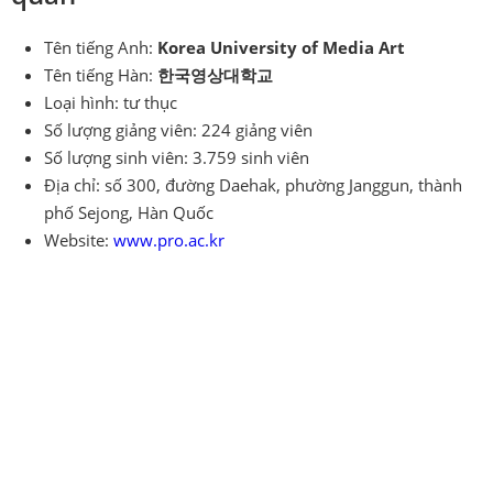
Tên tiếng Anh:
Korea University of Media Art
Tên tiếng Hàn:
한국영상대학교
Loại hình: tư thục
Số lượng giảng viên: 224 giảng viên
Số lượng sinh viên: 3.759 sinh viên
Địa chỉ: số 300, đường Daehak, phường Janggun, thành
phố Sejong, Hàn Quốc
Website:
www.pro.ac.kr