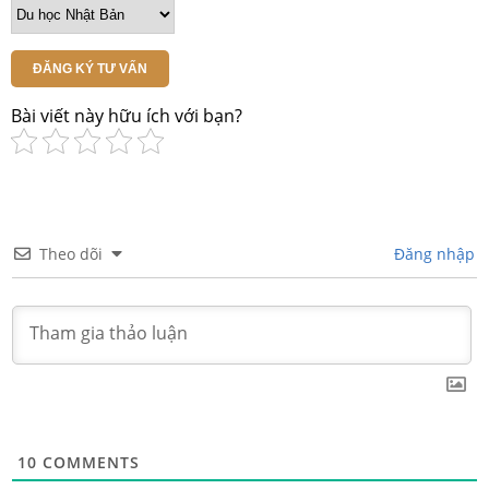
ĐĂNG KÝ TƯ VẤN
Bài viết này hữu ích với bạn?
Theo dõi
Đăng nhập
10
COMMENTS