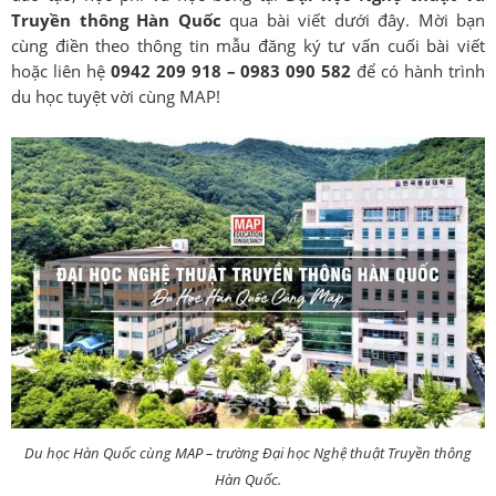
Truyền thông Hàn Quốc
qua bài viết dưới đây. Mời bạn
cùng điền theo thông tin mẫu đăng ký tư vấn cuối bài viết
hoặc liên hệ
0942 209 918 – 0983 090 582
để có hành trình
du học tuyệt vời cùng MAP!
Du học Hàn Quốc cùng MAP – trường Đại học Nghệ thuật Truyền thông
Hàn Quốc.