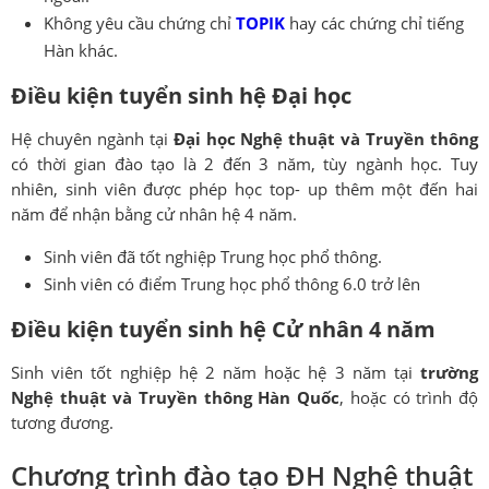
Không yêu cầu chứng chỉ
TOPIK
hay các chứng chỉ tiếng
Hàn khác.
Điều kiện tuyển sinh hệ Đại học
Hệ chuyên ngành tại
Đại học Nghệ thuật và Truyền thông
có thời gian đào tạo là 2 đến 3 năm, tùy ngành học. Tuy
nhiên, sinh viên được phép học top- up thêm một đến hai
năm để nhận bằng cử nhân hệ 4 năm.
Sinh viên đã tốt nghiệp Trung học phổ thông.
Sinh viên có điểm Trung học phổ thông 6.0 trở lên
Điều kiện tuyển sinh hệ Cử nhân 4 năm
Sinh viên tốt nghiệp hệ 2 năm hoặc hệ 3 năm tại
trường
Nghệ thuật và Truyền thông Hàn Quốc
, hoặc có trình độ
tương đương.
Chương trình đào tạo ĐH Nghệ thuật