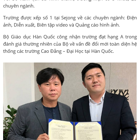
chuyên ngành.
Trường được xếp số 1 tại Sejong về các chuyên ngành: Điện
ảnh, Diễn xuất, Biên tập video và Quảng cáo hình ảnh.
Bộ Giáo dục Hàn Quốc công nhận trường đạt hạng A trong
đánh giá thường nhiên của Bộ về vấn đề đổi mới toàn diện hệ
thống các trường Cao Đẳng – Đại Học tại Hàn Quốc.