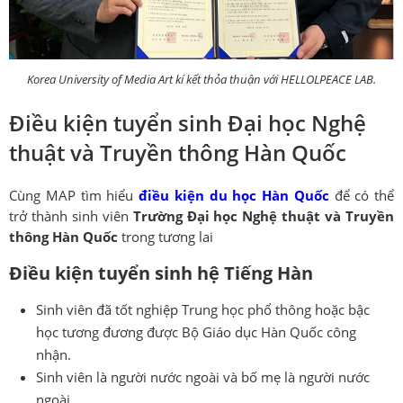
Korea University of Media Art kí kết thỏa thuận với HELLOLPEACE LAB.
Điều kiện tuyển sinh Đại học Nghệ
thuật và Truyền thông Hàn Quốc
Cùng MAP tìm hiểu
điều kiện du học Hàn Quốc
để có thể
trở thành sinh viên
Trường Đại học Nghệ thuật và Truyền
thông Hàn Quốc
trong tương lai
Điều kiện tuyển sinh hệ Tiếng Hàn
Sinh viên đã tốt nghiệp Trung học phổ thông hoặc bậc
học tương đương được Bộ Giáo dục Hàn Quốc công
nhận.
Sinh viên là người nước ngoài và bố mẹ là người nước
ngoài.