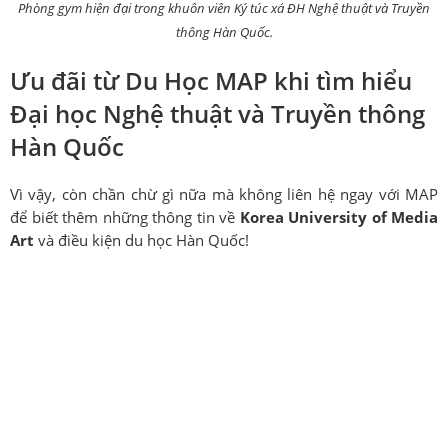
Phòng gym hiện đại trong khuôn viên Ký túc xá ĐH Nghệ thuật và Truyền
thông Hàn Quốc.
Ưu đãi từ Du Học MAP khi tìm hiểu
Đại học Nghệ thuật và Truyền thông
Hàn Quốc
Vì vậy, còn chần chừ gì nữa mà không liên hệ ngay với MAP
để biết thêm những thông tin về
Korea University of Media
Art
và điều kiện du học Hàn Quốc!