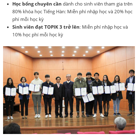
Học bổng chuyên cần
dành cho sinh viên tham gia trên
80% khóa học Tiếng Hàn: Miễn phí nhập học và 20% học
phí mỗi học kỳ
Sinh viên đạt TOPIK 3 trở lên
: Miễn phí nhập học và
10% học phí mỗi học kỳ