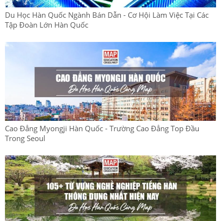
Du Học Hàn Quốc Ngành Bán Dẫn - Cơ Hội Làm Việc Tại Các
Tập Đoàn Lớn Hàn Quốc
Cao Đẳng Myongji Hàn Quốc - Trường Cao Đẳng Top Đầu
Trong Seoul