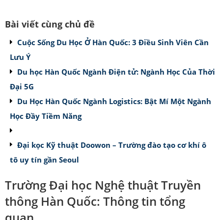
Bài viết cùng chủ đề
Cuộc Sống Du Học Ở Hàn Quốc: 3 Điều Sinh Viên Cần
Lưu Ý
Du học Hàn Quốc Ngành Điện tử: Ngành Học Của Thời
Đại 5G
Du Học Hàn Quốc Ngành Logistics: Bật Mí Một Ngành
Học Đầy Tiềm Năng
Đại kọc Kỹ thuật Doowon – Trường đào tạo cơ khí ô
tô uy tín gần Seoul
Trường Đại học Nghệ thuật Truyền
thông Hàn Quốc: Thông tin tổng
quan