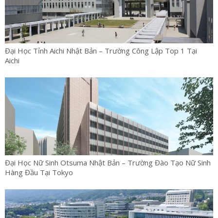
Đại Học Tỉnh Aichi Nhật Bản – Trường Công Lập Top 1 Tại
Aichi
Đại Học Nữ Sinh Otsuma Nhật Bản – Trường Đào Tạo Nữ Sinh
Hàng Đầu Tại Tokyo