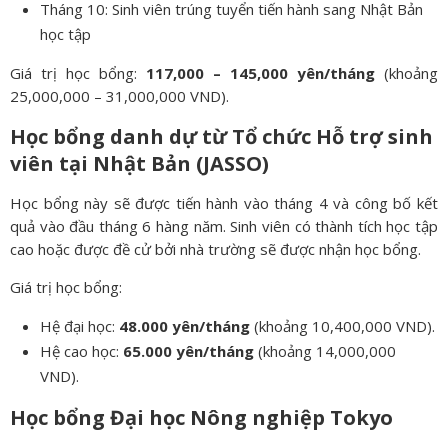
Tháng 10: Sinh viên trúng tuyển tiến hành sang Nhật Bản
học tập
Giá trị học bổng:
117,000 – 145,000 yên/tháng
(khoảng
25,000,000 – 31,000,000 VND).
Học bổng danh dự từ Tổ chức Hỗ trợ sinh
viên tại Nhật Bản (JASSO)
Học bổng này sẽ được tiến hành vào tháng 4 và công bố kết
quả vào đầu tháng 6 hàng năm. Sinh viên có thành tích học tập
cao hoặc được đề cử bởi nhà trường sẽ được nhận học bổng.
Giá trị học bổng:
Hệ đại học:
48.000 yên/tháng
(khoảng 10,400,000 VND).
Hệ cao học:
65.000 yên/tháng
(khoảng 14,000,000
VND).
Học bổng Đại học Nông nghiệp Tokyo