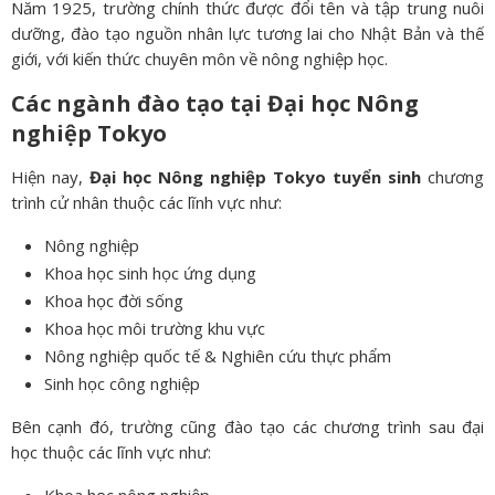
Năm 1925, trường chính thức được đổi tên và tập trung nuôi
dưỡng, đào tạo nguồn nhân lực tương lai cho Nhật Bản và thế
giới, với kiến thức chuyên môn về nông nghiệp học.
Các ngành đào tạo tại Đại học Nông
nghiệp Tokyo
Hiện nay,
Đại học Nông nghiệp Tokyo tuyển sinh
chương
trình cử nhân thuộc các lĩnh vực như:
Nông nghiệp
Khoa học sinh học ứng dụng
Khoa học đời sống
Khoa học môi trường khu vực
Nông nghiệp quốc tế & Nghiên cứu thực phẩm
Sinh học công nghiệp
Bên cạnh đó, trường cũng đào tạo các chương trình sau đại
học thuộc các lĩnh vực như: