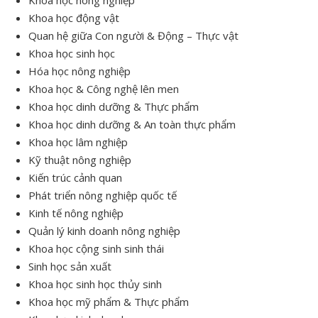
Khoa học nông nghiệp
Khoa học động vật
Quan hệ giữa Con người & Động – Thực vật
Khoa học sinh học
Hóa học nông nghiệp
Khoa học & Công nghệ lên men
Khoa học dinh dưỡng & Thực phẩm
Khoa học dinh dưỡng & An toàn thực phẩm
Khoa học lâm nghiệp
Kỹ thuật nông nghiệp
Kiến trúc cảnh quan
Phát triển nông nghiệp quốc tế
Kinh tế nông nghiệp
Quản lý kinh doanh nông nghiệp
Khoa học cộng sinh sinh thái
Sinh học sản xuất
Khoa học sinh học thủy sinh
Khoa học mỹ phẩm & Thực phẩm