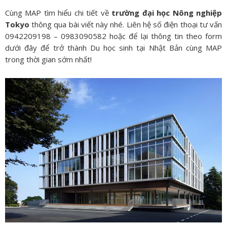
Cùng MAP tìm hiểu chi tiết về
trường đại học Nông nghiệp
Tokyo
thông qua bài viết này nhé. Liên hệ số điện thoại tư vấn
0942209198 – 0983090582 hoặc để lại thông tin theo form
dưới đây để trở thành Du học sinh tại Nhật Bản cùng MAP
trong thời gian sớm nhất!