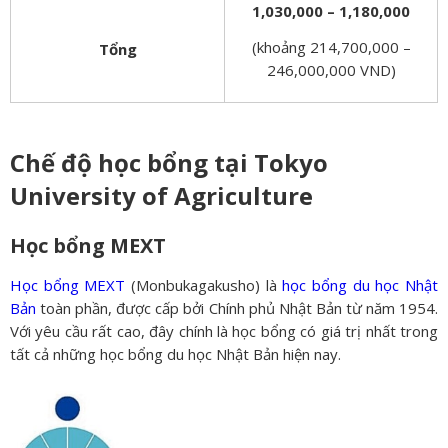
1,030,000 – 1,180,000
(khoảng 214,700,000 –
Tổng
246,000,000 VND)
Chế độ học bổng tại Tokyo
University of Agriculture
Học bổng MEXT
Học bổng MEXT
(Monbukagakusho) là
học bổng du học Nhật
Bản
toàn phần, được cấp bởi Chính phủ Nhật Bản từ năm 1954.
Với yêu cầu rất cao, đây chính là học bổng có giá trị nhất trong
tất cả những học bổng du học Nhật Bản hiện nay.