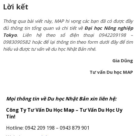
Lời kết
Thông qua bài viết này, MAP hi vọng các bạn đã có được đầy
đủ thông tin tổng quan và chi tiết về
Đại học Nông nghiệp
Tokyo
. Liên hệ theo số điện thoại 0942209198 –
0983090582 hoặc để lại thông tin theo form dưới đây để tìm
hiểu và được tư vấn về du học Nhật Bản nhé.
Gia Dũng
Tư vấn Du học MAP
Mọi thông tin về Du học Nhật Bản xin liên hệ:
Công Ty Tư Vấn Du Học Map – Tư Vấn Du Học Uy
Tín!
Hotline: 0942 209 198 – 0943 879 901