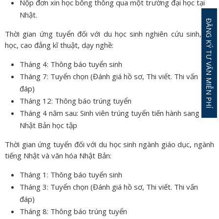
Nộp đơn xin học bổng thông qua một trường đại học tại
Nhật.
ĐĂNG KÝ TƯ VẤN MIỄN PHÍ
Thời gian ứng tuyển đối với du học sinh nghiên cứu sinh, đại
học, cao đẳng kĩ thuật, dạy nghề:
Tháng 4: Thông báo tuyển sinh
Tháng 7: Tuyển chọn (Đánh giá hồ sơ, Thi viết. Thi vấn
đáp)
Tháng 12: Thông báo trúng tuyển
Tháng 4 năm sau: Sinh viên trúng tuyển tiến hành sang
Nhật Bản học tập
Thời gian ứng tuyển đối với du học sinh ngành giáo dục, ngành
tiếng Nhật và văn hóa Nhật Bản:
Tháng 1: Thông báo tuyển sinh
Tháng 3: Tuyển chọn (Đánh giá hồ sơ, Thi viết. Thi vấn
đáp)
Tháng 8: Thông báo trúng tuyển