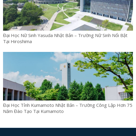
Đại Học Nữ Sinh Yasuda Nhật Bản – Trường Nữ Sinh Nổi Bật
Tại Hiroshima
Đại Học Tỉnh Kumamoto Nhật Bản – Trường Công Lập Hơn 75
Năm Đào Tạo Tại Kumamoto