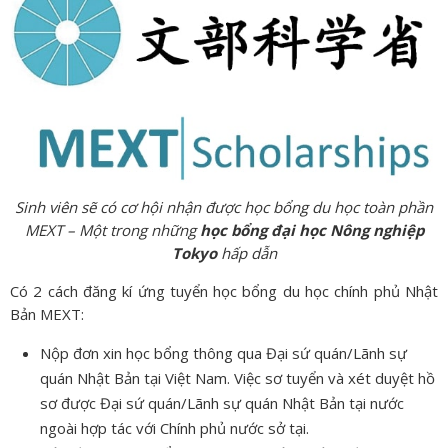
Sinh viên sẽ có cơ hội nhận được học bổng du học toàn phần
MEXT – Một trong những
học bổng đại học Nông nghiệp
Tokyo
hấp dẫn
Có 2 cách đăng kí ứng tuyển học bổng du học chính phủ Nhật
Bản MEXT:
Nộp đơn xin học bổng thông qua Đại sứ quán/Lãnh sự
quán Nhật Bản tại Việt Nam. Việc sơ tuyển và xét duyệt hồ
sơ được Đại sứ quán/Lãnh sự quán Nhật Bản tại nước
ngoài hợp tác với Chính phủ nước sở tại.