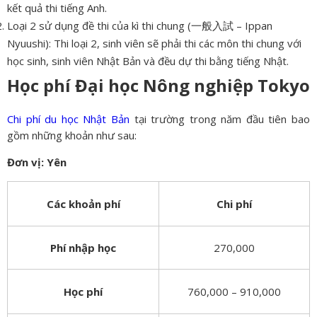
kết quả thi tiếng Anh.
Loại 2 sử dụng đề thi của kì thi chung (一般入試 – Ippan
Nyuushi): Thi loại 2, sinh viên sẽ phải thi các môn thi chung với
học sinh, sinh viên Nhật Bản và đều dự thi bằng tiếng Nhật.
Học phí Đại học Nông nghiệp Tokyo
Chi phí du học Nhật Bản
tại trường trong năm đầu tiên bao
gồm những khoản như sau:
Đơn vị: Yên
Các khoản phí
Chi phí
Phí nhập học
270,000
Học phí
760,000 – 910,000