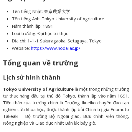
Tên tiếng Nhật: 東京農業大学
Tên tiếng Anh: Tokyo University of Agriculture
Năm thành lập: 1891
Loại trường: Đại học tư thục
Địa chỉ: 1-1-1 Sakuragaoka, Setagaya, Tokyo
Website:
https://www.nodai.ac.jp/
Tổng quan về trường
Lịch sử hình thành
Tokyo University of Agriculture
là một trong những trường
tư thục hàng đầu tại thủ đô Tokyo, thành lập vào năm 1891.
Tiền thân của trường chính là Trường Ikueiko chuyên đào tạo
nghiên cứu khoa học, được thành lập bởi Chính trị gia Enomoto
Takeaki – Bộ trưởng Bộ Ngoại giao, Bưu chính Viễn thông,
Nông nghiệp và Giáo dục Nhật Bản lúc bấy giờ.