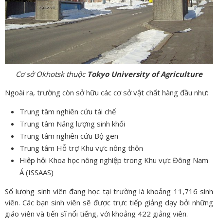
Cơ sở Okhotsk thuộc
Tokyo University of Agriculture
Ngoài ra, trường còn sở hữu các cơ sở vật chất hàng đầu như:
Trung tâm nghiên cứu tái chế
Trung tâm Năng lượng sinh khối
Trung tâm nghiên cứu Bộ gen
Trung tâm Hỗ trợ Khu vực nông thôn
Hiệp hội Khoa học nông nghiệp trong Khu vực Đông Nam
Á (ISSAAS)
Số lượng sinh viên đang học tại trường là khoảng 11,716 sinh
viên. Các bạn sinh viên sẽ được trực tiếp giảng dạy bởi những
giáo viên và tiến sĩ nổi tiếng, với khoảng 422 giảng viên.