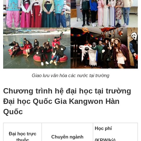
Giao lưu văn hóa các nước tại trường
Chương trình hệ đại học tại trường
Đại học Quốc Gia Kangwon Hàn
Quốc
Học phí
Đại học trực
Chuyên ngành
thuộc
(KRW/kỳ)