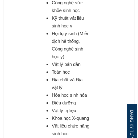
Công nghệ sức
khỏe sinh học
Kỹ thuật vật liệu
sinh học y
Hội tụ y sinh (Miễn
dịch hệ thống,
Công nghệ sinh
học y)
Vật lý bán dẫn
Toán học
Địa chất và Địa
vật lý
Hóa học sinh hóa
Điều dưỡng
Vật lý trị liệu
Khoa học X-quang
Vật liệu chức năng
sinh học