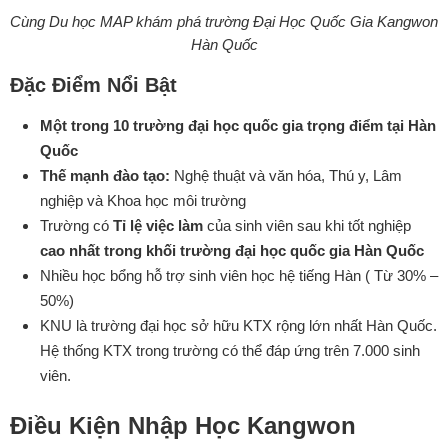
Cùng Du học MAP khám phá trường Đại Học Quốc Gia Kangwon
Hàn Quốc
Đặc Điểm Nổi Bật
Một trong 10 trường đại học quốc gia trọng điểm tại Hàn
Quốc
Thế mạnh đào tạo:
Nghệ thuật và văn hóa, Thú y, Lâm
nghiệp và Khoa học môi trường
Trường có
Tỉ lệ việc làm
của sinh viên sau khi tốt nghiệp
cao nhất trong khối trường đại học quốc gia Hàn Quốc
Nhiều học bổng hỗ trợ sinh viên học hệ tiếng Hàn ( Từ 30% –
50%)
KNU là trường đại học sở hữu KTX rộng lớn nhất Hàn Quốc.
Hệ thống KTX trong trường có thể đáp ứng trên 7.000 sinh
viên.
Điều Kiện Nhập Học Kangwon