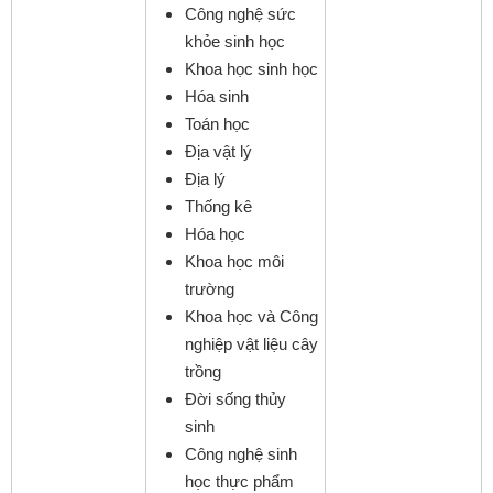
Công nghệ sức
khỏe sinh học
Khoa học sinh học
Hóa sinh
Toán học
Địa vật lý
Địa lý
Thống kê
Hóa học
Khoa học môi
trường
Khoa học và Công
nghiệp vật liệu cây
trồng
Đời sống thủy
sinh
Công nghệ sinh
học thực phẩm