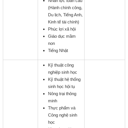
Nhân lực toàn cầu
(Hành chính công,
Du lịch, Tiếng Anh,
Kinh tế tài chính)
Phúc lợi xã hội
Giáo dục mầm
non
Tiếng Nhật
Kỹ thuật công
nghiệp sinh học
Kỹ thuật hệ thống
sinh học hội tụ
Nông trại thông
minh
Thực phẩm và
Công nghệ sinh
học