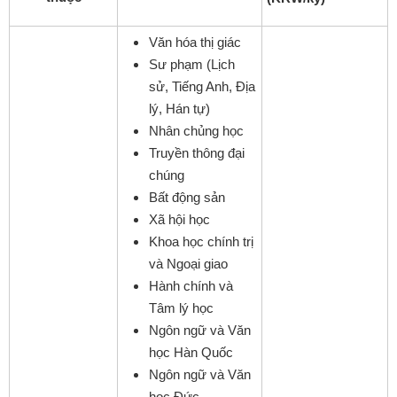
Văn hóa thị giác
Sư phạm (Lịch
sử, Tiếng Anh, Địa
lý, Hán tự)
Nhân chủng học
Truyền thông đại
chúng
Bất động sản
Xã hội học
Khoa học chính trị
và Ngoại giao
Hành chính và
Tâm lý học
Ngôn ngữ và Văn
học Hàn Quốc
Ngôn ngữ và Văn
học Đức