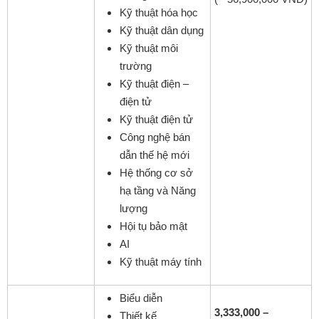
Kỹ thuật hóa học
Kỹ thuật dân dụng
Kỹ thuật môi
trường
Kỹ thuật điện –
điện tử
Kỹ thuật điện tử
Công nghệ bán
dẫn thế hệ mới
Hệ thống cơ sở
hạ tầng và Năng
lượng
Hội tụ bảo mật
AI
Kỹ thuật máy tính
Biểu diễn
3,333,000 –
Thiết kế