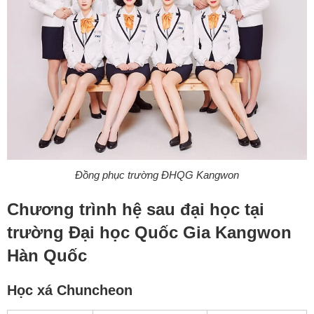
Đồng phục trường ĐHQG Kangwon
Chương trình hệ sau đại học tại
trường Đại học Quốc Gia Kangwon
Hàn Quốc
Học xá Chuncheon