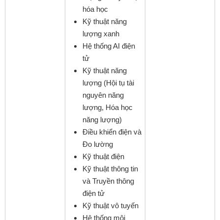
hóa học
Kỹ thuật năng
lượng xanh
Hệ thống AI điện
tử
Kỹ thuật năng
lượng (Hội tụ tài
nguyên năng
lượng, Hóa học
năng lượng)
Điều khiển điện và
Đo lường
Kỹ thuật điện
Kỹ thuật thông tin
và Truyền thông
điện tử
Kỹ thuật vô tuyến
Hệ thống môi