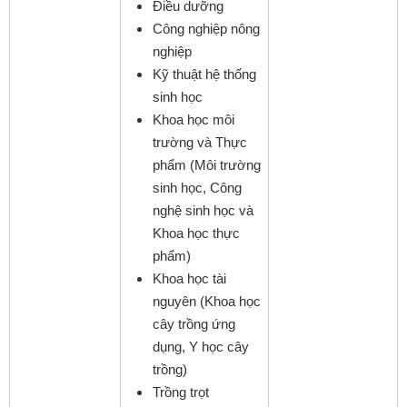
Điều dưỡng
Công nghiệp nông
nghiệp
Kỹ thuật hệ thống
sinh học
Khoa học môi
trường và Thực
phẩm (Môi trường
sinh học, Công
nghệ sinh học và
Khoa học thực
phẩm)
Khoa học tài
nguyên (Khoa học
cây trồng ứng
dụng, Y học cây
trồng)
Trồng trọt