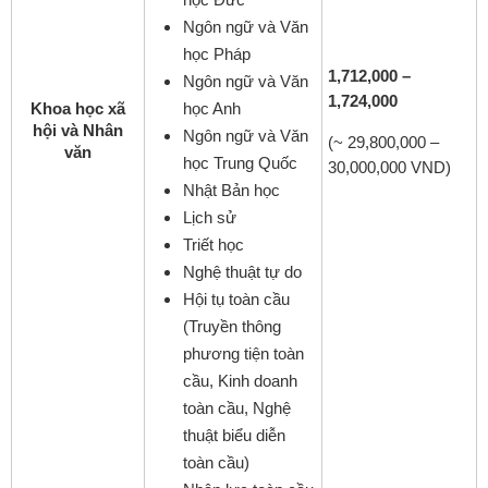
Ngôn ngữ và Văn
học Pháp
1,712,000 –
Ngôn ngữ và Văn
1,724,000
Khoa học xã
học Anh
hội và Nhân
Ngôn ngữ và Văn
(~ 29,800,000 –
văn
học Trung Quốc
30,000,000 VND)
Nhật Bản học
Lịch sử
Triết học
Nghệ thuật tự do
Hội tụ toàn cầu
(Truyền thông
phương tiện toàn
cầu, Kinh doanh
toàn cầu, Nghệ
thuật biểu diễn
toàn cầu)