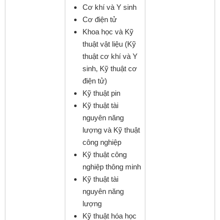
Cơ khí và Y sinh
Cơ điện tử
Khoa học và Kỹ
thuật vật liệu (Kỹ
thuật cơ khí và Y
sinh, Kỹ thuật cơ
điện tử)
Kỹ thuật pin
Kỹ thuật tài
nguyên năng
lượng và Kỹ thuật
công nghiệp
Kỹ thuật công
nghiệp thông minh
Kỹ thuật tài
nguyên năng
lượng
Kỹ thuật hóa học