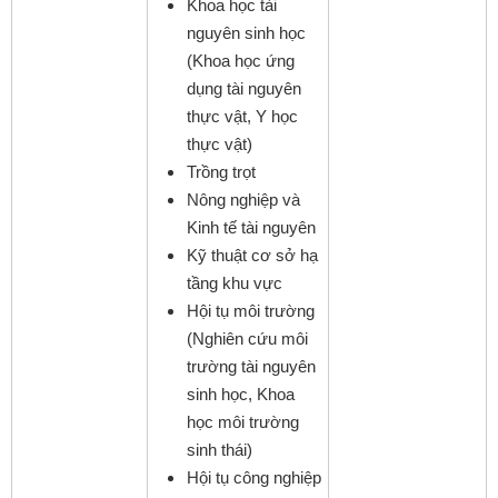
Khoa học tài
nguyên sinh học
(Khoa học ứng
dụng tài nguyên
thực vật, Y học
thực vật)
Trồng trọt
Nông nghiệp và
Kinh tế tài nguyên
Kỹ thuật cơ sở hạ
tầng khu vực
Hội tụ môi trường
(Nghiên cứu môi
trường tài nguyên
sinh học, Khoa
học môi trường
sinh thái)
Hội tụ công nghiệp