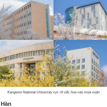
Kangwon National University rực rỡ sắc hoa vào mùa xuân
 Hàn