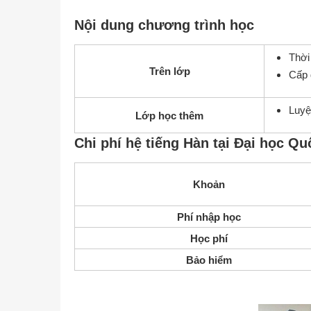
Nội dung chương trình học
Thời
Trên lớp
Cấp đ
Luyệ
Lớp học thêm
Chi phí hệ tiếng Hàn tại Đại học 
Khoản
Phí nhập học
Học phí
Bảo hiểm