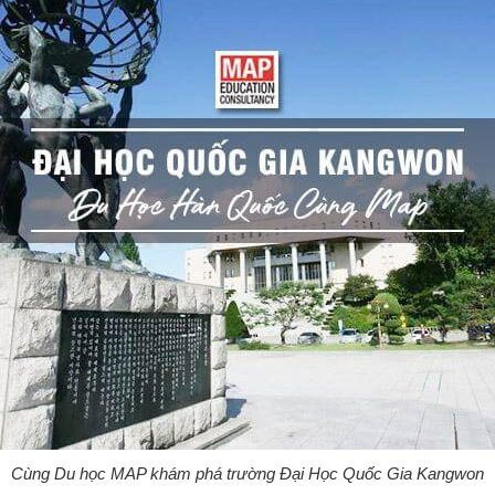
Cùng Du học MAP khám phá trường Đại Học Quốc Gia Kangwon