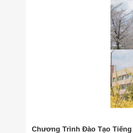
Chương Trình Đào Tạo Tiếng