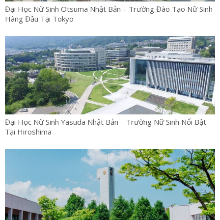
Đại Học Nữ Sinh Otsuma Nhật Bản – Trường Đào Tạo Nữ Sinh
Hàng Đầu Tại Tokyo
Đại Học Nữ Sinh Yasuda Nhật Bản – Trường Nữ Sinh Nổi Bật
Tại Hiroshima