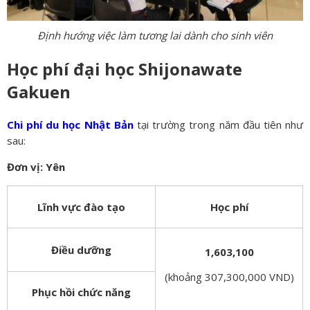
Định hướng việc làm tương lai dành cho sinh viên
Học phí đại học Shijonawate
Gakuen
Chi phí du học Nhật Bản
tại trường trong năm đầu tiên như
sau:
Đơn vị: Yên
Lĩnh vực đào tạo
Học phí
Điều dưỡng
1,603,100
(khoảng 307,300,000 VND)
Phục hồi chức năng