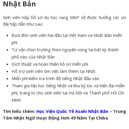
Nhật Bản
Sinh viên nộp hồ sơ du học cùng MAP sẽ được hưởng các ưu
đãi hấp dẫn như sau:
Đưa đón sinh viên hai đầu tại Việt Nam và Nhật Bản miễn
phí
Tư vấn chọn trường theo nguyện vọng tại bất kỳ thành
phố nào của Nhật Bản
Dịch thuật và hoàn thiện hồ sơ miễn phí
Hỗ trợ sinh viên tìm việc làm thêm tại Nhật
Miễn phí kiểm tra trình độ tiếng Nhật đầu vào
Tham gia lớp học tiếng Nhật và khu ký túc xá hiện đại miễn
phí, trang bị cho sinh viên tại Hà Nội và Thành phố Hồ Chí
Minh
Tìm hiểu thêm:
Học Viện Quốc Tế Asahi Nhật Bản
– Trung
Tâm Nhật Ngữ Hoạt Động Hơn 49 Năm Tại Chiba