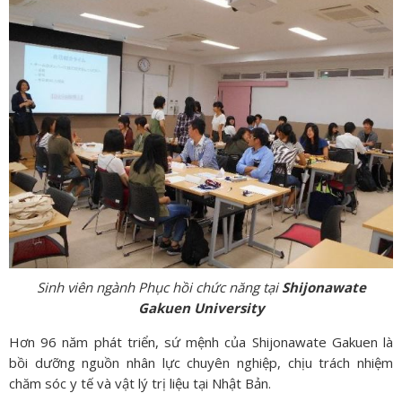
Sinh viên ngành Phục hồi chức năng tại
Shijonawate
Gakuen University
Hơn 96 năm phát triển, sứ mệnh của Shijonawate Gakuen là
bồi dưỡng nguồn nhân lực chuyên nghiệp, chịu trách nhiệm
chăm sóc y tế và vật lý trị liệu tại Nhật Bản.