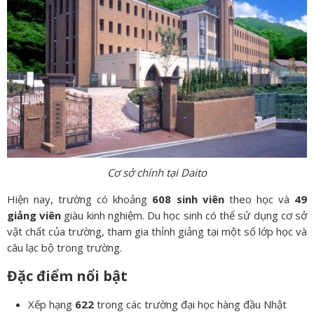
Cơ sở chính tại Daito
Hiện nay, trường có khoảng
608 sinh viên
theo học và
49
giảng viên
giàu kinh nghiệm. Du học sinh có thể sử dụng cơ sở
vật chất của trường, tham gia thỉnh giảng tại một số lớp học và
câu lạc bộ trong trường.
Đặc điểm nổi bật
Xếp hạng
622
trong các trường đại học hàng đầu Nhật