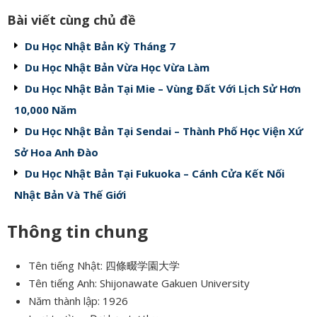
Bài viết cùng chủ đề
Du Học Nhật Bản Kỳ Tháng 7
Du Học Nhật Bản Vừa Học Vừa Làm
Du Học Nhật Bản Tại Mie – Vùng Đất Với Lịch Sử Hơn
10,000 Năm
Du Học Nhật Bản Tại Sendai – Thành Phố Học Viện Xứ
Sở Hoa Anh Đào
Du Học Nhật Bản Tại Fukuoka – Cánh Cửa Kết Nối
Nhật Bản Và Thế Giới
Thông tin chung
Tên tiếng Nhật: 四條畷学園大学
Tên tiếng Anh: Shijonawate Gakuen University
Năm thành lập: 1926