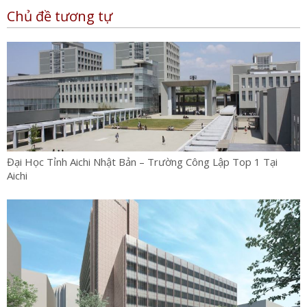
Chủ đề tương tự
Đại Học Tỉnh Aichi Nhật Bản – Trường Công Lập Top 1 Tại
Aichi