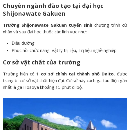
Chuyên ngành đào tạo tại đại học
Shijonawate Gakuen
Trường Shijonawate Gakuen tuyển sinh
chương trình cử
nhân và sau đại học thuộc các lĩnh vực như:
Điều dưỡng
Phục hồi chức năng: Vật lý trị liệu, Trị liệu nghề nghiệp
Cơ sở vật chất của trường
Trường hiện có
1 cơ sở chính tại thành phố Daito
, được
trang bị cơ sở vật chất hiện đại. Cơ sở này cách ga tàu điện gần
nhất là ga Hosoya khoảng 15 phút đi bộ.