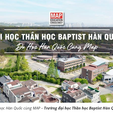
học Hàn Quốc cùng MAP –
Trường đại học Thần học Baptist Hàn 