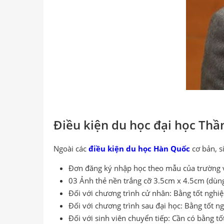
Điều kiện du học đại học Thầ
Ngoài các
điều kiện du học Hàn Quốc
cơ bản, s
Đơn đăng ký nhập học theo mẫu của trường v
03 Ảnh thẻ nền trắng cỡ 3.5cm x 4.5cm (dùng 
Đối với chương trình cử nhân: Bằng tốt nghiệ
Đối với chương trình sau đại học: Bằng tốt n
Đối với sinh viên chuyển tiếp: Cần có bằng tố