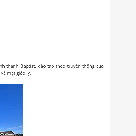
nh thánh Baptist, đào tạo theo truyền thống của
về mặt giáo lý.