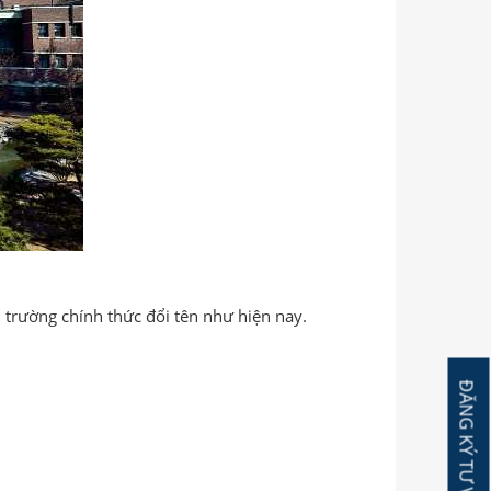
trường chính thức đổi tên như hiện nay.