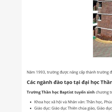
Năm 1993, trường được nâng cấp thành trường đạ
Các ngành đào tạo tại đại học Thầ
Trường Thần học Baptist tuyển sinh
chương tr
Khoa học xã hội và Nhân văn: Thần học, Phúc 
Giáo dục: Giáo dục Thiên chúa giáo, Giáo dục