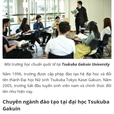
Môi trường học chuẩn quốc tế tại
Tsukuba Gakuin University
Năm 1996, trường được cấp phép đào tạo hệ đại học và đổi
tên thành Đại học Nữ sinh Tsukuba Tokyo Kasei Gakuin. Năm
2005, trường bắt đầu tuyển sinh viên nam và chính thức đổi
tên như hiện nay.
Chuyên ngành đào tạo tại đại học Tsukuba
Gakuin