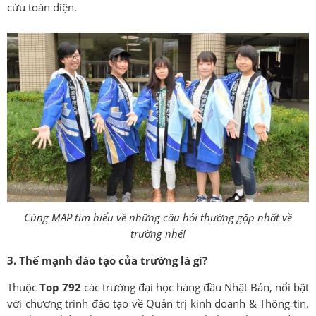
cứu toàn diện.
Cùng MAP tìm hiểu về những câu hỏi thường gặp nhất về
trường nhé!
3. Thế mạnh đào tạo của trường là gì?
Thuộc
Top 792
các trường đại học hàng đầu Nhật Bản, nổi bật
với chương trình đào tạo về Quản trị kinh doanh & Thông tin.