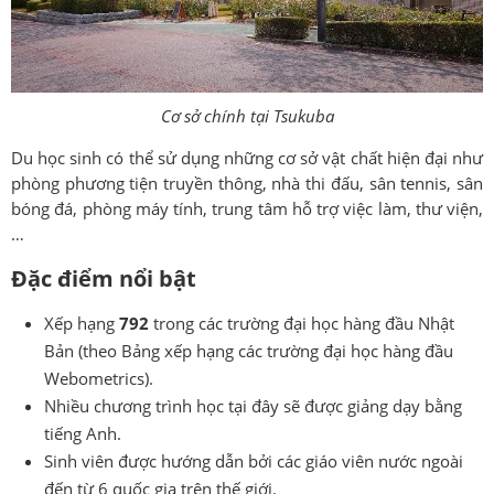
Cơ sở chính tại Tsukuba
Du học sinh có thể sử dụng những cơ sở vật chất hiện đại như
phòng phương tiện truyền thông, nhà thi đấu, sân tennis, sân
bóng đá, phòng máy tính, trung tâm hỗ trợ việc làm, thư viện,
…
Đặc điểm nổi bật
Xếp hạng
792
trong các trường đại học hàng đầu Nhật
Bản (theo Bảng xếp hạng các trường đại học hàng đầu
Webometrics).
Nhiều chương trình học tại đây sẽ được giảng dạy bằng
tiếng Anh.
Sinh viên được hướng dẫn bởi các giáo viên nước ngoài
đến từ 6 quốc gia trên thế giới.