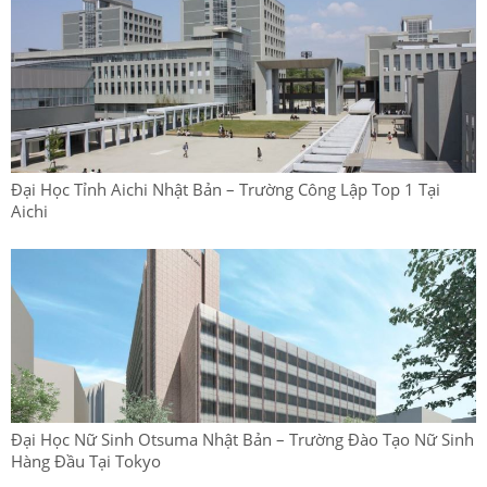
Đại Học Tỉnh Aichi Nhật Bản – Trường Công Lập Top 1 Tại
Aichi
Đại Học Nữ Sinh Otsuma Nhật Bản – Trường Đào Tạo Nữ Sinh
Hàng Đầu Tại Tokyo