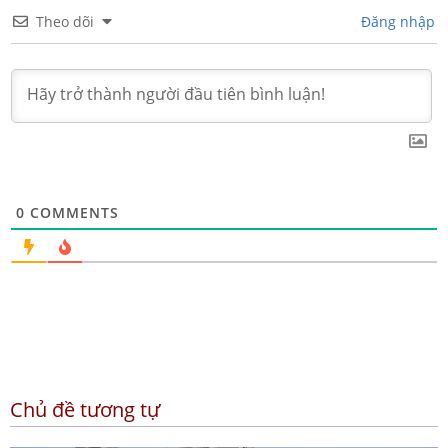
Theo dõi
Đăng nhập
0
COMMENTS
Chủ đề tương tự