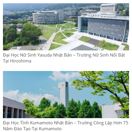
Đại Học Nữ Sinh Yasuda Nhật Bản – Trường Nữ Sinh Nổi Bật
Tại Hiroshima
Đại Học Tỉnh Kumamoto Nhật Bản – Trường Công Lập Hơn 75
Năm Đào Tạo Tại Kumamoto