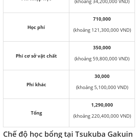
(khoảng 34,200,000 VND)
710,000
Học phí
(khoảng 121,300,000 VND)
350,000
Phí cơ sở vật chất
(khoảng 59,800,000 VND)
30,000
Phí khác
(khoảng 5,100,000 VND)
1,290,000
Tổng
(khoảng 220,400,000 VND)
Chế độ học bổng tại Tsukuba Gakuin