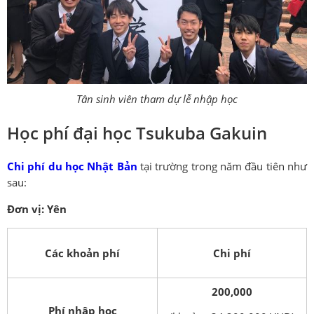
Tân sinh viên tham dự lễ nhập học
Học phí đại học Tsukuba Gakuin
Chi phí du học Nhật Bản
tại trường trong năm đầu tiên như
sau:
Đơn vị: Yên
Các khoản phí
Chi phí
200,000
Phí nhập học