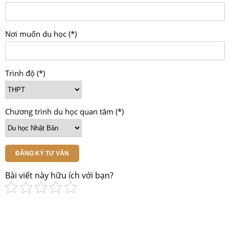
Nơi muốn du học (*)
Trình độ (*)
Chương trình du học quan tâm (*)
ĐĂNG KÝ TƯ VẤN
Bài viết này hữu ích với bạn?