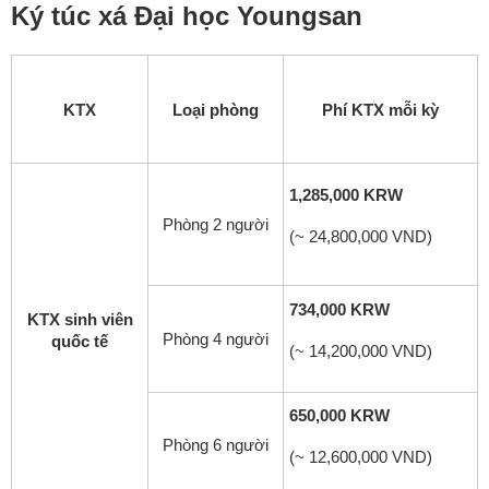
Ký túc xá Đại học Youngsan
KTX
Loại phòng
Phí KTX mỗi kỳ
1,285,000 KRW
Phòng 2 người
(~ 24,800,000 VND)
734,000 KRW
KTX sinh viên
Phòng 4 người
quốc tế
(~ 14,200,000 VND)
650,000 KRW
Phòng 6 người
(~ 12,600,000 VND)