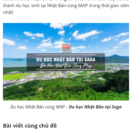
thành du học sinh tại Nhật Bản cùng MAP trong thời gian sớm
nhất!
Du học Nhật Bản cùng MAP –
Du học Nhật Bản tại Saga
Bài viết cùng chủ đề