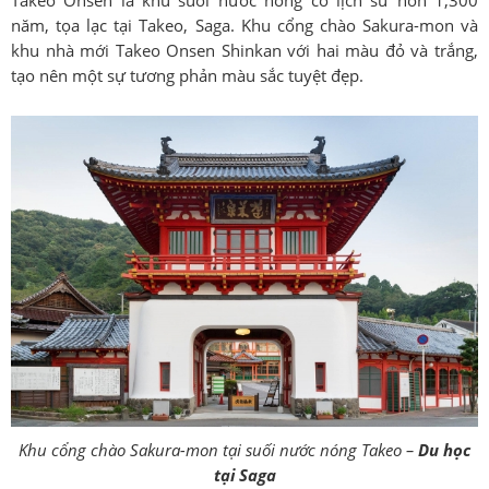
năm, tọa lạc tại Takeo, Saga. Khu cổng chào Sakura-mon và
khu nhà mới Takeo Onsen Shinkan với hai màu đỏ và trắng,
tạo nên một sự tương phản màu sắc tuyệt đẹp.
Khu cổng chào Sakura-mon tại suối nước nóng Takeo –
Du học
tại Saga