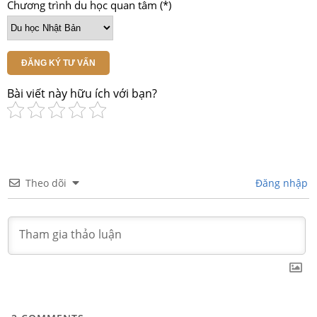
Chương trình du học quan tâm (*)
ĐĂNG KÝ TƯ VẤN
Bài viết này hữu ích với bạn?
Theo dõi
Đăng nhập