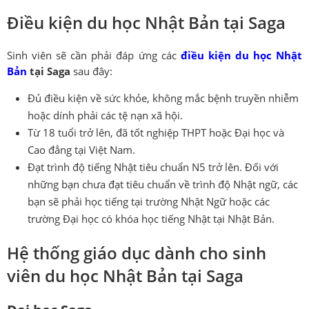
Điều kiện du học Nhật Bản tại Saga
Sinh viên sẽ cần phải đáp ứng các
điều kiện du học Nhật
Bản
tại Saga
sau đây:
Đủ điều kiện về sức khỏe, không mắc bệnh truyền nhiễm
hoặc dính phải các tệ nạn xã hội.
Từ 18 tuổi trở lên, đã tốt nghiệp THPT hoặc Đại học và
Cao đẳng tại Việt Nam.
Đạt trình độ tiếng Nhật tiêu chuẩn N5 trở lên. Đối với
những bạn chưa đạt tiêu chuẩn về trình độ Nhật ngữ, các
bạn sẽ phải học tiếng tại trường Nhật Ngữ hoặc các
trường Đại học có khóa học tiếng Nhật tại Nhật Bản.
Hệ thống giáo dục dành cho sinh
viên du học Nhật Bản tại Saga