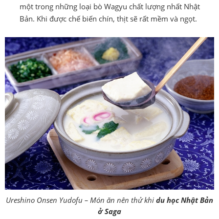
một trong những loại bò Wagyu chất lượng nhất Nhật
Bản. Khi được chế biến chín, thịt sẽ rất mềm và ngọt.
Ureshino Onsen Yudofu – Món ăn nên thử khi
du học Nhật Bản
ở Saga