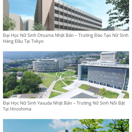
Đại Học Nữ Sinh Otsuma Nhật Bản – Trường Đào Tạo Nữ Sinh
Hàng Đầu Tại Tokyo
Đại Học Nữ Sinh Yasuda Nhật Bản – Trường Nữ Sinh Nổi Bật
Tại Hiroshima