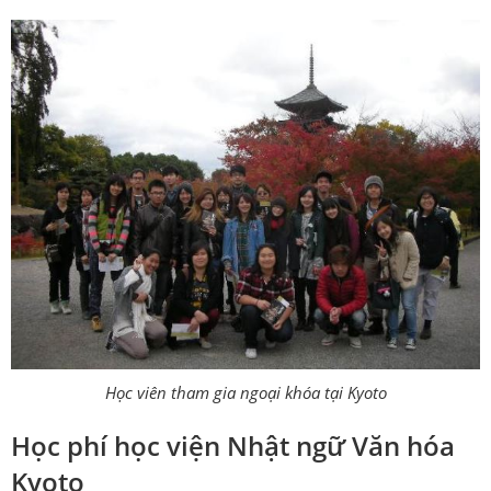
Học viên tham gia ngoại khóa tại Kyoto
Học phí học viện Nhật ngữ Văn hóa
Kyoto