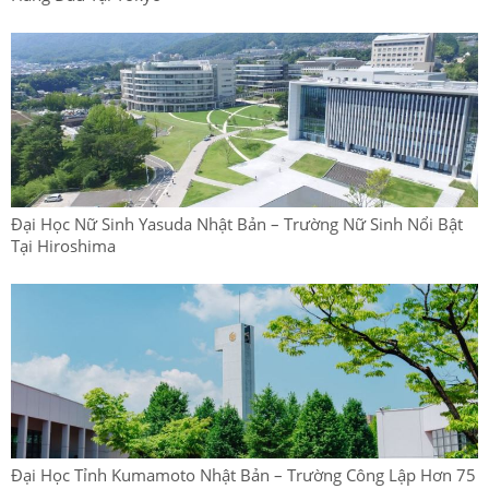
Đại Học Nữ Sinh Yasuda Nhật Bản – Trường Nữ Sinh Nổi Bật
Tại Hiroshima
Đại Học Tỉnh Kumamoto Nhật Bản – Trường Công Lập Hơn 75