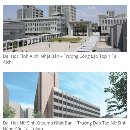
Đại Học Tỉnh Aichi Nhật Bản – Trường Công Lập Top 1 Tại
Aichi
Đại Học Nữ Sinh Otsuma Nhật Bản – Trường Đào Tạo Nữ Sinh
Hàng Đầu Tại Tokyo