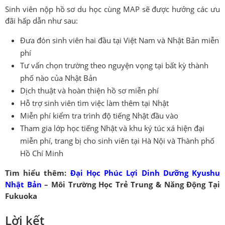
Sinh viên nộp hồ sơ du học cùng MAP sẽ được hưởng các ưu
đãi hấp dẫn như sau:
Đưa đón sinh viên hai đầu tại Việt Nam và Nhật Bản miễn
phí
Tư vấn chọn trường theo nguyện vọng tại bất kỳ thành
phố nào của Nhật Bản
Dịch thuật và hoàn thiện hồ sơ miễn phí
Hỗ trợ sinh viên tìm việc làm thêm tại Nhật
Miễn phí kiểm tra trình độ tiếng Nhật đầu vào
Tham gia lớp học tiếng Nhật và khu ký túc xá hiện đại
miễn phí, trang bị cho sinh viên tại Hà Nội và Thành phố
Hồ Chí Minh
Tìm hiểu thêm:
Đại Học Phúc Lợi Dinh Dưỡng Kyushu
Nhật Bản
– Môi Trường Học Trẻ Trung & Năng Động Tại
Fukuoka
Lời kết