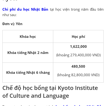
Chi phí du học Nhật Bản
tại học viện trong năm đầu tiên
như sau:
Đơn vị: Yên
Khóa học
Học phí
1,622,000
Khóa tiếng Nhật 2 năm
(khoảng 279,400,000 VND)
480,500
Khóa tiếng Nhật 6 tháng
(khoảng 82,800,000 VND)
Chế độ học bổng tại Kyoto Institute
of Culture and Language