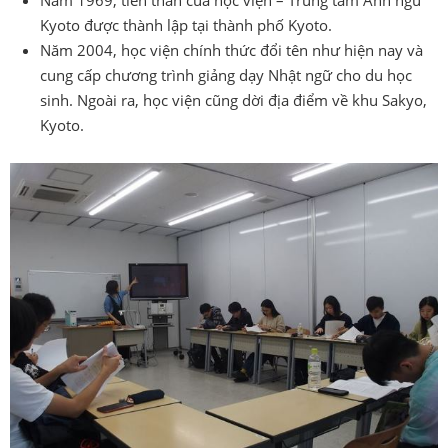
Kyoto được thành lập tại thành phố Kyoto.
Năm 2004, học viện chính thức đổi tên như hiện nay và
cung cấp chương trình giảng dạy Nhật ngữ cho du học
sinh. Ngoài ra, học viện cũng dời địa điểm về khu Sakyo,
Kyoto.