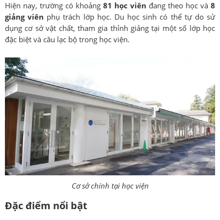
Hiện nay, trường có khoảng
81 học viên
đang theo học và
8
giảng viên
phụ trách lớp học. Du học sinh có thể tự do sử
dụng cơ sở vật chất, tham gia thỉnh giảng tại một số lớp học
đặc biệt và câu lạc bộ trong học viện.
Cơ sở chính tại học viện
Đặc điểm nổi bật