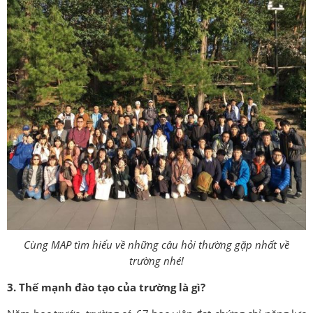
Cùng MAP tìm hiểu về những câu hỏi thường gặp nhất về
trường nhé!
3. Thế mạnh đào tạo của trường là gì?