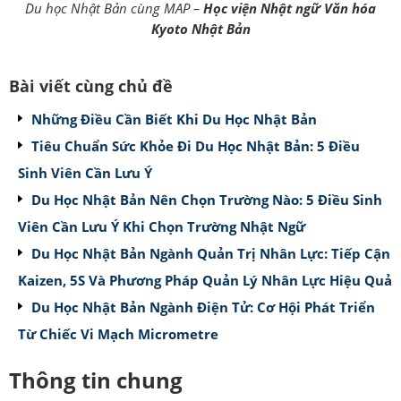
Du học Nhật Bản cùng MAP –
Học viện Nhật ngữ Văn hóa
Kyoto Nhật Bản
Bài viết cùng chủ đề
Những Điều Cần Biết Khi Du Học Nhật Bản
Tiêu Chuẩn Sức Khỏe Đi Du Học Nhật Bản: 5 Điều
Sinh Viên Cần Lưu Ý
Du Học Nhật Bản Nên Chọn Trường Nào: 5 Điều Sinh
Viên Cần Lưu Ý Khi Chọn Trường Nhật Ngữ
Du Học Nhật Bản Ngành Quản Trị Nhân Lực: Tiếp Cận
Kaizen, 5S Và Phương Pháp Quản Lý Nhân Lực Hiệu Quả
Du Học Nhật Bản Ngành Điện Tử: Cơ Hội Phát Triển
Từ Chiếc Vi Mạch Micrometre
Thông tin chung