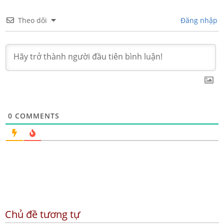
Theo dõi
Đăng nhập
0
COMMENTS
Chủ đề tương tự