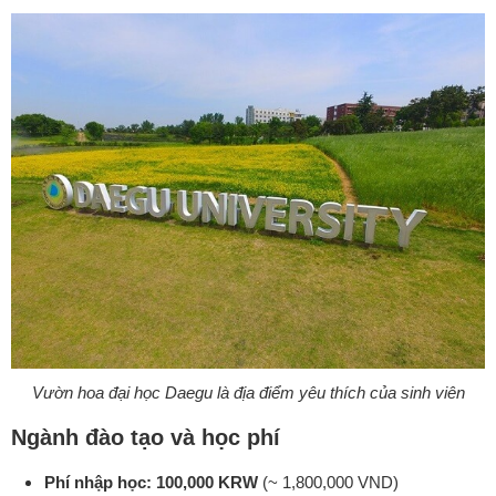
Vườn hoa đại học Daegu là địa điểm yêu thích của sinh viên
Ngành đào tạo và học phí
Phí nhập học: 100,000 KRW
(~ 1,800,000 VND)