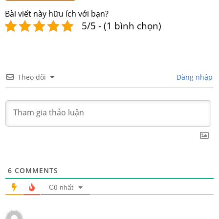
Bài viết này hữu ích với bạn?
5/5 - (1 bình chọn)
Theo dõi
Đăng nhập
6
COMMENTS
Cũ nhất