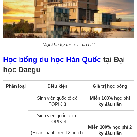
Một khu ký túc xá của DU
Học bổng du học Hàn Quốc
tại Đại
học Daegu
Phân loại
Điều kiện
Giá trị học bổng
Sinh viên quốc tế có
Miễn 100% học phí
TOPIK 3
kỳ đầu tiên
Sinh viên quốc tế có
TOPIK 4
Miễn 100% học phí 2
(Hoàn thành trên 12 tín chỉ
kỳ đầu tiên