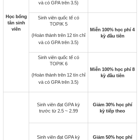
và có GPA trên 3.5)
Học bổng
Sinh viên quốc tế có
tân sinh
TOPIK 5
viên
Miễn 100% học phí 4
(Hoàn thành trên 12 tín chỉ
kỳ đầu tiên
và có GPA trên 3.5)
Sinh viên quốc tế có
TOPIK 6
Miễn 100% học phí 8
(Hoàn thành trên 12 tín chỉ
kỳ đầu tiên
và có GPA trên 3.5)
Sinh viên đạt GPA kỳ
Giảm 30% học phí
trước từ 2.5 ~ 2.99
kỳ tiếp theo
Sinh viên đạt GPA kỳ
Giảm 50% học phí