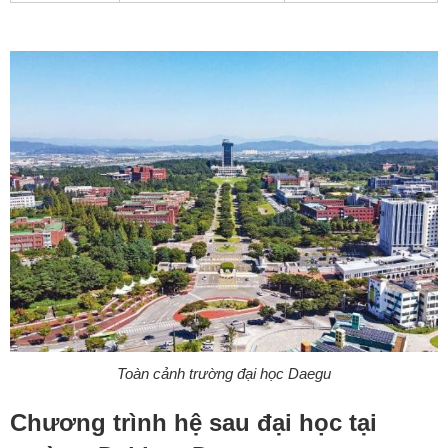
Toàn cảnh trường đại học Daegu
Chương trình hệ sau đại học tại