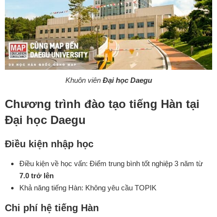
Khuôn viên
Đại học Daegu
Chương trình đào tạo tiếng Hàn tại
Đại học Daegu
Điều kiện nhập học
Điều kiện về học vấn: Điểm trung bình tốt nghiệp 3 năm từ
7.0 trở lên
Khả năng tiếng Hàn: Không yêu cầu TOPIK
Chi phí hệ tiếng Hàn