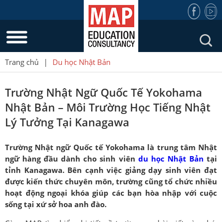
Trang chủ
|
Du học Nhật Bản
Trường Nhật Ngữ Quốc Tế Yokohama
Nhật Bản – Môi Trường Học Tiếng Nhật
Lý Tưởng Tại Kanagawa
Trường Nhật ngữ Quốc tế Yokohama là trung tâm Nhật
ngữ hàng đầu dành cho sinh viên
du học Nhật Bản
tại
tỉnh Kanagawa. Bên cạnh việc giảng dạy sinh viên đạt
được kiến thức chuyên môn, trường cũng tổ chức nhiều
hoạt động ngoại khóa giúp các bạn hòa nhập với cuộc
sống tại xứ sở hoa anh đào.