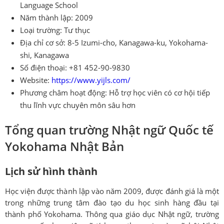
Language School
Năm thành lập: 2009
Loại trường: Tư thục
Địa chỉ cơ sở: 8-5 Izumi-cho, Kanagawa-ku, Yokohama-
shi, Kanagawa
Số điện thoại: +81 452-90-9830
Website:
https://www.yijls.com/
Phương châm hoạt động: Hỗ trợ học viên có cơ hội tiếp
thu lĩnh vực chuyên môn sâu hơn
Tổng quan trường Nhật ngữ Quốc tế
Yokohama Nhật Bản
Lịch sử hình thành
Học viện được thành lập vào năm 2009, được đánh giá là một
trong những trung tâm đào tạo du học sinh hàng đầu tại
thành phố Yokohama. Thông qua giáo dục Nhật ngữ, trường