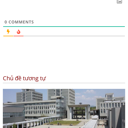
0
COMMENTS
Chủ đề tương tự