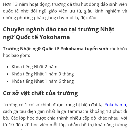
Hơn 13 năm hoạt động, trường đã thu hút đông đảo sinh viên
quốc tế nhờ đội ngũ giáo viên ưu tú, giàu kinh nghiệm và
những phương pháp giảng dạy mới lạ, độc đáo.
Chuyên ngành đào tạo tại trường Nhật
ngữ Quốc tế Yokohama
Trường Nhật ngữ Quốc tế Yokohama tuyển sinh
các khóa
học bao gồm:
Khóa tiếng Nhật 2 năm
Khóa tiếng Nhật 1 năm 9 tháng
Khóa tiếng Nhật 1 năm 6 tháng
Cơ sở vật chất của trường
Trường có 1 cơ sở chính được trang bị hiện đại tại
Yokohama
,
cách ga tàu điện gần nhất là ga Tammachi khoảng 10 phút đi
bộ. Các lớp học được chia thành nhiều cấp độ khác nhau, với
từ 10 đến 20 học viên mỗi lớp, nhằm hỗ trợ khả năng tương