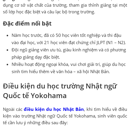
dụng cơ sở vật chất của trường, tham gia thỉnh giảng tại một
số lớp học đặc biệt và câu lạc bộ trong trường.
Đặc điểm nổi bật
Năm học trước, đã có 50 học viên tốt nghiệp và thi đậu
vào đại học, với 21 học viên đạt chứng chỉ JLPT (N1 – N2).
Đội ngũ giảng viên ưu tú, giàu kinh nghiệm và có phương
pháp giảng dạy đặc biệt.
Nhiều hoạt động ngoại khóa, vui chơi giải trí, giúp du học
sinh tìm hiểu thêm về văn hóa – xã hội Nhật Bản.
Điều kiện du học trường Nhật ngữ
Quốc tế Yokohama
Ngoài các
điều kiện du học Nhật Bản
, khi tìm hiểu về điều
kiện vào trường Nhật ngữ Quốc tế Yokohama, sinh viên quốc
tế cần lưu ý những điều sau đây: