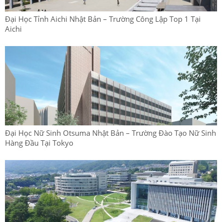
Đại Học Tỉnh Aichi Nhật Bản – Trường Công Lập Top 1 Tại
Aichi
Đại Học Nữ Sinh Otsuma Nhật Bản – Trường Đào Tạo Nữ Sinh
Hàng Đầu Tại Tokyo