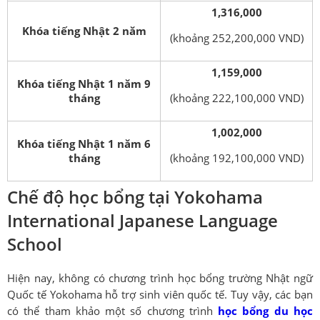
1,316,000
Khóa tiếng Nhật 2 năm
(khoảng 252,200,000 VND)
1,159,000
Khóa tiếng Nhật 1 năm 9
tháng
(khoảng 222,100,000 VND)
1,002,000
Khóa tiếng Nhật 1 năm 6
tháng
(khoảng 192,100,000 VND)
Chế độ học bổng tại Yokohama
International Japanese Language
School
Hiện nay, không có chương trình học bổng trường Nhật ngữ
Quốc tế Yokohama hỗ trợ sinh viên quốc tế. Tuy vậy, các bạn
có thể tham khảo một số chương trình
học bổng du học