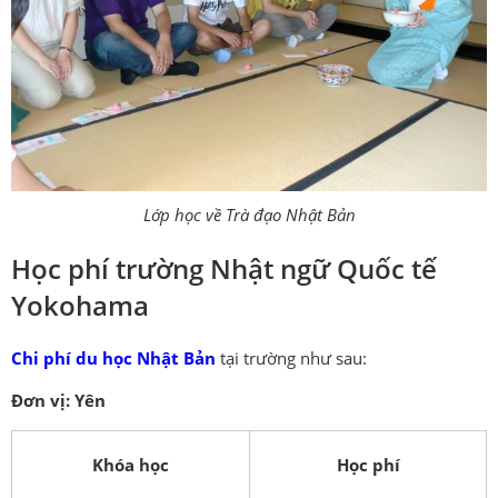
Lớp học về Trà đạo Nhật Bản
Học phí trường Nhật ngữ Quốc tế
Yokohama
Chi phí du học Nhật Bản
tại trường như sau:
Đơn vị: Yên
Khóa học
Học phí