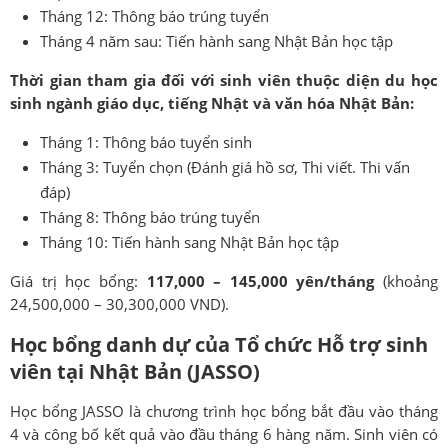
Tháng 12: Thông báo trúng tuyển
Tháng 4 năm sau: Tiến hành sang Nhật Bản học tập
Thời gian tham gia đối với sinh viên thuộc diện du học
sinh ngành giáo dục, tiếng Nhật và văn hóa Nhật Bản:
Tháng 1: Thông báo tuyển sinh
Tháng 3: Tuyển chọn (Đánh giá hồ sơ, Thi viết. Thi vấn
đáp)
Tháng 8: Thông báo trúng tuyển
Tháng 10: Tiến hành sang Nhật Bản học tập
Giá trị học bổng:
117,000 – 145,000 yên/tháng
(khoảng
24,500,000 – 30,300,000 VND).
Học bổng danh dự của Tổ chức Hỗ trợ sinh
viên tại Nhật Bản (JASSO)
Học bổng JASSO là chương trình học bổng bắt đầu vào tháng
4 và công bố kết quả vào đầu tháng 6 hàng năm. Sinh viên có