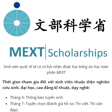
Sinh viên quốc tế sẽ có cơ hội nhận được học bổng du học toàn
phần MEXT
Thời gian tham gia đối với sinh viên thuộc diện nghiên
cứu sinh, đại học, cao đẳng kĩ thuật, dạy nghề:
Tháng 4: Thông báo tuyển sinh
Tháng 7: Tuyển chọn (Đánh giá hồ sơ, Thi viết. Thi vấn
đáp)