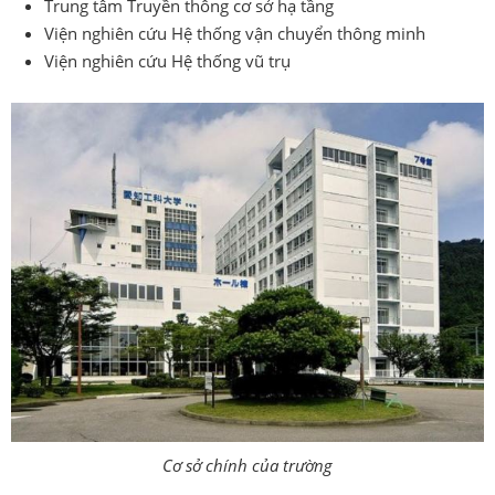
Trung tâm Truyền thông cơ sở hạ tầng
Viện nghiên cứu Hệ thống vận chuyển thông minh
Viện nghiên cứu Hệ thống vũ trụ
Cơ sở chính của trường