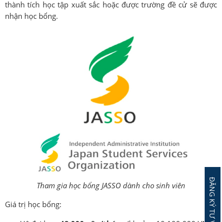
thành tích học tập xuất sắc hoặc được trường đề cử sẽ được
nhận học bổng.
Tham gia học bổng JASSO dành cho sinh viên
Giá trị học bổng: