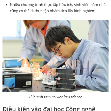
Nhiều chương trình thực tập hữu ích, sinh viên năm nhất
cũng có thể đi thực tập nhằm tích lũy kinh nghiệm.
Tỉ lệ sinh viên có việc làm rất cao
Điều kiện vào đại học Công nghệ