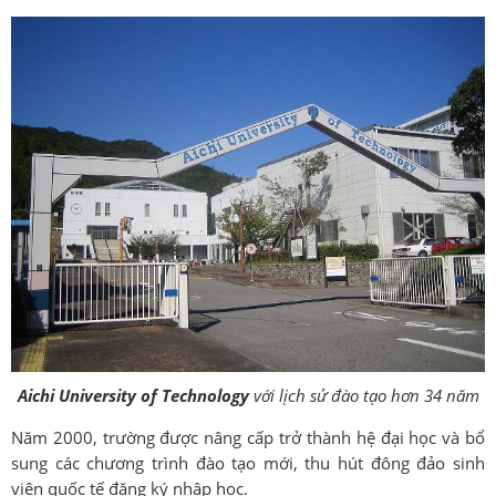
Aichi University of Technology
với lịch sử đào tạo hơn 34 năm
Năm 2000, trường được nâng cấp trở thành hệ đại học và bổ
sung các chương trình đào tạo mới, thu hút đông đảo sinh
viên quốc tế đăng ký nhập học.