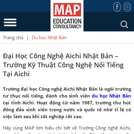
Trang chủ
|
Du học Nhật Bản
Đại Học Công Nghệ Aichi Nhật Bản –
Trường Kỹ Thuật Công Nghệ Nổi Tiếng
Tại Aichi
Trường đại học Công nghệ Aichi Nhật Bản là ngôi trường
tư thục nổi tiếng, dành cho sinh viên
du học Nhật Bản
tại tỉnh Aichi. Hoạt động từ năm 1987, trường thu hút
đông đảo sinh viên trong nước và quốc tế nhờ tỉ lệ có
việc làm sau khi tốt nghiệp rất cao.
Hãy cùng MAP tìm hiểu chi tiết về Trường Công nghệ Aichi,