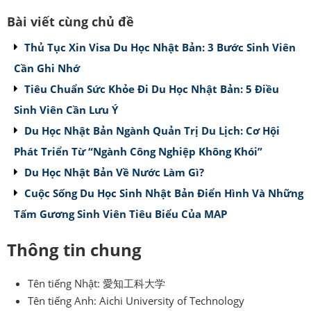
Bài viết cùng chủ đề
Thủ Tục Xin Visa Du Học Nhật Bản: 3 Bước Sinh Viên
Cần Ghi Nhớ
Tiêu Chuẩn Sức Khỏe Đi Du Học Nhật Bản: 5 Điều
Sinh Viên Cần Lưu Ý
Du Học Nhật Bản Ngành Quản Trị Du Lịch: Cơ Hội
Phát Triển Từ “Ngành Công Nghiệp Không Khói”
Du Học Nhật Bản Về Nước Làm Gì?
Cuộc Sống Du Học Sinh Nhật Bản Điển Hình Và Những
Tấm Gương Sinh Viên Tiêu Biểu Của MAP
Thông tin chung
Tên tiếng Nhật: 愛知工科大学
Tên tiếng Anh: Aichi University of Technology