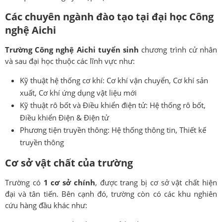
Các chuyên ngành đào tạo tại đại học Công
nghệ Aichi
Trường Công nghệ Aichi tuyển sinh
chương trình cử nhân
và sau đại học thuộc các lĩnh vực như:
Kỹ thuật hệ thống cơ khí: Cơ khí vận chuyển, Cơ khí sản
xuất, Cơ khí ứng dụng vật liệu mới
Kỹ thuật rô bốt và Điều khiển điện tử: Hệ thống rô bốt,
Điều khiển Điện & Điện tử
Phương tiện truyền thông: Hệ thống thông tin, Thiết kế
truyền thông
Cơ sở vật chất của trường
Trường có
1 cơ sở chính
, được trang bị cơ sở vật chất hiện
đại và tân tiến. Bên cạnh đó, trường còn có các khu nghiên
cứu hàng đầu khác như: