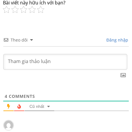
Bài viết này hữu ích với bạn?
Theo dõi
Đăng nhập
4
COMMENTS
Cũ nhất