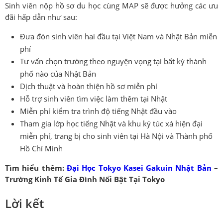
Sinh viên nộp hồ sơ du học cùng MAP sẽ được hưởng các ưu
đãi hấp dẫn như sau:
Đưa đón sinh viên hai đầu tại Việt Nam và Nhật Bản miễn
phí
Tư vấn chọn trường theo nguyện vọng tại bất kỳ thành
phố nào của Nhật Bản
Dịch thuật và hoàn thiện hồ sơ miễn phí
Hỗ trợ sinh viên tìm việc làm thêm tại Nhật
Miễn phí kiểm tra trình độ tiếng Nhật đầu vào
Tham gia lớp học tiếng Nhật và khu ký túc xá hiện đại
miễn phí, trang bị cho sinh viên tại Hà Nội và Thành phố
Hồ Chí Minh
Tìm hiểu thêm:
Đại Học Tokyo Kasei Gakuin Nhật Bản
–
Trường Kinh Tế Gia Đình Nổi Bật Tại Tokyo
Lời kết