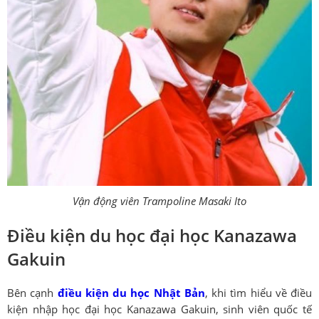
Vận động viên Trampoline Masaki Ito
Điều kiện du học đại học Kanazawa
Gakuin
Bên cạnh
điều kiện du học Nhật Bản
, khi tìm hiểu về điều
kiện nhập học đại học Kanazawa Gakuin, sinh viên quốc tế