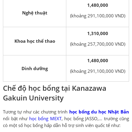
1,480,000
Nghệ thuật
(khoảng 291,100,000 VND)
1,310,000
Khoa học thể thao
(khoảng 257,700,000 VND)
1,480,000
Dinh dưỡng
(khoảng 291,100,000 VND)
Chế độ học bổng tại Kanazawa
Gakuin University
Tương tự như các chương trình
học bổng du học Nhật Bản
nổi bật như
học bổng MEXT
, học bổng JASSO,… trường cũng
có một số học bổng hấp dẫn hỗ trợ sinh viên quốc tế như: