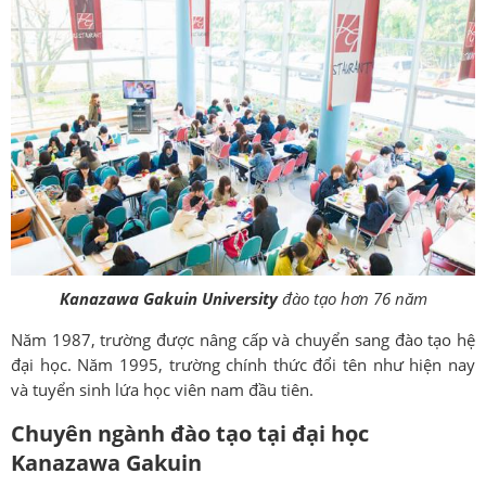
Kanazawa Gakuin University
đào tạo hơn 76 năm
Năm 1987, trường được nâng cấp và chuyển sang đào tạo hệ
đại học. Năm 1995, trường chính thức đổi tên như hiện nay
và tuyển sinh lứa học viên nam đầu tiên.
Chuyên ngành đào tạo tại đại học
Kanazawa Gakuin