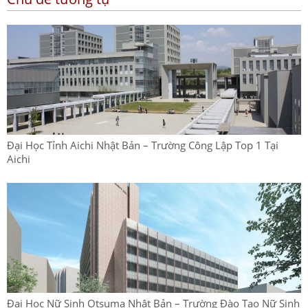
Đại Học Tỉnh Aichi Nhật Bản – Trường Công Lập Top 1 Tại
Aichi
Đại Học Nữ Sinh Otsuma Nhật Bản – Trường Đào Tạo Nữ Sinh