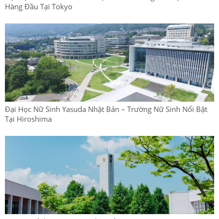
Hàng Đầu Tại Tokyo
Đại Học Nữ Sinh Yasuda Nhật Bản – Trường Nữ Sinh Nổi Bật
Tại Hiroshima