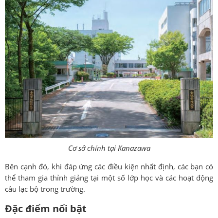
Cơ sở chính tại Kanazawa
Bên cạnh đó, khi đáp ứng các điều kiện nhất định, các bạn có
thể tham gia thỉnh giảng tại một số lớp học và các hoạt động
câu lạc bộ trong trường.
Đặc điểm nổi bật