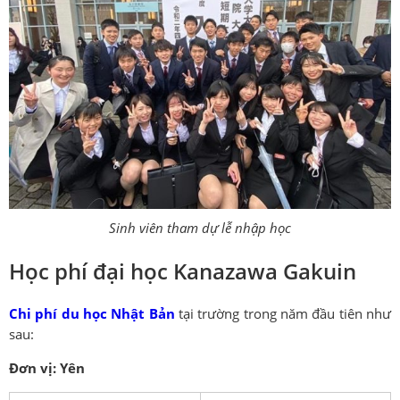
Sinh viên tham dự lễ nhập học
Học phí đại học Kanazawa Gakuin
Chi phí du học Nhật Bản
tại trường trong năm đầu tiên như
sau:
Đơn vị: Yên