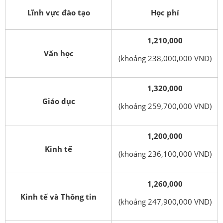
Lĩnh vực đào tạo
Học phí
1,210,000
Văn học
(khoảng 238,000,000 VND)
1,320,000
Giáo dục
(khoảng 259,700,000 VND)
1,200,000
Kinh tế
(khoảng 236,100,000 VND)
1,260,000
Kinh tế và Thông tin
(khoảng 247,900,000 VND)