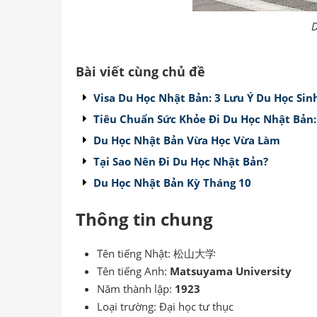
D
Bài viết cùng chủ đề
Visa Du Học Nhật Bản: 3 Lưu Ý Du Học Si
Tiêu Chuẩn Sức Khỏe Đi Du Học Nhật Bản: 
Du Học Nhật Bản Vừa Học Vừa Làm
Tại Sao Nên Đi Du Học Nhật Bản?
Du Học Nhật Bản Kỳ Tháng 10
Thông tin chung
Tên tiếng Nhật: 松山大学
Tên tiếng Anh:
Matsuyama University
Năm thành lập:
1923
Loại trường: Đại học tư thục