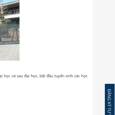
 học và sau đại học, bắt đầu tuyển sinh các học