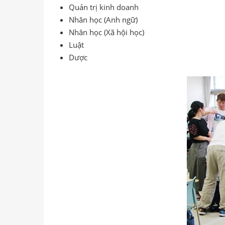
Quản trị kinh doanh
Nhân học (Anh ngữ)
Nhân học (Xã hội học)
Luật
Dược