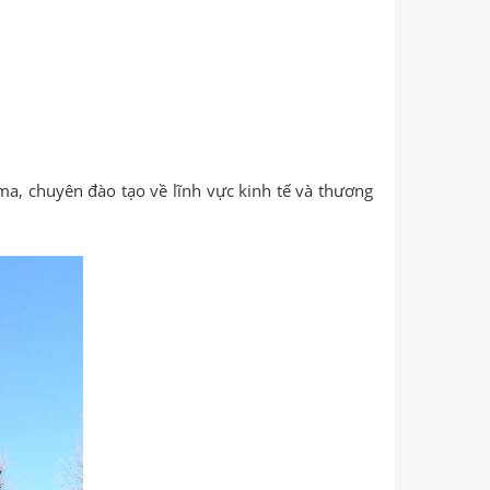
ma, chuyên đào tạo về lĩnh vực kinh tế và thương