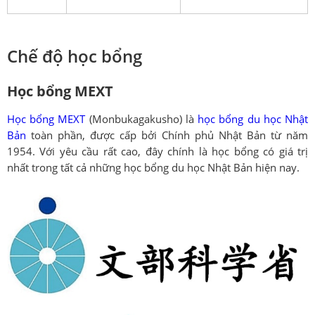
Chế độ học bổng
Học bổng MEXT
Học bổng MEXT
(Monbukagakusho) là
học bổng du học Nhật
Bản
toàn phần, được cấp bởi Chính phủ Nhật Bản từ năm
1954. Với yêu cầu rất cao, đây chính là học bổng có giá trị
nhất trong tất cả những học bổng du học Nhật Bản hiện nay.