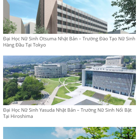
Đại Học Nữ Sinh Otsuma Nhật Bản – Trường Đào Tạo Nữ Sinh
Hàng Đầu Tại Tokyo
Đại Học Nữ Sinh Yasuda Nhật Bản – Trường Nữ Sinh Nổi Bật
Tại Hiroshima