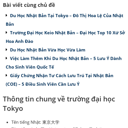
Bài viết cùng chủ đề
Du Học Nhật Bản Tại Tokyo – Đô Thị Hoa Lệ Của Nhật
Bản
Trường Đại Học Keio Nhật Bản – Đại Học Top 10 Xứ Sở
Hoa Anh Đào
Du Học Nhật Bản Vừa Học Vừa Làm
Việc Làm Thêm Khi Du Học Nhật Bản – 5 Lưu Ý Dành
Cho Sinh Viên Quốc Tế
Giấy Chứng Nhận Tư Cách Lưu Trú Tại Nhật Bản
(COE) – 5 Điều Sinh Viên Cần Lưu Ý
Thông tin chung về trường đại học
Tokyo
Tên tiếng Nhật: 東京大学