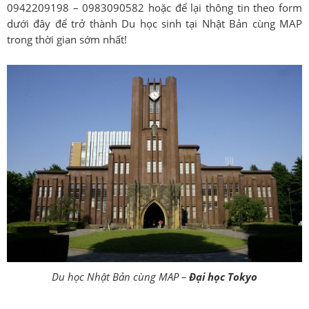
0942209198 – 0983090582 hoặc để lại thông tin theo form
dưới đây để trở thành Du học sinh tại Nhật Bản cùng MAP
trong thời gian sớm nhất!
Du học Nhật Bản cùng MAP –
Đại học Tokyo