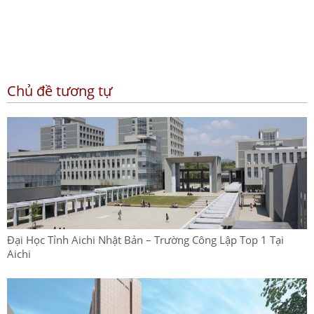
Chủ đề tương tự
Đại Học Tỉnh Aichi Nhật Bản – Trường Công Lập Top 1 Tại
Aichi