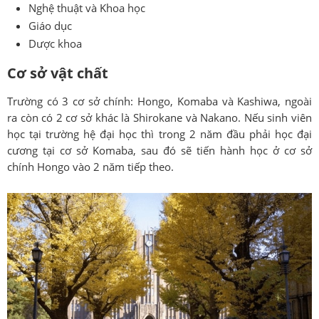
Nghệ thuật và Khoa học
Giáo dục
Dược khoa
Cơ sở vật chất
Trường có 3 cơ sở chính: Hongo, Komaba và Kashiwa, ngoài
ra còn có 2 cơ sở khác là Shirokane và Nakano. Nếu sinh viên
học tại trường hệ đại học thì trong 2 năm đầu phải học đại
cương tại cơ sở Komaba, sau đó sẽ tiến hành học ở cơ sở
chính Hongo vào 2 năm tiếp theo.