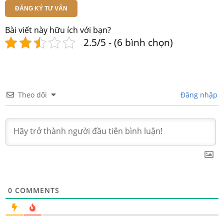
ĐĂNG KÝ TƯ VẤN
Bài viết này hữu ích với bạn?
2.5/5 - (6 bình chọn)
Theo dõi
Đăng nhập
0
COMMENTS