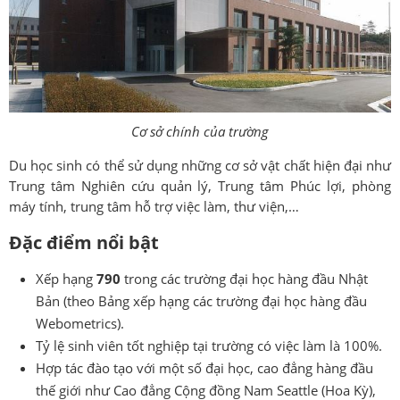
Cơ sở chính của trường
Du học sinh có thể sử dụng những cơ sở vật chất hiện đại như
Trung tâm Nghiên cứu quản lý, Trung tâm Phúc lợi, phòng
máy tính, trung tâm hỗ trợ việc làm, thư viện,…
Đặc điểm nổi bật
Xếp hạng
790
trong các trường đại học hàng đầu Nhật
Bản (theo Bảng xếp hạng các trường đại học hàng đầu
Webometrics).
Tỷ lệ sinh viên tốt nghiệp tại trường có việc làm là 100%.
Hợp tác đào tạo với một số đại học, cao đẳng hàng đầu
thế giới như Cao đẳng Cộng đồng Nam Seattle (Hoa Kỳ),