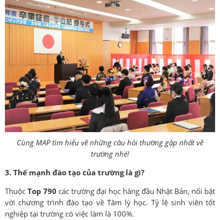
Cùng MAP tìm hiểu về những câu hỏi thường gặp nhất về
trường nhé!
3. Thế mạnh đào tạo của trường là gì?
Thuộc
Top 790
các trường đại học hàng đầu Nhật Bản, nổi bật
với chương trình đào tạo về Tâm lý học. Tỷ lệ sinh viên tốt
nghiệp tại trường có việc làm là 100%.