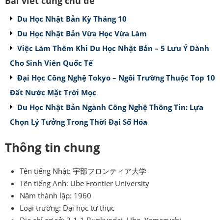
Bài viết cùng chủ đề
Du Học Nhật Bản Kỳ Tháng 10
Du Học Nhật Bản Vừa Học Vừa Làm
Việc Làm Thêm Khi Du Học Nhật Bản – 5 Lưu Ý Dành
Cho Sinh Viên Quốc Tế
Đại Học Công Nghệ Tokyo – Ngôi Trường Thuộc Top 10
Đất Nước Mặt Trời Mọc
Du Học Nhật Bản Ngành Công Nghệ Thông Tin: Lựa
Chọn Lý Tưởng Trong Thời Đại Số Hóa
Thông tin chung
Tên tiếng Nhật: 宇部フロンティア大学
Tên tiếng Anh: Ube Frontier University
Năm thành lập: 1960
Loại trường: Đại học tư thục