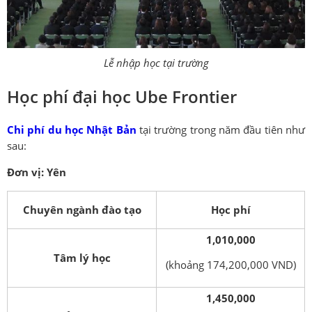
Lễ nhập học tại trường
Học phí đại học Ube Frontier
Chi phí du học Nhật Bản
tại trường trong năm đầu tiên như
sau:
Đơn vị: Yên
Chuyên ngành đào tạo
Học phí
1,010,000
Tâm lý học
(khoảng 174,200,000 VND)
1,450,000