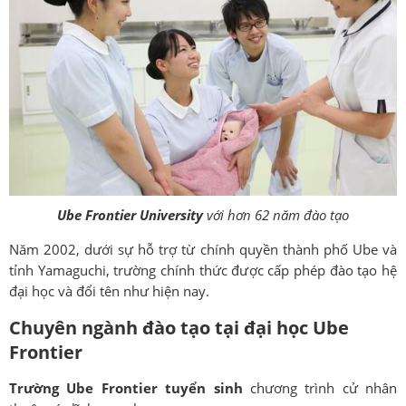
Ube Frontier University
với hơn 62 năm đào tạo
Năm 2002, dưới sự hỗ trợ từ chính quyền thành phố Ube và
tỉnh Yamaguchi, trường chính thức được cấp phép đào tạo hệ
đại học và đổi tên như hiện nay.
Chuyên ngành đào tạo tại đại học Ube
Frontier
Trường Ube Frontier tuyển sinh
chương trình cử nhân