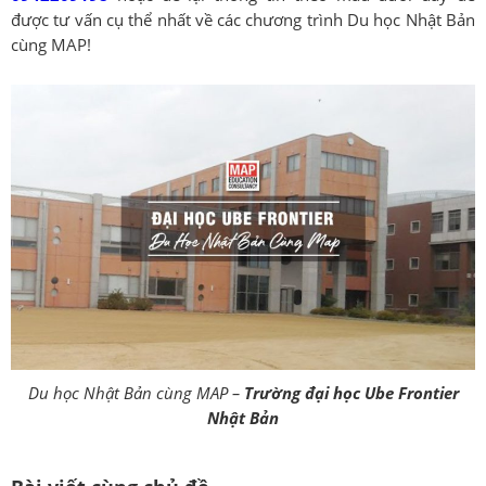
được tư vấn cụ thể nhất về các chương trình Du học Nhật Bản
cùng MAP!
Du học Nhật Bản cùng MAP –
Trường đại học Ube Frontier
Nhật Bản