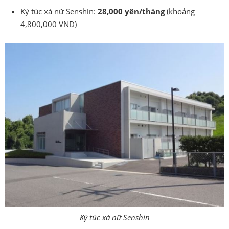
Ký túc xá nữ Senshin:
28,000 yên/tháng
(khoảng
4,800,000 VND)
Ký túc xá nữ Senshin