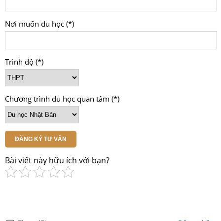
Nơi muốn du học (*)
Trình độ (*)
Chương trình du học quan tâm (*)
ĐĂNG KÝ TƯ VẤN
Bài viết này hữu ích với bạn?