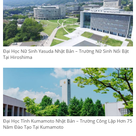
Đại Học Nữ Sinh Yasuda Nhật Bản – Trường Nữ Sinh Nổi Bật
Tại Hiroshima
Đại Học Tỉnh Kumamoto Nhật Bản – Trường Công Lập Hơn 75
Năm Đào Tạo Tại Kumamoto