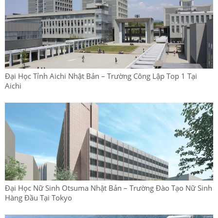
Đại Học Tỉnh Aichi Nhật Bản – Trường Công Lập Top 1 Tại
Aichi
Đại Học Nữ Sinh Otsuma Nhật Bản – Trường Đào Tạo Nữ Sinh
Hàng Đầu Tại Tokyo