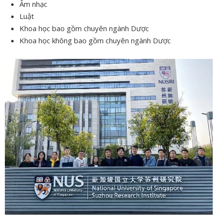
Âm nhạc
Luật
Khoa học bao gồm chuyên ngành Dược
Khoa học không bao gồm chuyên ngành Dược