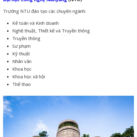
Trường NTU đào tạo các chuyên ngành:
Kế toán và Kinh doanh
Nghệ thuật, Thiết kế và Truyền thông
Truyền thông
Sư phạm
Kỹ thuật
Nhân văn
Khoa học
Khoa học xã hội
Thể thao