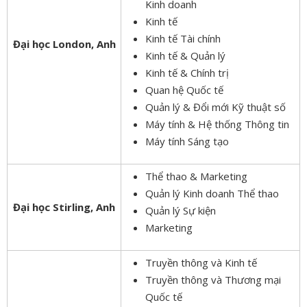
Kinh doanh
Kinh tế
Kinh tế Tài chính
Đại học London, Anh
Kinh tế & Quản lý
Kinh tế & Chính trị
Quan hệ Quốc tế
Quản lý & Đổi mới Kỹ thuật số
Máy tính & Hệ thống Thông tin
Máy tính Sáng tạo
Thể thao & Marketing
Quản lý Kinh doanh Thể thao
Đại học Stirling, Anh
Quản lý Sự kiện
Marketing
Truyền thông và Kinh tế
Truyền thông và Thương mại
Quốc tế