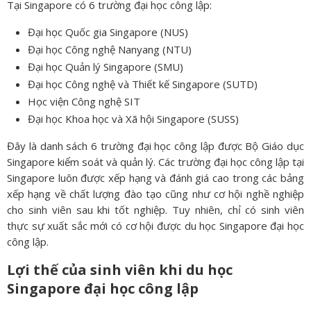
Tại Singapore có 6 trường đại học công lập:
Đại học Quốc gia Singapore (NUS)
Đại học Công nghệ Nanyang (NTU)
Đại học Quản lý Singapore (SMU)
Đại học Công nghệ và Thiết kế Singapore (SUTD)
Học viện Công nghệ SIT
Đại học Khoa học và Xã hội Singapore (SUSS)
Đây là danh sách 6 trường đại học công lập được Bộ Giáo dục
Singapore kiểm soát và quản lý. Các trường đại học công lập tại
Singapore luôn được xếp hạng và đánh giá cao trong các bảng
xếp hạng về chất lượng đào tạo cũng như cơ hội nghề nghiệp
cho sinh viên sau khi tốt nghiệp. Tuy nhiên, chỉ có sinh viên
thực sự xuất sắc mới có cơ hội được du học Singapore đại học
công lập.
Lợi thế của sinh viên khi du học
Singapore đại học công lập