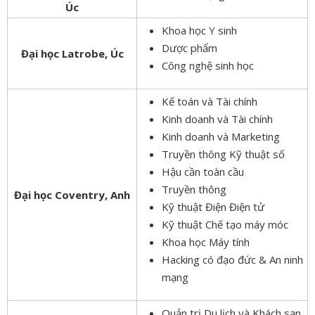
Úc
Khoa học Y sinh
Dược phẩm
Đại học Latrobe, Úc
Công nghệ sinh học
Kế toán và Tài chính
Kinh doanh và Tài chính
Kinh doanh và Marketing
Truyền thông Kỹ thuật số
Hậu cần toàn cầu
Truyền thông
Đại học Coventry, Anh
Kỹ thuật Điện Điện tử
Kỹ thuật Chế tạo máy móc
Khoa học Máy tính
Hacking có đạo đức & An ninh
mạng
Quản trị Du lịch và Khách sạn