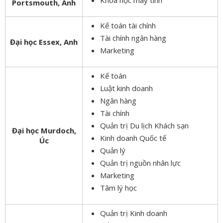
Portsmouth, Anh
Kế toán tài chính
Tài chính ngân hàng
Đại học Essex, Anh
Marketing
Kế toán
Luật kinh doanh
Ngân hàng
Tài chính
Quản trị Du lịch Khách sạn
Đại học Murdoch,
Kinh doanh Quốc tế
Úc
Quản lý
Quản trị nguồn nhân lực
Marketing
Tâm lý học
Quản trị Kinh doanh