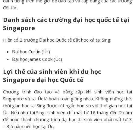
danh tiếng trên thế giới để đào tạo và cấp bằng của các trường
đối tác.
Danh sách các trường đại học quốc tế tại
Singapore
Hiện có 2 trường Đại học Quốc tế đặt học xá tại Sing:
Đại học Curtin (Úc)
Đại học James Cook (Úc)
Lợi thế của sinh viên khi du học
Singapore đại học Quốc tế
Chương trình đào tạo và bằng cấp khi sinh viên học tại
Singapore và tại Úc là hoàn toàn giống nhau. Không những thế,
thời gian học tại Sing được rút ngắn hơn so với thời gian học tại
Úc. Nếu như tại Sing, sinh viên chỉ mất từ 16 tháng đến 2 năm
để hoàn thành chương trình đại học thì sinh viên phải mất từ 3
– 3,5 năm nếu học tại Úc.