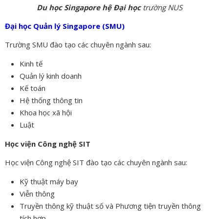
Du học Singapore hệ Đại học
trường NUS
Đại học Quản lý Singapore (SMU)
Trường SMU đào tạo các chuyên ngành sau:
Kinh tế
Quản lý kinh doanh
Kế toán
Hệ thống thông tin
Khoa học xã hội
Luật
Học viện Công nghệ SIT
Học viện Công nghệ SIT đào tạo các chuyên ngành sau:
Kỹ thuật máy bay
Viễn thông
Truyền thông kỹ thuật số và Phương tiện truyền thông
tích hợp