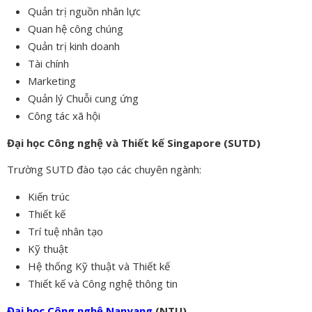
Quản trị nguồn nhân lực
Quan hệ công chúng
Quản trị kinh doanh
Tài chính
Marketing
Quản lý Chuỗi cung ứng
Công tác xã hội
Đại học Công nghệ và Thiết kế Singapore (SUTD)
Trường SUTD đào tạo các chuyên ngành:
Kiến trúc
Thiết kế
Trí tuệ nhân tạo
Kỹ thuật
Hệ thống Kỹ thuật và Thiết kế
Thiết kế và Công nghệ thông tin
Đại học Công nghệ Nanyang
(NTU)