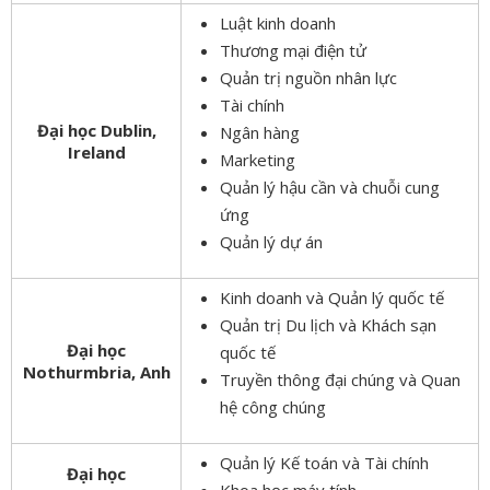
Luật kinh doanh
Thương mại điện tử
Quản trị nguồn nhân lực
Tài chính
Đại học Dublin,
Ngân hàng
Ireland
Marketing
Quản lý hậu cần và chuỗi cung
ứng
Quản lý dự án
Kinh doanh và Quản lý quốc tế
Quản trị Du lịch và Khách sạn
Đại học
quốc tế
Nothurmbria, Anh
Truyền thông đại chúng và Quan
hệ công chúng
Quản lý Kế toán và Tài chính
Đại học
Khoa học máy tính