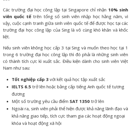
Các trường đại học công lập tại Singapore chỉ nhận
10% sinh
viên quốc tế
trên tổng số sinh viên nhập học hằng năm, vì
vậy, cuộc cạnh tranh giữa sinh viên quốc tế để được học tại các
trường đại học công lập của Sing là vô cùng khó khăn và khốc
liệt.
Nếu sinh viên không học cấp 3 tại Sing và muốn theo học tại 1
trong 6 trường đại học công lập thì đó phải là những sinh viên
có thành tích cực kì xuất sắc. Điều kiện dành cho sinh viên Việt
Nam như sau:
Tốt nghiệp cấp 3
với kết quả học tập xuất sắc
IELTS 6.5
trở lên hoặc bằng cấp tiếng Anh quốc tế tương
đương
Một số trường yêu cầu điểm
SAT 1350
trở lên
Ngoài ra, sinh viên phải thể hiện được khả năng lãnh đạo và
khả năng giao tiếp, tích cực tham gia các hoạt động ngoại
khóa và hoạt động xã hội