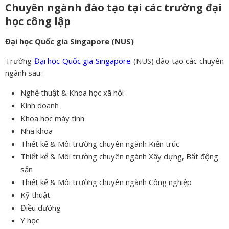
Chuyên ngành đào tạo tại các trường đại
học công lập
Đại học Quốc gia Singapore (NUS)
Trường
Đại học Quốc gia Singapore
(NUS) đào tạo các chuyên
ngành sau:
Nghệ thuật & Khoa học xã hội
Kinh doanh
Khoa học máy tính
Nha khoa
Thiết kế & Môi trường chuyên ngành Kiến trúc
Thiết kế & Môi trường chuyên ngành Xây dựng, Bất động
sản
Thiết kế & Môi trường chuyên ngành Công nghiệp
Kỹ thuật
Điều dưỡng
Y học