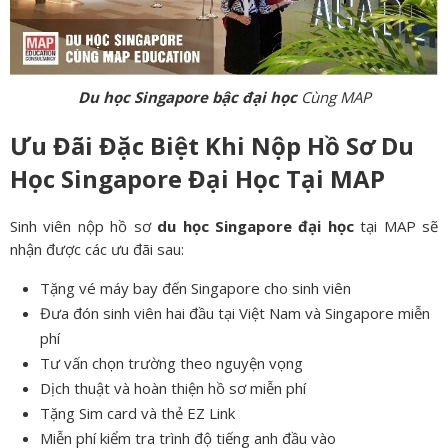
Du học Singapore bậc đại học
Cùng MAP
Ưu Đãi Đặc Biệt Khi Nộp Hồ Sơ Du
Học Singapore Đại Học Tại MAP
Sinh viên nộp hồ sơ
du học Singapore đại học
tại MAP sẽ
nhận được các ưu đãi sau:
Tặng vé máy bay đến Singapore cho sinh viên
Đưa đón sinh viên hai đầu tại Việt Nam và Singapore miễn
phí
Tư vấn chọn trường theo nguyện vọng
Dịch thuật và hoàn thiện hồ sơ miễn phí
Tặng Sim card và thẻ EZ Link
Miễn phí kiểm tra trình độ tiếng anh đầu vào