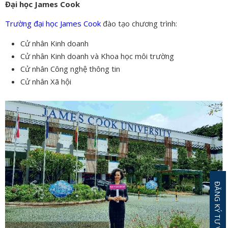
Đại học James Cook
Trường đại học James Cook
đào tạo chương trình:
Cử nhân Kinh doanh
Cử nhân Kinh doanh và Khoa học môi trường
Cử nhân Công nghệ thông tin
Cử nhân Xã hội