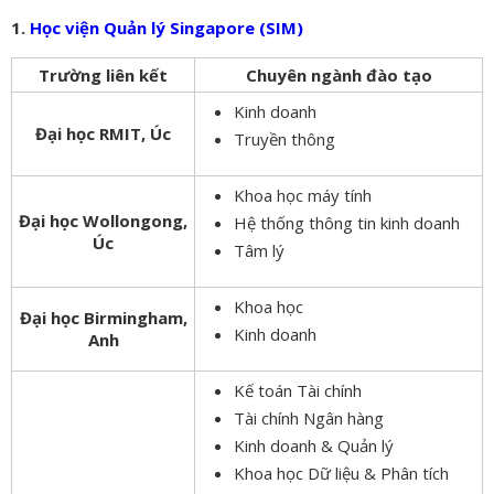
1.
Học viện Quản lý Singapore (SIM)
Trường liên kết
Chuyên ngành đào tạo
Kinh doanh
Đại học RMIT, Úc
Truyền thông
Khoa học máy tính
Đại học Wollongong,
Hệ thống thông tin kinh doanh
Úc
Tâm lý
Khoa học
Đại học Birmingham,
Kinh doanh
Anh
Kế toán Tài chính
Tài chính Ngân hàng
Kinh doanh & Quản lý
Khoa học Dữ liệu & Phân tích