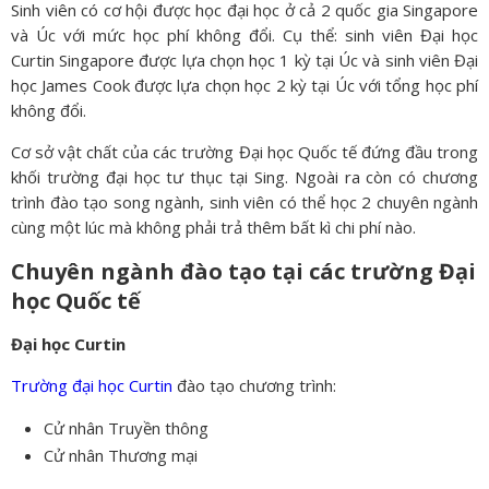
Sinh viên có cơ hội được học đại học ở cả 2 quốc gia Singapore
và Úc với mức học phí không đổi. Cụ thể: sinh viên Đại học
Curtin Singapore được lựa chọn học 1 kỳ tại Úc và sinh viên Đại
học James Cook được lựa chọn học 2 kỳ tại Úc với tổng học phí
không đổi.
Cơ sở vật chất của các trường Đại học Quốc tế đứng đầu trong
khối trường đại học tư thục tại Sing. Ngoài ra còn có chương
trình đào tạo song ngành, sinh viên có thể học 2 chuyên ngành
cùng một lúc mà không phải trả thêm bất kì chi phí nào.
Chuyên ngành đào tạo tại các trường Đại
học Quốc tế
Đại học Curtin
Trường đại học Curtin
đào tạo chương trình:
Cử nhân Truyền thông
Cử nhân Thương mại