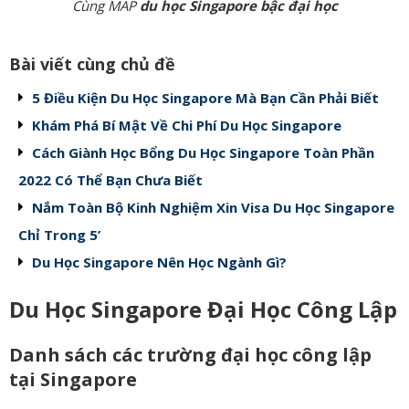
Cùng MAP
du học Singapore bậc đại học
Bài viết cùng chủ đề
5 Điều Kiện Du Học Singapore Mà Bạn Cần Phải Biết
Khám Phá Bí Mật Về Chi Phí Du Học Singapore
Cách Giành Học Bổng Du Học Singapore Toàn Phần
2022 Có Thể Bạn Chưa Biết
Nắm Toàn Bộ Kinh Nghiệm Xin Visa Du Học Singapore
Chỉ Trong 5’
Du Học Singapore Nên Học Ngành Gì?
Du Học Singapore Đại Học Công Lập
Danh sách các trường đại học công lập
tại Singapore