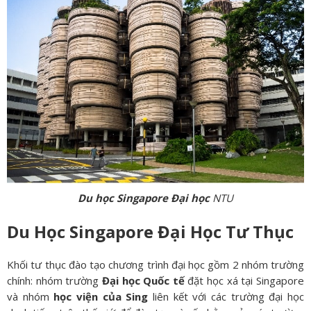
Du học Singapore Đại học
NTU
Du Học Singapore Đại Học Tư Thục
Khối tư thục đào tạo chương trình đại học gồm 2 nhóm trường
chính: nhóm trường
Đại học Quốc tế
đặt học xá tại Singapore
và nhóm
học viện của Sing
liên kết với các trường đại học