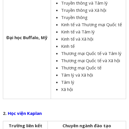
Truyền thông và Tâm lý
Truyền thông và Xã hội
Truyền thông
Kinh tế và Thương mại Quốc tế
Kinh tế và Tâm lý
Đại học Buffalo, Mỹ
Kinh tế và Xã hội
Kinh tế
Thương mại Quốc tế và Tâm lý
Thương mại Quốc tế và Xã hội
Thương mại Quốc tế
Tâm lý và Xã hội
Tâm lý
Xã hội
2.
Học viện Kaplan
Trường liên kết
Chuyên ngành đào tạo