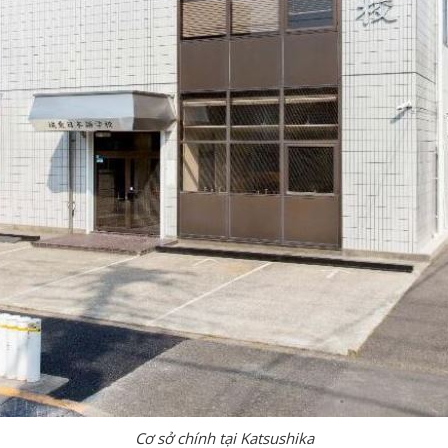
Cơ sở chính tại Katsushika