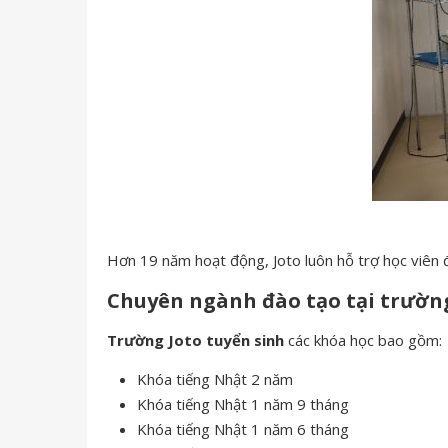
Hơn 19 năm hoạt động, Joto luôn hỗ trợ học viên 
Chuyên ngành đào tạo tại trườn
Trường Joto tuyển sinh
các khóa học bao gồm:
Khóa tiếng Nhật 2 năm
Khóa tiếng Nhật 1 năm 9 tháng
Khóa tiếng Nhật 1 năm 6 tháng