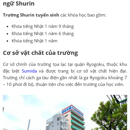
ngữ Shurin
Trường Shurin tuyển sinh
các khóa học bao gồm:
Khóa tiếng Nhật 1 năm 9 tháng
Khóa tiếng Nhật 1 năm 6 tháng
Khóa tiếng Nhật 1 năm
Cơ sở vật chất của trường
Cơ sở chính của trường tọa lạc tại quận Ryogoku, thuộc khu
đặc biệt
Sumida
và được trang bị cơ sở vật chất hiện đại.
Trường chỉ cách ga tàu điện gần nhất là ga Ryogoku khoảng 7
– 10 phút đi bộ, thuận tiện cho việc đến trường của học viên.