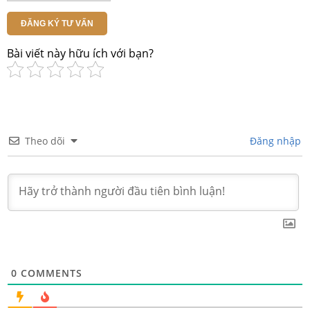
ĐĂNG KÝ TƯ VẤN
Bài viết này hữu ích với bạn?
Theo dõi
Đăng nhập
0
COMMENTS