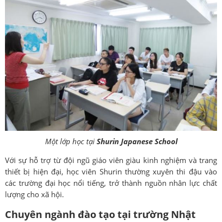
Một lớp học tại
Shurin Japanese School
Với sự hỗ trợ từ đội ngũ giáo viên giàu kinh nghiệm và trang
thiết bị hiện đại, học viên Shurin thường xuyên thi đậu vào
các trường đại học nổi tiếng, trở thành nguồn nhân lực chất
lượng cho xã hội.
Chuyên ngành đào tạo tại trường Nhật