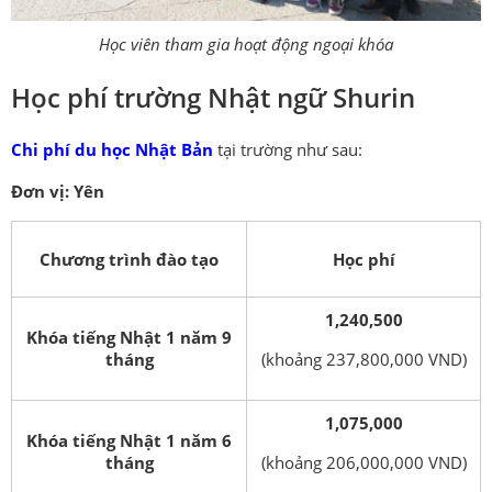
Học viên tham gia hoạt động ngoại khóa
Học phí trường Nhật ngữ Shurin
Chi phí du học Nhật Bản
tại trường như sau:
Đơn vị: Yên
Chương trình đào tạo
Học phí
1,240,500
Khóa tiếng Nhật 1 năm 9
tháng
(khoảng 237,800,000 VND)
1,075,000
Khóa tiếng Nhật 1 năm 6
tháng
(khoảng 206,000,000 VND)