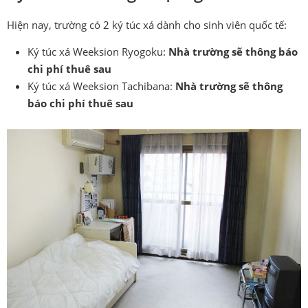
Hiện nay, trường có 2 ký túc xá dành cho sinh viên quốc tế:
Ký túc xá Weeksion Ryogoku:
Nhà trường sẽ thông báo
chi phí thuê sau
Ký túc xá Weeksion Tachibana:
Nhà trường sẽ thông
báo chi phí thuê sau