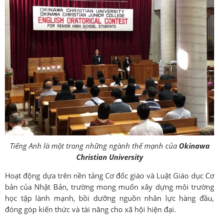
Tiếng Anh là một trong những ngành thế mạnh của
Okinawa
Christian University
Hoạt động dựa trên nền tảng Cơ đốc giáo và Luật Giáo dục Cơ
bản của Nhật Bản, trường mong muốn xây dựng môi trường
học tập lành mạnh, bồi dưỡng nguồn nhân lực hàng đầu,
đóng góp kiến ​​thức và tài năng cho xã hội hiện đại.