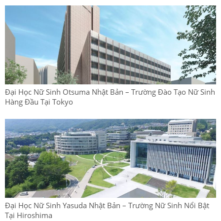
Đại Học Nữ Sinh Otsuma Nhật Bản – Trường Đào Tạo Nữ Sinh
Hàng Đầu Tại Tokyo
Đại Học Nữ Sinh Yasuda Nhật Bản – Trường Nữ Sinh Nổi Bật
Tại Hiroshima