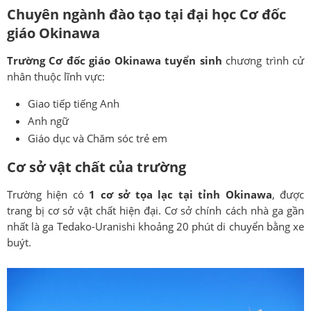
Chuyên ngành đào tạo tại đại học Cơ đốc
giáo Okinawa
Trường Cơ đốc giáo Okinawa tuyển sinh
chương trình cử
nhân thuộc lĩnh vực:
Giao tiếp tiếng Anh
Anh ngữ
Giáo dục và Chăm sóc trẻ em
Cơ sở vật chất của trường
Trường hiện có
1 cơ sở tọa lạc tại tỉnh Okinawa
, được
trang bị cơ sở vật chất hiện đại. Cơ sở chính cách nhà ga gần
nhất là ga Tedako-Uranishi khoảng 20 phút di chuyển bằng xe
buýt.