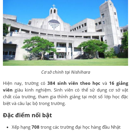
Cơ sở chính tại Nishihara
Hiện nay, trường có
384 sinh viên theo học
và
16 giảng
viên
giàu kinh nghiệm. Sinh viên có thể sử dụng cơ sở vật
chất của trường, tham gia thỉnh giảng tại một số lớp học đặc
biệt và câu lạc bộ trong trường.
Đặc điểm nổi bật
Xếp hạng
708
trong các trường đại học hàng đầu Nhật