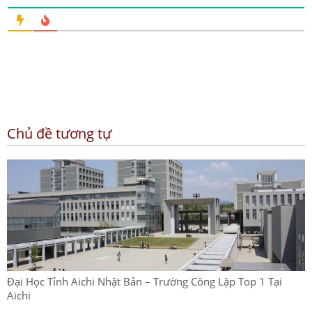
Chủ đề tương tự
Đại Học Tỉnh Aichi Nhật Bản – Trường Công Lập Top 1 Tại
Aichi