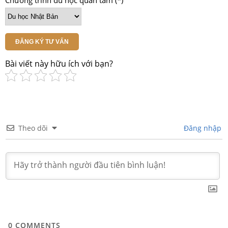
ĐĂNG KÝ TƯ VẤN
Bài viết này hữu ích với bạn?
Theo dõi
Đăng nhập
0
COMMENTS