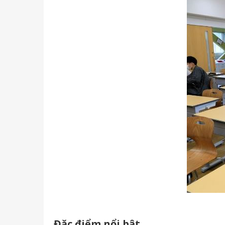
Đặc điểm nổi bật