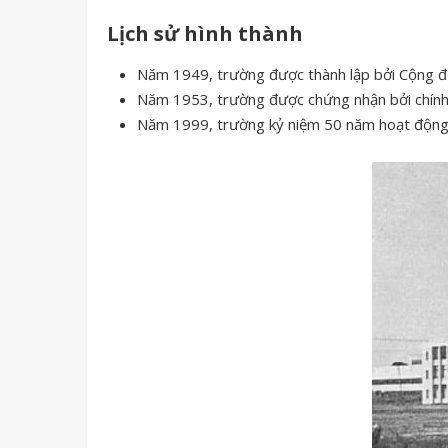
Lịch sử hình thành
Năm 1949, trường được thành lập bởi Cộng đ
Năm 1953, trường được chứng nhận bởi chính
Năm 1999, trường kỷ niệm 50 năm hoạt động