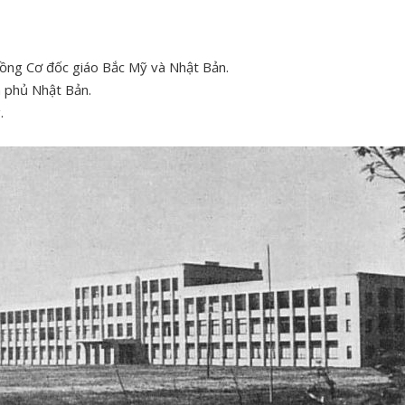
ồng Cơ đốc giáo Bắc Mỹ và Nhật Bản.
 phủ Nhật Bản.
.