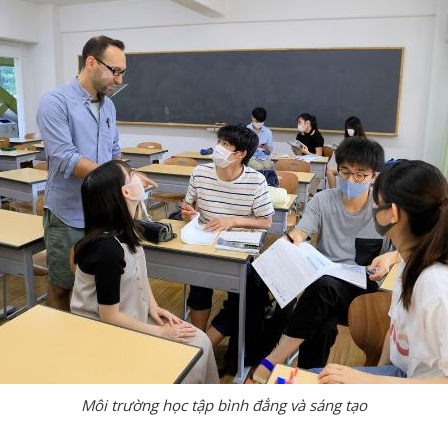
Môi trường học tập bình đẳng và sáng tạo