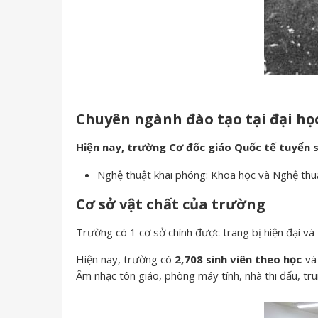
Chuyên ngành đào tạo tại đại học
Hiện nay, trường Cơ đốc giáo Quốc tế tuyển s
Nghệ thuật khai phóng: Khoa học và Nghệ thu
Cơ sở vật chất của trường
Trường có 1 cơ sở chính được trang bị hiện đại và 
Hiện nay, trường có
2,708 sinh viên theo học
v
Âm nhạc tôn giáo, phòng máy tính, nhà thi đấu, tru