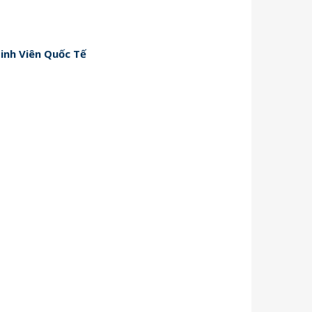
inh Viên Quốc Tế