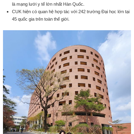
là mạng lưới y tế lớn nhất Hàn Quốc.
CUK hiện có quan hệ hợp tác với 242 trường Đại học lớn tại
45 quốc gia trên toàn thế giới.