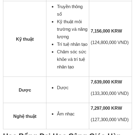
Truyền thông
số
Kỹ thuật môi
trường và năng
7,156,000 KRW
lượng
Kỹ thuật
(124,800,000 VND)
Trí tuệ nhân tạo
Chăm sóc sức
khỏe và trí tuệ
nhân tạo
7,639,000 KRW
Dược
Dược
(133,300,000 VND)
7,297,000 KRW
Âm nhạc
Nghệ thuật
(127,300,000 VND)