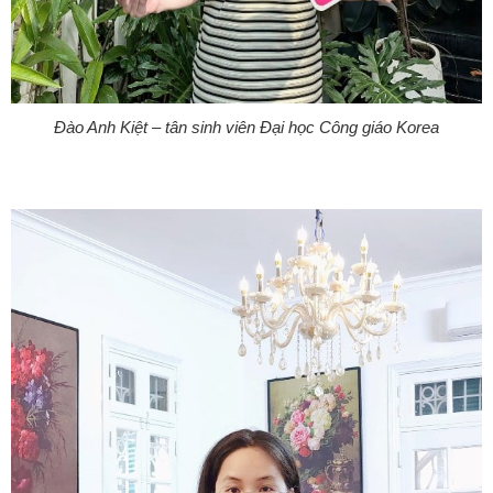
Đào Anh Kiệt – tân sinh viên Đại học Công giáo Korea