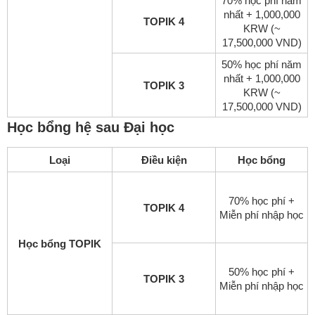
70% học phí năm
nhất + 1,000,000
TOPIK 4
KRW (~
17,500,000 VND)
50% học phí năm
nhất + 1,000,000
TOPIK 3
KRW (~
17,500,000 VND)
Học bổng hệ sau Đại học
Loại
Điều kiện
Học bổng
70% học phí +
TOPIK 4
Miễn phí nhập học
Học bổng TOPIK
50% học phí +
TOPIK 3
Miễn phí nhập học