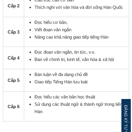
Cấp 2
Thích nghi với văn hóa và đời sống Hàn Quốc
Đọc hiểu cơ bản,
Viết đoạn văn ngắn
Cấp 3
Nâng cao khả năng giao tiếp tiếng Hàn
Đọc đoạn văn ngắn, tin tức, v.v.
Cấp 4
Bàn về chính trị, kinh tế, vắn hóa & xã hội
Bàn luận về đa dạng chủ đề
Cấp 5
Giao tiếp Tiếng Hàn lưu loát
Đọc hiểu các văn bản học thuật
Sử dụng các thuật ngữ & thành ngữ trong tiếng
Cấp 6
Hàn