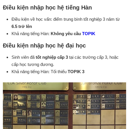
Điều kiện nhập học hệ tiếng Hàn
Điều kiện về học vấn: điểm trung bình tốt nghiệp 3 năm từ
6.5 trở lên
Khả năng tiếng Hàn:
Không yêu cầu
TOPIK
Điều kiện nhập học hệ đại học
Sinh viên đã
tốt nghiệp cấp 3
tại các trường cấp 3, hoặc
cấp học tương đương.
Khả năng tiếng Hàn: Tối thiểu
TOPIK 3