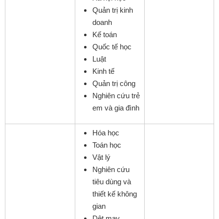
Quản trị kinh
doanh
Kế toán
Quốc tế học
Luật
Kinh tế
Quản trị công
Nghiên cứu trẻ
em và gia đình
Hóa học
Toán học
Vật lý
Nghiên cứu
tiêu dùng và
thiết kế không
gian
Dệt may