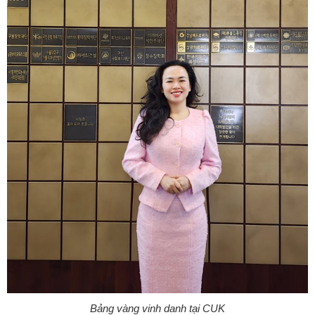
Bảng vàng vinh danh tại CUK