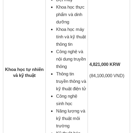
Khoa học thực
phẩm và dinh
dưỡng
Khoa học máy
tính và kỹ thuật
thông tin
Công nghệ và
nội dung truyền
4,821,000 KRW
thông
Khoa học tự nhiên
Thông tin
và kỹ thuật
(84,100,000 VND)
truyền thông và
kỹ thuật điện tử
Công nghệ
sinh học
Năng lượng và
kỹ thuật môi
trường