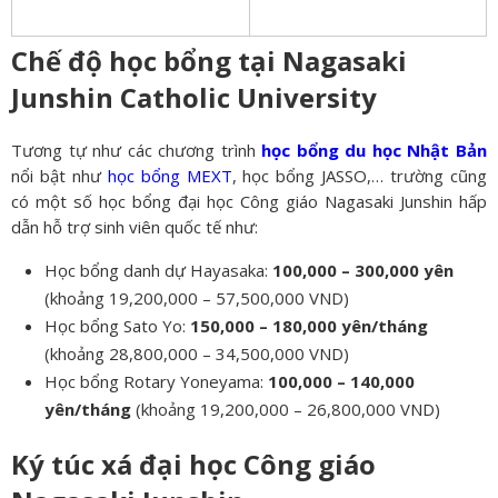
Chế độ học bổng tại Nagasaki
Junshin Catholic University
Tương tự như các chương trình
học bổng du học Nhật Bản
nổi bật như
học bổng MEXT
, học bổng JASSO,… trường cũng
có một số học bổng đại học Công giáo Nagasaki Junshin hấp
dẫn hỗ trợ sinh viên quốc tế như:
Học bổng danh dự Hayasaka:
100,000 – 300,000 yên
(khoảng 19,200,000 – 57,500,000 VND)
Học bổng Sato Yo:
150,000 – 180,000 yên/tháng
(khoảng 28,800,000 – 34,500,000 VND)
Học bổng Rotary Yoneyama:
100,000 – 140,000
yên/tháng
(khoảng 19,200,000 – 26,800,000 VND)
Ký túc xá đại học Công giáo