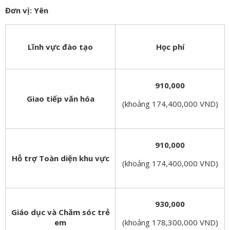
Đơn vị: Yên
Lĩnh vực đào tạo
Học phí
910,000
Giao tiếp văn hóa
(khoảng 174,400,000 VND)
910,000
Hỗ trợ Toàn diện khu vực
(khoảng 174,400,000 VND)
930,000
Giáo dục và Chăm sóc trẻ
em
(khoảng 178,300,000 VND)