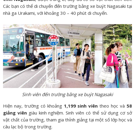
Các bạn có thể di chuyển đến trường bằng xe buýt Nagasaki tại
nhà ga Urakami, với khoảng 30 – 40 phút di chuyển.
Sinh viên đến trường bằng xe buýt Nagasaki
Hiện nay, trường có khoảng
1,199 sinh viên
theo học và
58
giảng viên
giàu kinh nghiệm. Sinh viên có thể sử dụng cơ sở
vật chất của trường, tham gia thỉnh giảng tại một số lớp học và
câu lạc bộ trong trường.