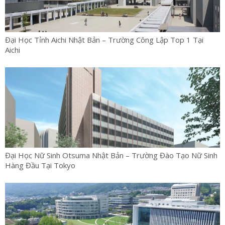
Đại Học Tỉnh Aichi Nhật Bản – Trường Công Lập Top 1 Tại
Aichi
Đại Học Nữ Sinh Otsuma Nhật Bản – Trường Đào Tạo Nữ Sinh
Hàng Đầu Tại Tokyo