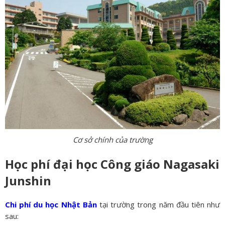
Cơ sở chính của trường
Học phí đại học Công giáo Nagasaki
Junshin
Chi phí du học Nhật Bản
tại trường trong năm đầu tiên như
sau: