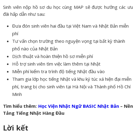
Sinh viên nộp hồ sơ du học cùng MAP sẽ được hưởng các ưu
đãi hấp dẫn như sau:
Đưa đón sinh viên hai đầu tại Việt Nam và Nhật Bản miễn
phí
Tư vấn chọn trường theo nguyện vọng tại bất kỳ thành
phố nào của Nhật Bản
Dịch thuật và hoàn thiện hồ sơ miễn phí
Hỗ trợ sinh viên tìm việc làm thêm tại Nhật
Miễn phí kiểm tra trình độ tiếng Nhật đầu vào
Tham gia lớp học tiếng Nhật và khu ký túc xá hiện đại miễn
phí, trang bị cho sinh viên tại Hà Nội và Thành phố Hồ Chí
Minh
Tìm hiểu thêm:
Học Viện Nhật Ngữ BASIC Nhật Bản
– Nền
Tảng Tiếng Nhật Hàng Đầu
Lời kết