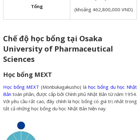
Tổng
(khoảng 462,800,000 VND)
Chế độ học bổng tại Osaka
University of Pharmaceutical
Sciences
Học bổng MEXT
Học bổng MEXT
(Monbukagakusho) là
học bổng du học Nhật
Bản
toàn phần, được cấp bởi Chính phủ Nhật Bản từ năm 1954.
Với yêu cầu rất cao, đây chính là học bổng có giá trị nhất trong
tất cả những học bổng du học Nhật Bản hiện nay.