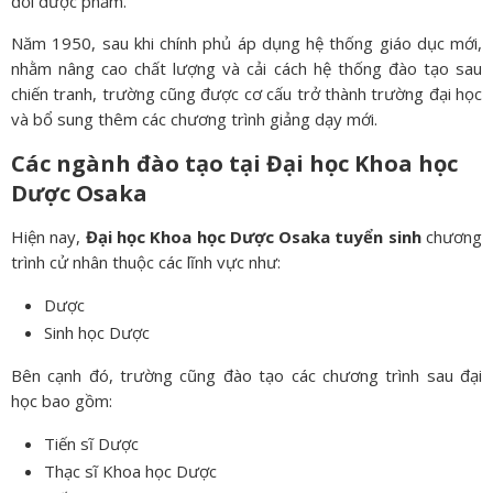
đổi dược phẩm.
Năm 1950, sau khi chính phủ áp dụng hệ thống giáo dục mới,
nhằm nâng cao chất lượng và cải cách hệ thống đào tạo sau
chiến tranh, trường cũng được cơ cấu trở thành trường đại học
và bổ sung thêm các chương trình giảng dạy mới.
Các ngành đào tạo tại Đại học Khoa học
Dược Osaka
Hiện nay,
Đại học Khoa học Dược Osaka tuyển sinh
chương
trình cử nhân thuộc các lĩnh vực như:
Dược
Sinh học Dược
Bên cạnh đó, trường cũng đào tạo các chương trình sau đại
học bao gồm:
Tiến sĩ Dược
Thạc sĩ Khoa học Dược