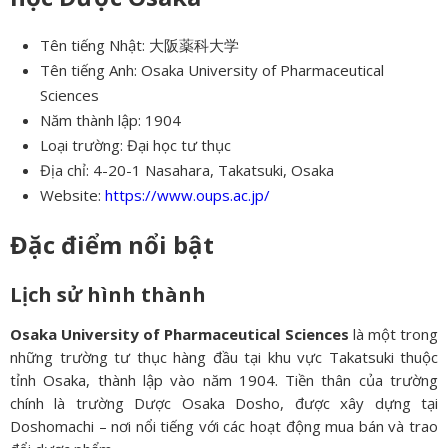
Tên tiếng Nhật: 大阪薬科大学
Tên tiếng Anh: Osaka University of Pharmaceutical
Sciences
Năm thành lập: 1904
Loại trường: Đại học tư thục
Địa chỉ: 4-20-1 Nasahara, Takatsuki, Osaka
Website:
https://www.oups.ac.jp/
Đặc điểm nổi bật
Lịch sử hình thành
Osaka University of Pharmaceutical Sciences
là một trong
những trường tư thục hàng đầu tại khu vực Takatsuki thuộc
tỉnh Osaka, thành lập vào năm 1904. Tiền thân của trường
chính là trường Dược Osaka Dosho, được xây dựng tại
Doshomachi – nơi nổi tiếng với các hoạt động mua bán và trao