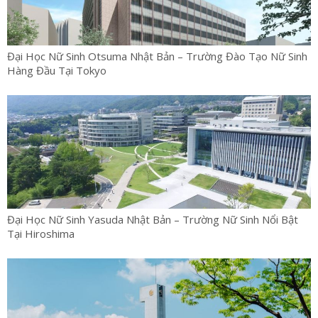
Đại Học Nữ Sinh Otsuma Nhật Bản – Trường Đào Tạo Nữ Sinh
Hàng Đầu Tại Tokyo
Đại Học Nữ Sinh Yasuda Nhật Bản – Trường Nữ Sinh Nổi Bật
Tại Hiroshima