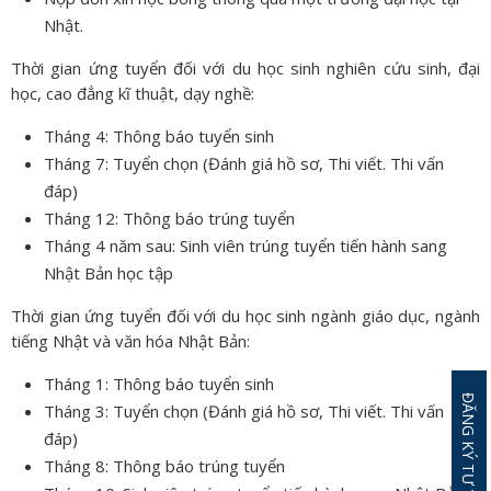
Nhật.
Thời gian ứng tuyển đối với du học sinh nghiên cứu sinh, đại
học, cao đẳng kĩ thuật, dạy nghề:
Tháng 4: Thông báo tuyển sinh
Tháng 7: Tuyển chọn (Đánh giá hồ sơ, Thi viết. Thi vấn
đáp)
Tháng 12: Thông báo trúng tuyển
Tháng 4 năm sau: Sinh viên trúng tuyển tiến hành sang
Nhật Bản học tập
Thời gian ứng tuyển đối với du học sinh ngành giáo dục, ngành
tiếng Nhật và văn hóa Nhật Bản:
Tháng 1: Thông báo tuyển sinh
Tháng 3: Tuyển chọn (Đánh giá hồ sơ, Thi viết. Thi vấn
đáp)
Tháng 8: Thông báo trúng tuyển