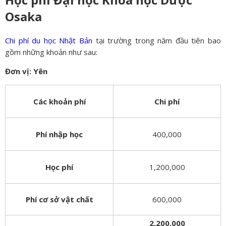
Osaka
Chi phí du học Nhật Bản
tại trường trong năm đầu tiên bao
gồm những khoản như sau:
Đơn vị: Yên
Các khoản phí
Chi phí
Phí nhập học
400,000
Học phí
1,200,000
Phí cơ sở vật chất
600,000
2,200,000