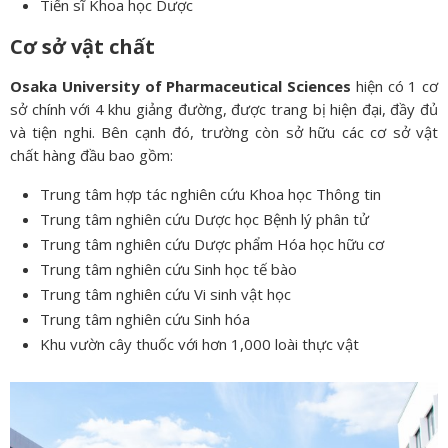
Tiến sĩ Khoa học Dược
Cơ sở vật chất
Osaka University of Pharmaceutical Sciences
hiện có 1 cơ
sở chính với 4 khu giảng đường, được trang bị hiện đại, đầy đủ
và tiện nghi. Bên cạnh đó, trường còn sở hữu các cơ sở vật
chất hàng đầu bao gồm:
Trung tâm hợp tác nghiên cứu Khoa học Thông tin
Trung tâm nghiên cứu Dược học Bệnh lý phân tử
Trung tâm nghiên cứu Dược phẩm Hóa học hữu cơ
Trung tâm nghiên cứu Sinh học tế bào
Trung tâm nghiên cứu Vi sinh vật học
Trung tâm nghiên cứu Sinh hóa
Khu vườn cây thuốc với hơn 1,000 loài thực vật