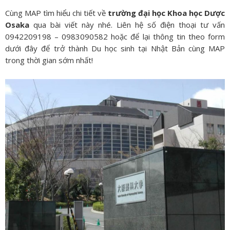
Cùng MAP tìm hiểu chi tiết về
trường đại học Khoa học Dược
Osaka
qua bài viết này nhé. Liên hệ số điện thoại tư vấn
0942209198 – 0983090582 hoặc để lại thông tin theo form
dưới đây để trở thành Du học sinh tại Nhật Bản cùng MAP
trong thời gian sớm nhất!