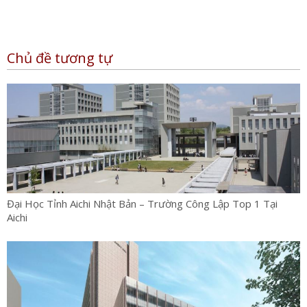
Chủ đề tương tự
Đại Học Tỉnh Aichi Nhật Bản – Trường Công Lập Top 1 Tại
Aichi