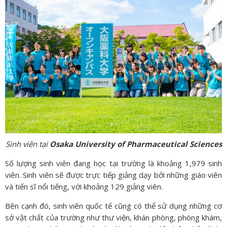
Sinh viên tại
Osaka University of Pharmaceutical Sciences
Số lượng sinh viên đang học tại trường là khoảng 1,979 sinh
viên. Sinh viên sẽ được trực tiếp giảng dạy bởi những giáo viên
và tiến sĩ nổi tiếng, với khoảng 129 giảng viên.
Bên cạnh đó, sinh viên quốc tế cũng có thể sử dụng những cơ
sở vật chất của trường như thư viện, khán phòng, phòng khám,