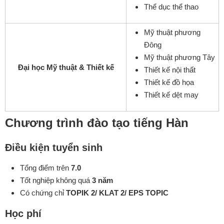
Thể dục thể thao
Mỹ thuật phương
Đông
Mỹ thuật phương Tây
Đại học Mỹ thuật & Thiết kế
Thiết kế nội thất
Thiết kế đồ họa
Thiết kế dệt may
Chương trình đào tạo tiếng Hàn
Điều kiện tuyển sinh
Tổng điểm trên
7.0
Tốt nghiệp không quá
3 năm
Có chứng chỉ
TOPIK 2/ KLAT 2/ EPS TOPIC
Học phí