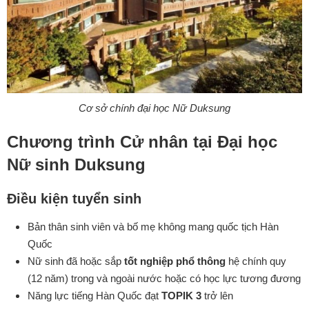
Cơ sở chính đại học Nữ Duksung
Chương trình Cử nhân tại Đại học
Nữ sinh Duksung
Điều kiện tuyển sinh
Bản thân sinh viên và bố mẹ không mang quốc tịch Hàn
Quốc
Nữ sinh đã hoặc sắp
tốt nghiệp phổ thông
hệ chính quy
(12 năm) trong và ngoài nước hoặc có học lực tương đương
Năng lực tiếng Hàn Quốc đạt
TOPIK 3
trở lên