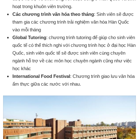
hoạt trong khuôn viên trường.
Các chương trình văn hóa theo tháng
: Sinh viên sẽ được
tham gia các chương trình trải nghiệm văn hóa Hàn Quốc
vào mỗi tháng
Global Tutoring
: chương trình tutoring để giúp cho sinh viên
quốc tế có thể thích nghi với chương trình học ở đại học Hàn
Quốc, sinh viên quốc tế sẽ được sinh viên cùng chuyên
ngành hỗ trợ về các môn học chuyên ngành cũng như việc
học khác
International Food Festival
: Chương trình giao lưu văn hóa
ẩm thực giữa các nước với nhau.