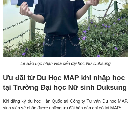
Lê Bảo Lộc nhận visa đến đại học Nữ Duksung
Ưu đãi từ Du Học MAP khi nhập học
tại Trường Đại học Nữ sinh Duksung
Khi đăng ký du học Hàn Quốc tại Công ty Tư vấn Du học MAP,
sinh viên sẽ nhận được những ưu đãi hấp dẫn chỉ có tại MAP: