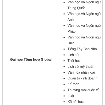
Văn học và Ngôn ngữ
Trung Quốc
Văn học và Ngôn ngữ
Anh
Văn học và Ngôn ngữ
Pháp
Văn học và Ngôn ngữ
Đức
Tiếng Tây Ban Nha
Lịch sử
Đại học Tổng hợp Global
Triết học
Lịch sử mỹ thuật
Văn hóa nhân loại
Quản trị kinh doanh
Kế toán
Thương mại quốc tế
Luật
Xã hội học