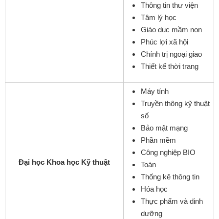
Thông tin thư viện
Tâm lý học
Giáo dục mầm non
Phúc lợi xã hội
Chính trị ngoại giao
Thiết kế thời trang
Máy tính
Truyền thông kỹ thuật
số
Bảo mật mạng
Phần mềm
Công nghiệp BIO
Đại học Khoa học Kỹ thuật
Toán
Thống kê thông tin
Hóa học
Thực phẩm và dinh
dưỡng