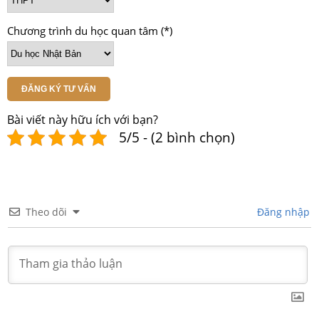
Chương trình du học quan tâm (*)
ĐĂNG KÝ TƯ VẤN
Bài viết này hữu ích với bạn?
5/5 - (2 bình chọn)
Theo dõi
Đăng nhập