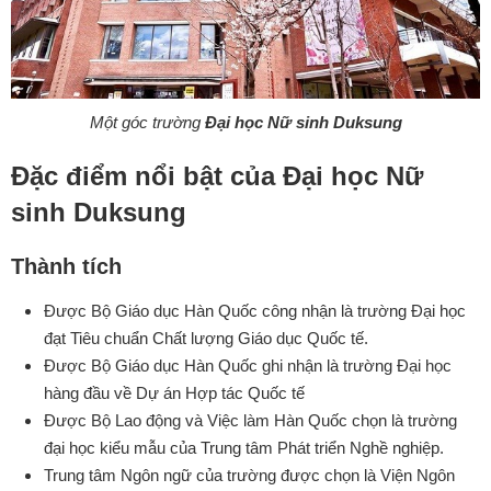
Một góc trường
Đại học Nữ sinh Duksung
Đặc điểm nổi bật của Đại học Nữ
sinh Duksung
Thành tích
Được Bộ Giáo dục Hàn Quốc công nhận là trường Đại học
đạt Tiêu chuẩn Chất lượng Giáo dục Quốc tế.
Được Bộ Giáo dục Hàn Quốc ghi nhận là trường Đại học
hàng đầu về Dự án Hợp tác Quốc tế
Được Bộ Lao động và Việc làm Hàn Quốc chọn là trường
đại học kiểu mẫu của Trung tâm Phát triển Nghề nghiệp.
Trung tâm Ngôn ngữ của trường được chọn là Viện Ngôn