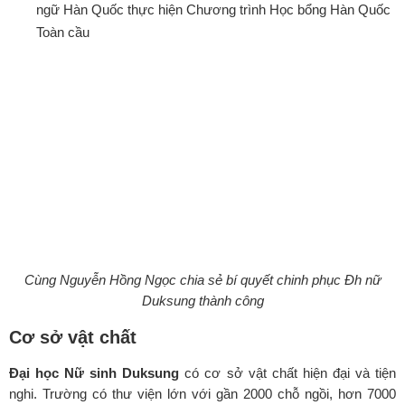
ngữ Hàn Quốc thực hiện Chương trình Học bổng Hàn Quốc
Toàn cầu
Cùng Nguyễn Hồng Ngọc chia sẻ bí quyết chinh phục Đh nữ
Duksung thành công
Cơ sở vật chất
Đại học Nữ sinh Duksung
có cơ sở vật chất hiện đại và tiện
nghi. Trường có thư viện lớn với gần 2000 chỗ ngồi, hơn 7000