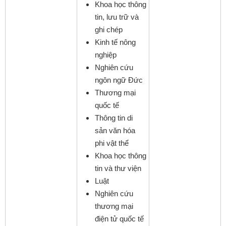
Khoa học thông
tin, lưu trữ và
ghi chép
Kinh tế nông
nghiệp
Nghiên cứu
ngôn ngữ Đức
Thương mại
quốc tế
Thông tin di
sản văn hóa
phi vật thể
Khoa học thông
tin và thư viện
Luật
Nghiên cứu
thương mại
điện tử quốc tế