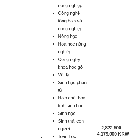
nông nghiệp
Công nghệ
tổng hợp và
nông nghiệp
Nông học
Hóa học nông
nghiệp
Công nghệ
khoa học gỗ
Vật lý
Sinh học phân
tử
Hợp chất hoạt
tính sinh học
Sinh học
Sinh thái con
2,822,500 –
người
4,179,000 KRW
Toán học