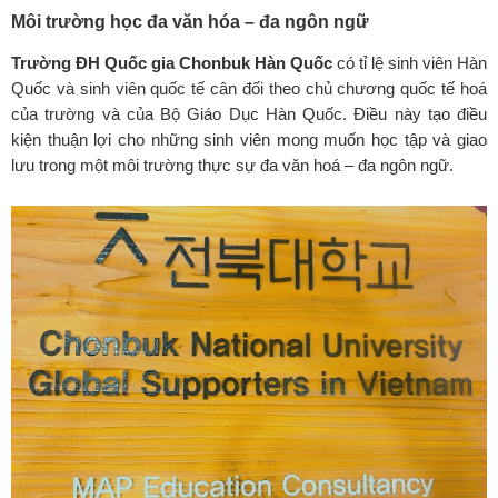
Môi trường học đa văn hóa – đa ngôn ngữ
Trường ĐH Quốc gia Chonbuk
Hàn Quốc
có tỉ lệ sinh viên Hàn
Quốc và sinh viên quốc tế cân đối theo chủ chương quốc tế hoá
của trường và của Bộ Giáo Dục Hàn Quốc. Điều này tạo điều
kiện thuận lợi cho những sinh viên mong muốn học tập và giao
lưu trong một môi trường thực sự đa văn hoá – đa ngôn ngữ.