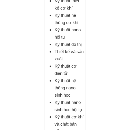
Kỹ thuật thiết
kế cơ khí
Kỹ thuật hệ
thống cơ khí
Kỹ thuật nano
hội tụ
Kỹ thuật đô thị
Thiết kế và sản
xuất
Kỹ thuật cơ
điện tử
Kỹ thuật hệ
thống nano
sinh học
Kỹ thuật nano
sinh học hội tụ
Kỹ thuật cơ khí
và chất bán