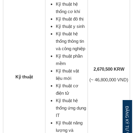
Kỹ thuật hệ
thống cơ khí
Kỹ thuật đô thị
Kỹ thuật y sinh
Kỹ thuật hệ
thống thông tin
và công nghiệp
Kỹ thuật phần
mềm
2,670,500 KRW
Kỹ thuật vật
Kỹ thuật
liệu mới
(~ 46,800,000 VND)
Kỹ thuật cơ
điện tử
Kỹ thuật hệ
thống ứng dụng
IT
Kỹ thuật năng
lượng và