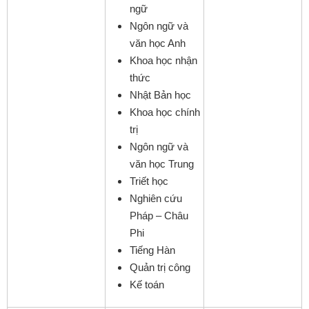
ngữ
Ngôn ngữ và
văn học Anh
Khoa học nhận
thức
Nhật Bản học
Khoa học chính
trị
Ngôn ngữ và
văn học Trung
Triết học
Nghiên cứu
Pháp – Châu
Phi
Tiếng Hàn
Quản trị công
Kế toán