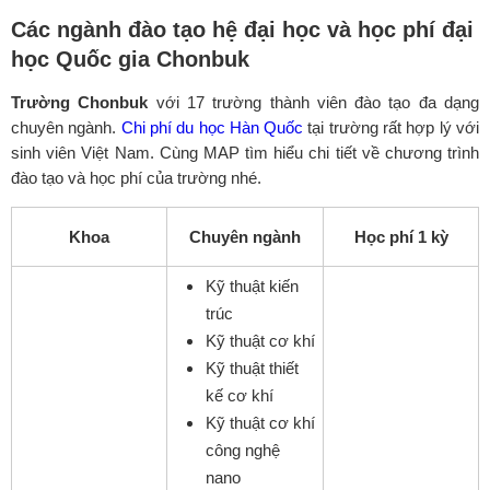
Các ngành đào tạo hệ đại học và học phí đại
học Quốc gia Chonbuk
Trường Chonbuk
với 17 trường thành viên đào tạo đa dạng
chuyên ngành.
Chi phí du học Hàn Quốc
tại trường rất hợp lý với
sinh viên Việt Nam. Cùng MAP tìm hiểu chi tiết về chương trình
đào tạo và học phí của trường nhé.
Khoa
Chuyên ngành
Học phí 1 kỳ
Kỹ thuật kiến
trúc
Kỹ thuật cơ khí
Kỹ thuật thiết
kế cơ khí
Kỹ thuật cơ khí
công nghệ
nano