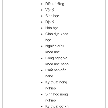
Điều dưỡng
Vật lý
Sinh học
Địa lý
Hóa học
Giáo dục khoa
học
Nghiên cứu
khoa học
Công nghệ và
khoa học nano
Chất bán dẫn
nano
Kỹ thuật nông
nghiệp
Sinh học nông
nghiệp
Kỹ thuật cơ khí