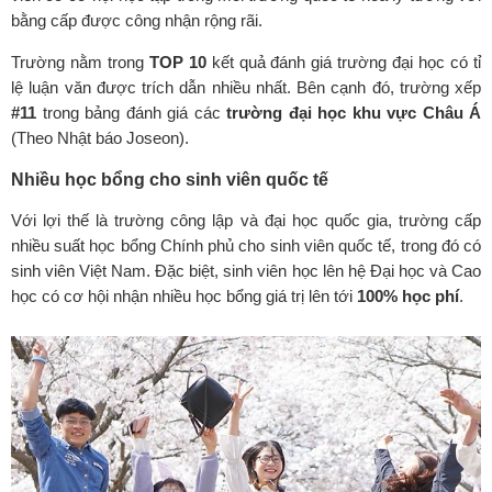
bằng cấp được công nhận rộng rãi.
Trường nằm trong
TOP 10
kết quả đánh giá trường đại học có tỉ
lệ luận văn được trích dẫn nhiều nhất. Bên cạnh đó, trường xếp
#11
trong bảng đánh giá các
trường đại học khu vực Châu Á
(Theo Nhật báo Joseon).
Nhiều học bổng cho sinh viên quốc tế
Với lợi thế là trường công lập và đại học quốc gia, trường cấp
nhiều suất học bổng Chính phủ cho sinh viên quốc tế, trong đó có
sinh viên Việt Nam. Đặc biệt, sinh viên học lên hệ Đại học và Cao
học có cơ hội nhận nhiều học bổng giá trị lên tới
100% học phí
.