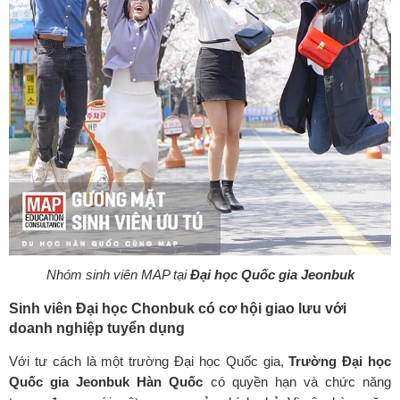
Nhóm sinh viên MAP tại
Đại học Quốc gia Jeonbuk
Sinh viên Đại học Chonbuk có cơ hội giao lưu với
doanh nghiệp tuyển dụng
Với tư cách là một trường Đại học Quốc gia,
Trường Đại học
Quốc gia Jeonbuk Hàn Quốc
có quyền hạn và chức năng