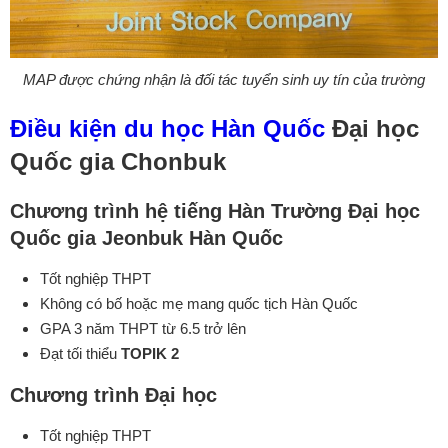
MAP được chứng nhận là đối tác tuyển sinh uy tín của trường
Điều kiện du học Hàn Quốc
Đại học
Quốc gia Chonbuk
Chương trình hệ tiếng Hàn Trường Đại học
Quốc gia Jeonbuk Hàn Quốc
Tốt nghiệp THPT
Không có bố hoặc mẹ mang quốc tịch Hàn Quốc
GPA 3 năm THPT từ 6.5 trở lên
Đạt tối thiểu
TOPIK 2
Chương trình Đại học
Tốt nghiệp THPT