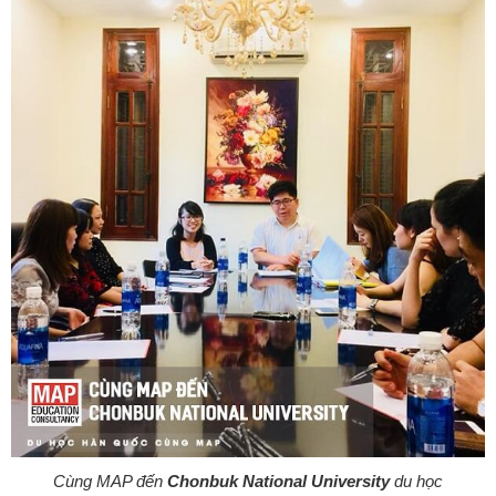
Cùng MAP đến
Chonbuk National University
du học