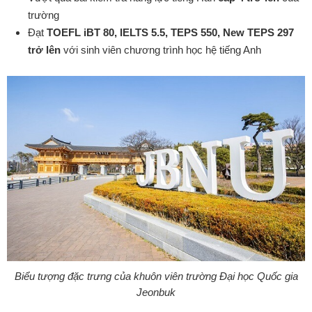
trường
Đạt
TOEFL iBT 80, IELTS 5.5, TEPS 550, New TEPS 297
trở lên
với sinh viên chương trình học hệ tiếng Anh
Biểu tượng đặc trưng của khuôn viên trường Đại học Quốc gia
Jeonbuk