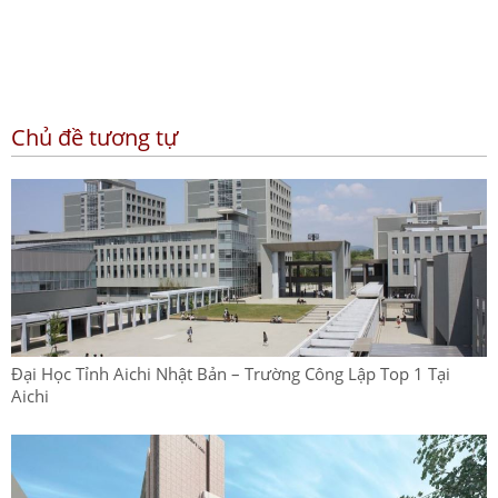
Chủ đề tương tự
Đại Học Tỉnh Aichi Nhật Bản – Trường Công Lập Top 1 Tại
Aichi