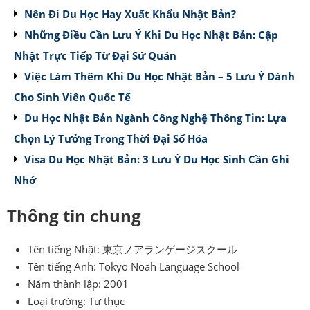
Nên Đi Du Học Hay Xuất Khẩu Nhật Bản?
Những Điều Cần Lưu Ý Khi Du Học Nhật Bản: Cập
Nhật Trực Tiếp Từ Đại Sứ Quán
Việc Làm Thêm Khi Du Học Nhật Bản – 5 Lưu Ý Dành
Cho Sinh Viên Quốc Tế
Du Học Nhật Bản Ngành Công Nghệ Thông Tin: Lựa
Chọn Lý Tưởng Trong Thời Đại Số Hóa
Visa Du Học Nhật Bản: 3 Lưu Ý Du Học Sinh Cần Ghi
Nhớ
Thông tin chung
Tên tiếng Nhật: 東京ノアランゲージスクール
Tên tiếng Anh: Tokyo Noah Language School
Năm thành lập: 2001
Loại trường: Tư thục