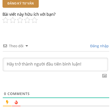
ĐĂNG KÝ TƯ VẤN
Bài viết này hữu ích với bạn?
Theo dõi
Đăng nhập
0
COMMENTS