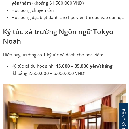
yên/năm
(khoảng 61,500,000 VND)
Học bổng chuyên cần
Học bổng đặc biệt dành cho học viên thi đậu vào đại học
Ký túc xá trường Ngôn ngữ Tokyo
Noah
Hiện nay, trường có 1 ký túc xá dành cho học viên:
Ký túc xá du học sinh:
15,000 – 35,000 yên/tháng
(khoảng 2,600,000 – 6,000,000 VND)