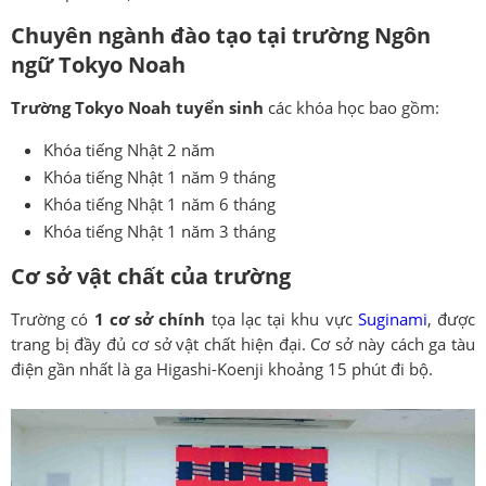
Chuyên ngành đào tạo tại trường Ngôn
ngữ Tokyo Noah
Trường Tokyo Noah tuyển sinh
các khóa học bao gồm:
Khóa tiếng Nhật 2 năm
Khóa tiếng Nhật 1 năm 9 tháng
Khóa tiếng Nhật 1 năm 6 tháng
Khóa tiếng Nhật 1 năm 3 tháng
Cơ sở vật chất của trường
Trường có
1 cơ sở chính
tọa lạc tại khu vực
Suginami
, được
trang bị đầy đủ cơ sở vật chất hiện đại. Cơ sở này cách ga tàu
điện gần nhất là ga Higashi-Koenji khoảng 15 phút đi bộ.