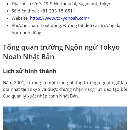
Địa chỉ cơ sở: 3-49-9 Horinouchi, Suginami, Tokyo
Số điện thoại: +81 333-15-8511
Website:
https://www.tokyonoah.com/
Phương châm hoạt động: Đường tắt đến các trường đại
học danh tiếng
Tổng quan trường Ngôn ngữ Tokyo
Noah Nhật Bản
Lịch sử hình thành
Năm 2001, trường là một trong những trường ngoại ngữ lâu
đời nhất tại Tokyo và được chứng nhận năng lực đào tạo bởi
Cục quản lý xuất nhập cảnh Nhật Bản.