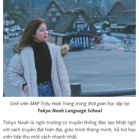
Sinh viên MAP Triệu Hoài Trang trong thời gian học tập tại
Tokyo Noah Language School
Tokyo Noah là ngôi trường có truyền thống đào tạo Nhật ngữ
với cách truyền đạt hiện đại, giáo trình thông minh, hỗ trợ học
viên tiếp thu một cách nhanh nhất.