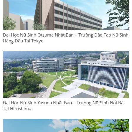
Đại Học Nữ Sinh Otsuma Nhật Bản – Trường Đào Tạo Nữ Sinh
Hàng Đầu Tại Tokyo
Đại Học Nữ Sinh Yasuda Nhật Bản – Trường Nữ Sinh Nổi Bật
Tại Hiroshima