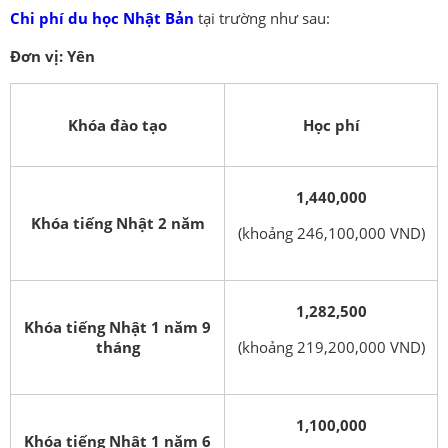
Chi phí du học Nhật Bản
tại trường như sau:
Đơn vị: Yên
Khóa đào tạo
Học phí
1,440,000
Khóa tiếng Nhật 2 năm
(khoảng 246,100,000 VND)
1,282,500
Khóa tiếng Nhật 1 năm 9
tháng
(khoảng 219,200,000 VND)
1,100,000
Khóa tiếng Nhật 1 năm 6