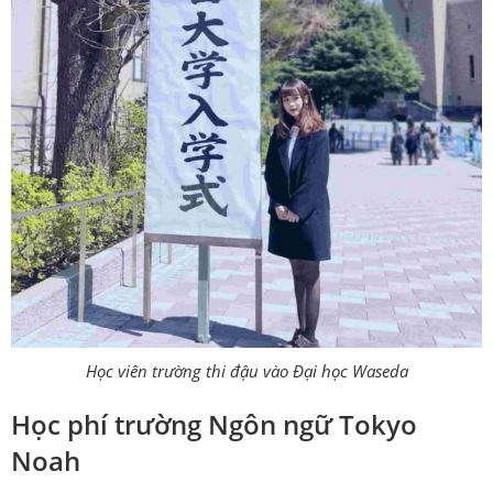
Học viên trường thi đậu vào Đại học Waseda
Học phí trường Ngôn ngữ Tokyo
Noah